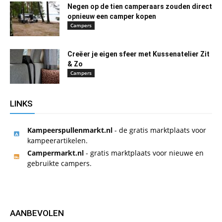
Negen op de tien camperaars zouden direct
opnieuw een camper kopen
Campers
Creëer je eigen sfeer met Kussenatelier Zit
& Zo
Campers
LINKS
Kampeerspullenmarkt.nl
- de gratis marktplaats voor
kampeerartikelen.
Campermarkt.nl
- gratis marktplaats voor nieuwe en
gebruikte campers.
AANBEVOLEN