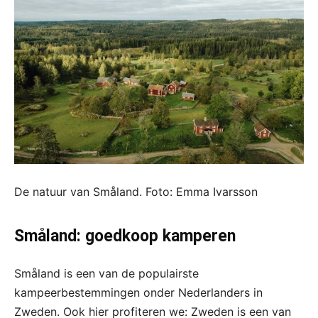
De natuur van Småland. Foto: Emma Ivarsson
Småland: goedkoop kamperen
Småland is een van de populairste
kampeerbestemmingen onder Nederlanders in
Zweden. Ook hier profiteren we: Zweden is een van