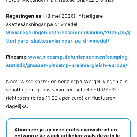
Regeringen.se
(13 mei 2026), Ytterligare
skattesänkningar på drivmedel:
www.regeringen.se/pressmeddelanden/2026/05/y
tterligare-skattesankningar-pa-drivmedel/
Pincamp
www.pincamp.de/unternehmen/camping-
statistik/grosser-pincamp-preisvergleich-europa/
Noot: wisselkoers- en benzineprijsvergelijkingen zijn
schattingen op basis van een actuele EUR/SEK-
richtkoers (circa 11 SEK per euro) en fluctueren
dagelijks.
Abonneer je op onze gratis nieuwsbrief en
ontvang elke week artikelen zoals deze in je