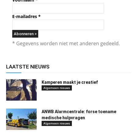
E-mailadres
*
* Gegevens worden niet met anderen gedeeld.
LAATSTE NIEUWS
Kamperen maakt je creatief
Algemeen nieuws
ANWB Alarmcentrale: forse toename
medische hulpvragen
Algemeen nieuws