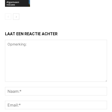
Algemeen
nieuws
LAAT EEN REACTIE ACHTER