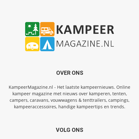
OVER ONS
KampeerMagazine.nl - Het laatste kampeernieuws. Online
kampeer magazine met nieuws over kamperen, tenten,
campers, caravans, vouwwagens & tenttrailers, campings,
kampeeraccessoires, handige kampeertips en trends.
VOLG ONS