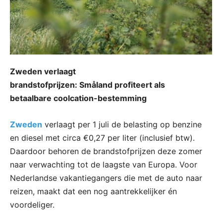
Zweden verlaagt
brandstofprijzen: Småland profiteert als
betaalbare coolcation-bestemming
Zweden
verlaagt per 1 juli de belasting op benzine
en diesel met circa €0,27 per liter (inclusief btw).
Daardoor behoren de brandstofprijzen deze zomer
naar verwachting tot de laagste van Europa. Voor
Nederlandse vakantiegangers die met de auto naar
reizen, maakt dat een nog aantrekkelijker én
voordeliger.