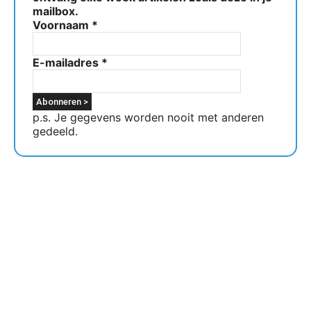
mailbox.
Voornaam
*
E-mailadres
*
p.s. Je gegevens worden nooit met anderen
gedeeld.