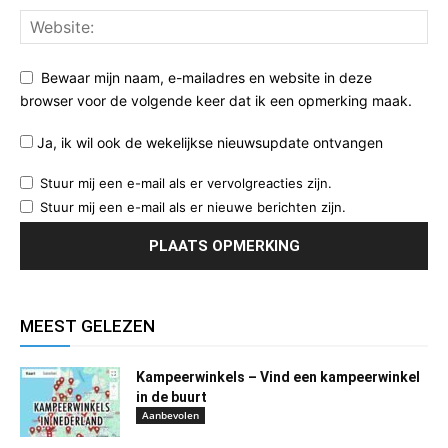
Bewaar mijn naam, e-mailadres en website in deze
browser voor de volgende keer dat ik een opmerking maak.
Ja, ik wil ook de wekelijkse nieuwsupdate ontvangen
Stuur mij een e-mail als er vervolgreacties zijn.
Stuur mij een e-mail als er nieuwe berichten zijn.
MEEST GELEZEN
Kampeerwinkels – Vind een kampeerwinkel
in de buurt
Aanbevolen