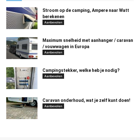
Stroom op de camping, Ampere naar Watt
berekenen
Aanbevolen
Maximum snelheid met aanhanger / caravan
/ vouwwagen in Europa
Aanbevolen
Campingstekker, welke heb je nodig?
Aanbevolen
Caravan onderhoud, wat je zelf kunt doen!
Aanbevolen