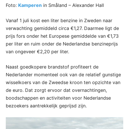
Foto:
Kamperen
in Småland – Alexander Hall
Vanaf 1 juli kost een liter benzine in Zweden naar
verwachting gemiddeld circa €1,27. Daarmee ligt de
prijs fors onder het Europese gemiddelde van €1,73
per liter en ruim onder de Nederlandse benzineprijs
van ongeveer €2,20 per liter.
Naast goedkopere brandstof profiteert de
Nederlander momenteel ook van de relatief gunstige
wisselkoers van de Zweedse kroon ten opzichte van
de euro. Dat zorgt ervoor dat overnachtingen,
boodschappen en activiteiten voor Nederlandse
bezoekers aantrekkelijk geprijsd zijn.