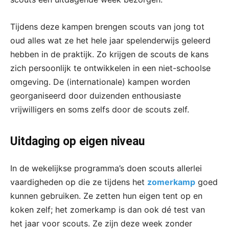
Tijdens deze kampen brengen scouts van jong tot
oud alles wat ze het hele jaar spelenderwijs geleerd
hebben in de praktijk. Zo krijgen de scouts de kans
zich persoonlijk te ontwikkelen in een niet-schoolse
omgeving. De (internationale) kampen worden
georganiseerd door duizenden enthousiaste
vrijwilligers en soms zelfs door de scouts zelf.
Uitdaging op eigen niveau
In de wekelijkse programma’s doen scouts allerlei
vaardigheden op die ze tijdens het
zomerkamp
goed
kunnen gebruiken. Ze zetten hun eigen tent op en
koken zelf; het zomerkamp is dan ook dé test van
het jaar voor scouts. Ze zijn deze week zonder