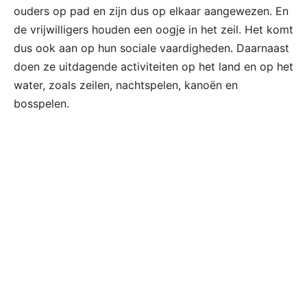
ouders op pad en zijn dus op elkaar aangewezen. En
de vrijwilligers houden een oogje in het zeil. Het komt
dus ook aan op hun sociale vaardigheden. Daarnaast
doen ze uitdagende activiteiten op het land en op het
water, zoals zeilen, nachtspelen, kanoën en
bosspelen.