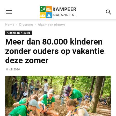
Home
Diversen
Algemeen nieuws
Algemeen nieuws
Meer dan 80.000 kinderen
zonder ouders op vakantie
deze zomer
8 juli 2026