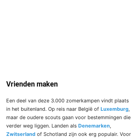
Vrienden maken
Een deel van deze 3.000 zomerkampen vindt plaats
in het buitenland. Op reis naar België of
Luxemburg
,
maar de oudere scouts gaan voor bestemmingen die
verder weg liggen. Landen als
Denemarken
,
Zwitserland
of Schotland zijn ook erg populair. Voor