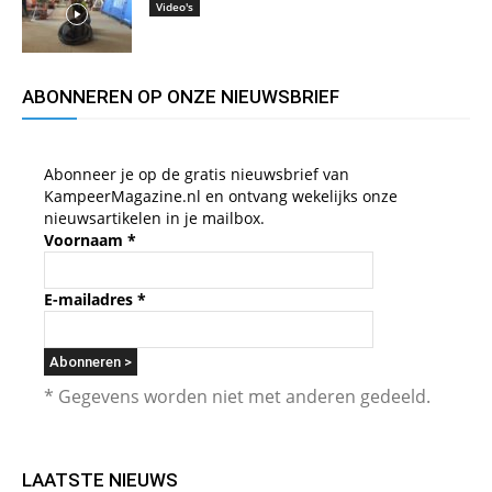
Video's
ABONNEREN OP ONZE NIEUWSBRIEF
Abonneer je op de gratis nieuwsbrief van
KampeerMagazine.nl en ontvang wekelijks onze
nieuwsartikelen in je mailbox.
Voornaam
*
E-mailadres
*
* Gegevens worden niet met anderen gedeeld.
LAATSTE NIEUWS