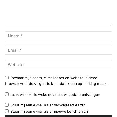
Bewaar mijn naam, e-mailadres en website in deze
browser voor de volgende keer dat ik een opmerking maak.
Ja, ik wil ook de wekelijkse nieuwsupdate ontvangen
Stuur mij een e-mail als er vervolgreacties zijn.
Stuur mij een e-mail als er nieuwe berichten zijn.