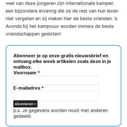
veel van deze jongeren zijn internationale kampen
een bijzondere ervaring die ze de rest van hun leven
niet vergeten en zij maken hier de beste vrienden. ’s
Avonds bij het kampvuur worden immers de beste
vriendschappen gesloten!
Abonneer je op onze gratis nieuwsbrief en
ontvang elke week artikelen zoals deze in je
mailbox.
Voornaam
*
E-mailadres
*
p.s. Je gegevens worden nooit met anderen
gedeeld.