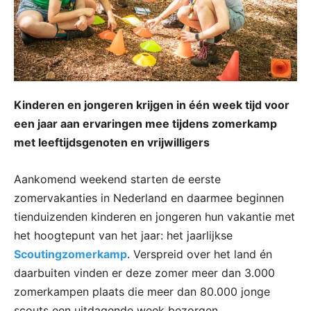
Kinderen en jongeren krijgen in één week tijd voor
een jaar aan ervaringen mee tijdens zomerkamp
met leeftijdsgenoten en vrijwilligers
Aankomend weekend starten de eerste
zomervakanties in Nederland en daarmee beginnen
tienduizenden kinderen en jongeren hun vakantie met
het hoogtepunt van het jaar: het jaarlijkse
Scoutingzomerkamp
. Verspreid over het land én
daarbuiten vinden er deze zomer meer dan 3.000
zomerkampen plaats die meer dan 80.000 jonge
scouts een uitdagende week bezorgen.