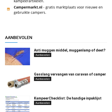
kampeerartikelen.
Campermarkt.nl
- gratis marktplaats voor nieuwe en
gebruikte campers.
AANBEVOLEN
Anti muggen middel, muggenlamp of deet?
Aanbevolen
Gasslang vervangen van caravan of camper
Aanbevolen
KampeerChecklist: De handige inpaklijst
Aanbevolen