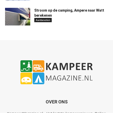
Stroom op de camping, Ampere naar Watt
berekenen
Aanbevolen
OVER ONS