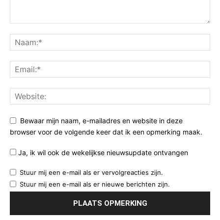
Bewaar mijn naam, e-mailadres en website in deze
browser voor de volgende keer dat ik een opmerking maak.
Ja, ik wil ook de wekelijkse nieuwsupdate ontvangen
Stuur mij een e-mail als er vervolgreacties zijn.
Stuur mij een e-mail als er nieuwe berichten zijn.