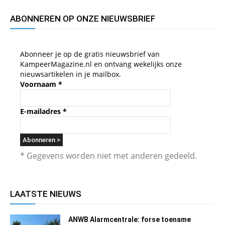
ABONNEREN OP ONZE NIEUWSBRIEF
Abonneer je op de gratis nieuwsbrief van
KampeerMagazine.nl en ontvang wekelijks onze
nieuwsartikelen in je mailbox.
Voornaam
*
E-mailadres
*
* Gegevens worden niet met anderen gedeeld.
LAATSTE NIEUWS
ANWB Alarmcentrale: forse toename