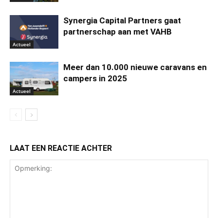
Synergia Capital Partners gaat
partnerschap aan met VAHB
Actueel
Meer dan 10.000 nieuwe caravans en
campers in 2025
Actueel
LAAT EEN REACTIE ACHTER