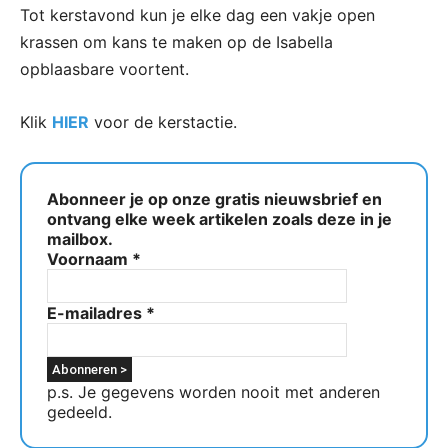
Tot kerstavond kun je elke dag een vakje open
krassen om kans te maken op de Isabella
opblaasbare voortent.
Klik
HIER
voor de kerstactie.
Abonneer je op onze gratis nieuwsbrief en
ontvang elke week artikelen zoals deze in je
mailbox.
Voornaam
*
E-mailadres
*
p.s. Je gegevens worden nooit met anderen
gedeeld.