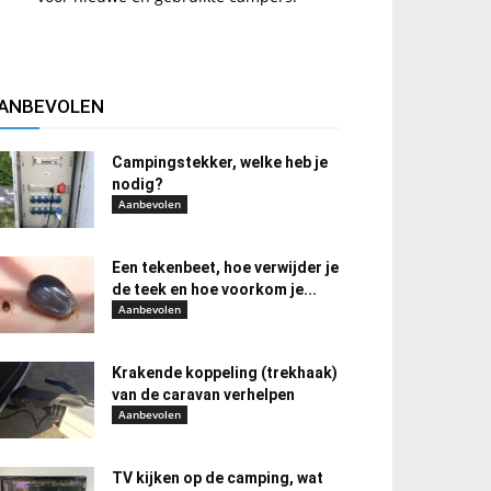
ANBEVOLEN
Campingstekker, welke heb je
nodig?
Aanbevolen
Een tekenbeet, hoe verwijder je
de teek en hoe voorkom je...
Aanbevolen
Krakende koppeling (trekhaak)
van de caravan verhelpen
Aanbevolen
TV kijken op de camping, wat