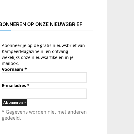
BONNEREN OP ONZE NIEUWSBRIEF
Abonneer je op de gratis nieuwsbrief van
KampeerMagazine.nl en ontvang
wekelijks onze nieuwsartikelen in je
mailbox.
Voornaam
*
E-mailadres
*
* Gegevens worden niet met anderen
gedeeld.