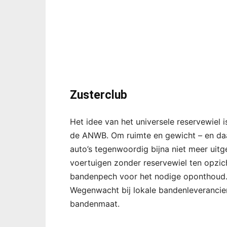
Zusterclub
Het idee van het universele reservewiel 
de ANWB. Om ruimte en gewicht – en da
auto’s tegenwoordig bijna niet meer uitg
voertuigen zonder reservewiel ten opzic
bandenpech voor het nodige oponthoud. 
Wegenwacht bij lokale bandenleverancier
bandenmaat.