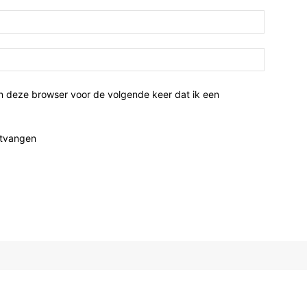
n deze browser voor de volgende keer dat ik een
ntvangen