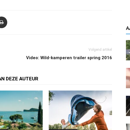
A
Volgend artikel
Video: Wild-kamperen trailer spring 2016
AN DEZE AUTEUR