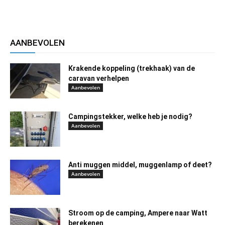
AANBEVOLEN
Krakende koppeling (trekhaak) van de
caravan verhelpen
Aanbevolen
Campingstekker, welke heb je nodig?
Aanbevolen
Anti muggen middel, muggenlamp of deet?
Aanbevolen
Stroom op de camping, Ampere naar Watt
berekenen