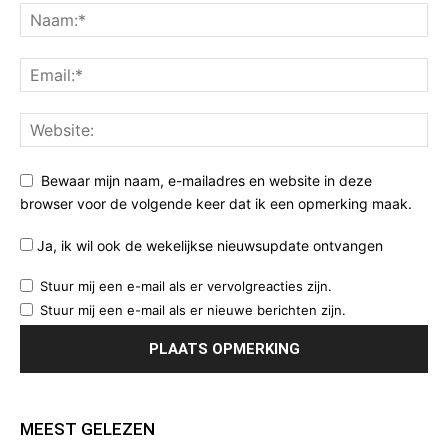
Bewaar mijn naam, e-mailadres en website in deze
browser voor de volgende keer dat ik een opmerking maak.
Ja, ik wil ook de wekelijkse nieuwsupdate ontvangen
Stuur mij een e-mail als er vervolgreacties zijn.
Stuur mij een e-mail als er nieuwe berichten zijn.
MEEST GELEZEN