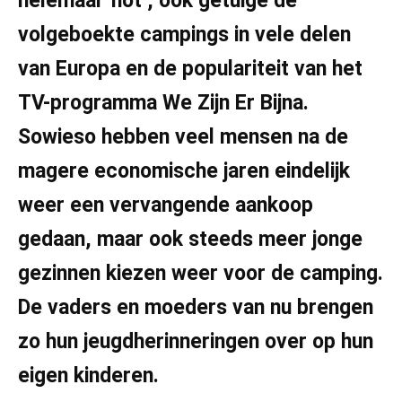
helemaal ‘hot’, ook getuige de
volgeboekte campings in vele delen
van Europa en de populariteit van het
TV-programma We Zijn Er Bijna.
Sowieso hebben veel mensen na de
magere economische jaren eindelijk
weer een vervangende aankoop
gedaan, maar ook steeds meer jonge
gezinnen kiezen weer voor de camping.
De vaders en moeders van nu brengen
zo hun jeugdherinneringen over op hun
eigen kinderen.