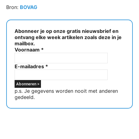
Bron:
BOVAG
Abonneer je op onze gratis nieuwsbrief en
ontvang elke week artikelen zoals deze in je
mailbox.
Voornaam
*
E-mailadres
*
p.s. Je gegevens worden nooit met anderen
gedeeld.