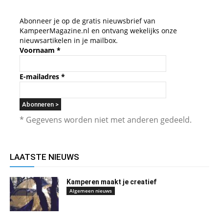
Abonneer je op de gratis nieuwsbrief van
KampeerMagazine.nl en ontvang wekelijks onze
nieuwsartikelen in je mailbox.
Voornaam
*
E-mailadres
*
* Gegevens worden niet met anderen gedeeld.
LAATSTE NIEUWS
Kamperen maakt je creatief
Algemeen nieuws