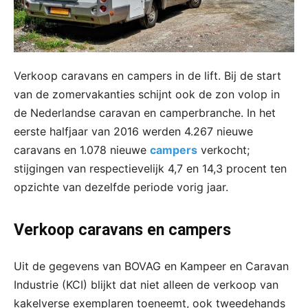
Verkoop caravans en campers in de lift. Bij de start
van de zomervakanties schijnt ook de zon volop in
de Nederlandse caravan en camperbranche. In het
eerste halfjaar van 2016 werden 4.267 nieuwe
caravans en 1.078 nieuwe
campers
verkocht;
stijgingen van respectievelijk 4,7 en 14,3 procent ten
opzichte van dezelfde periode vorig jaar.
Verkoop caravans en campers
Uit de gegevens van BOVAG en Kampeer en Caravan
Industrie (KCI) blijkt dat niet alleen de verkoop van
kakelverse exemplaren toeneemt, ook tweedehands