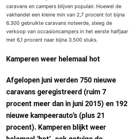
caravans en campers blijven populair. Hoewel de
vakhandel een kleine min van 2,7 procent tot bijna
6.300 gebruikte caravans noteerde, steeg de
verkoop van occasioncampers in het eerste halfjaar
met 6,1 procent naar bijna 3.500 stuks.
Kamperen weer helemaal hot
Afgelopen juni werden 750 nieuwe
caravans geregistreerd (ruim 7
procent meer dan in juni 2015) en 192
nieuwe kampeerauto’s (plus 21
procent). Kamperen blijkt weer