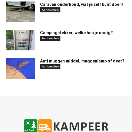
Caravan onderhoud, wat je zelf kunt doen!
Aanbevolen
Campingstekker, welke heb je nodig?
Aanbevolen
Anti muggen middel, muggenlamp of deet?
Aanbevolen