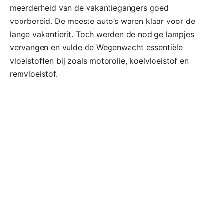
meerderheid van de vakantiegangers goed
voorbereid. De meeste auto’s waren klaar voor de
lange vakantierit. Toch werden de nodige lampjes
vervangen en vulde de Wegenwacht essentiële
vloeistoffen bij zoals motorolie, koelvloeistof en
remvloeistof.