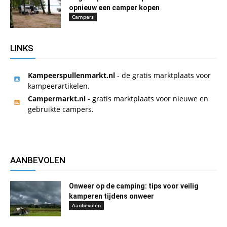
opnieuw een camper kopen
Campers
LINKS
Kampeerspullenmarkt.nl
- de gratis marktplaats voor
kampeerartikelen.
Campermarkt.nl
- gratis marktplaats voor nieuwe en
gebruikte campers.
AANBEVOLEN
Onweer op de camping: tips voor veilig
kamperen tijdens onweer
Aanbevolen