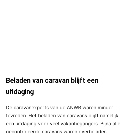
Beladen van caravan blijft een
uitdaging
De caravanexperts van de ANWB waren minder
tevreden. Het beladen van caravans blijft namelijk
een uitdaging voor veel vakantiegangers. Bijna alle
gecontroleerde caravans waren overbeladen,