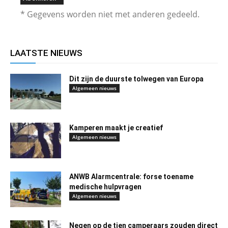
* Gegevens worden niet met anderen gedeeld.
LAATSTE NIEUWS
Dit zijn de duurste tolwegen van Europa
Algemeen nieuws
Kamperen maakt je creatief
Algemeen nieuws
ANWB Alarmcentrale: forse toename
medische hulpvragen
Algemeen nieuws
Negen op de tien camperaars zouden direct