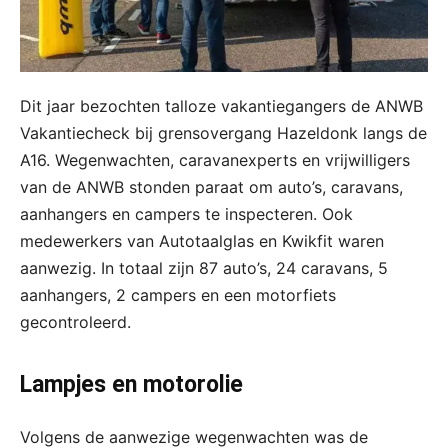
Dit jaar bezochten talloze vakantiegangers de ANWB
Vakantiecheck bij grensovergang Hazeldonk langs de
A16. Wegenwachten, caravanexperts en vrijwilligers
van de ANWB stonden paraat om auto’s, caravans,
aanhangers en campers te inspecteren. Ook
medewerkers van Autotaalglas en Kwikfit waren
aanwezig. In totaal zijn 87 auto’s, 24 caravans, 5
aanhangers, 2 campers en een motorfiets
gecontroleerd.
Lampjes en motorolie
Volgens de aanwezige wegenwachten was de