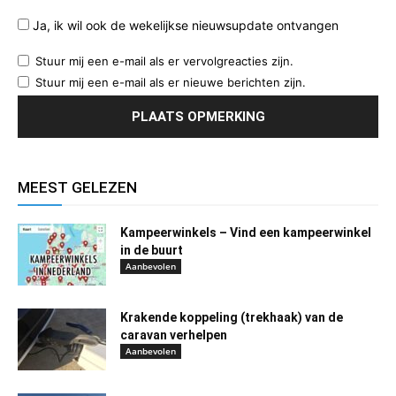
Ja, ik wil ook de wekelijkse nieuwsupdate ontvangen
Stuur mij een e-mail als er vervolgreacties zijn.
Stuur mij een e-mail als er nieuwe berichten zijn.
MEEST GELEZEN
Kampeerwinkels – Vind een kampeerwinkel
in de buurt
Aanbevolen
Krakende koppeling (trekhaak) van de
caravan verhelpen
Aanbevolen