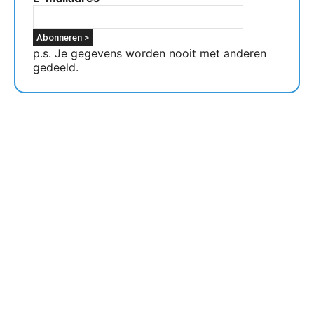
p.s. Je gegevens worden nooit met anderen
gedeeld.