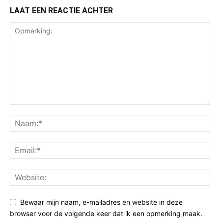
LAAT EEN REACTIE ACHTER
Bewaar mijn naam, e-mailadres en website in deze
browser voor de volgende keer dat ik een opmerking maak.