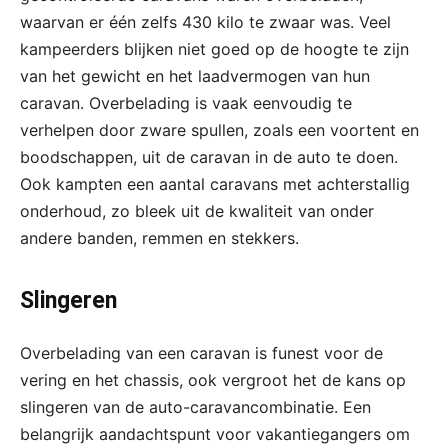
waarvan er één zelfs 430 kilo te zwaar was. Veel
kampeerders blijken niet goed op de hoogte te zijn
van het gewicht en het laadvermogen van hun
caravan. Overbelading is vaak eenvoudig te
verhelpen door zware spullen, zoals een voortent en
boodschappen, uit de caravan in de auto te doen.
Ook kampten een aantal caravans met achterstallig
onderhoud, zo bleek uit de kwaliteit van onder
andere banden, remmen en stekkers.
Slingeren
Overbelading van een caravan is funest voor de
vering en het chassis, ook vergroot het de kans op
slingeren van de auto-caravancombinatie. Een
belangrijk aandachtspunt voor vakantiegangers om