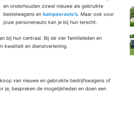
en onderhouden zowel nieuwe als gebruikte
bestelwagens en
kampeerauto’s
. Maar ook voor
jouw personenauto kan je bij hun terecht.
 bij hun centraal. Bij de vier familieleden en
 kwaliteit en dienstverlening.
ankoop van nieuwe en gebruikte bedrijfswagens of
r je, bespreken de mogelijkheden en doen een