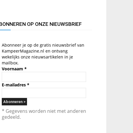
BONNEREN OP ONZE NIEUWSBRIEF
Abonneer je op de gratis nieuwsbrief van
KampeerMagazine.nl en ontvang
wekelijks onze nieuwsartikelen in je
mailbox.
Voornaam
*
E-mailadres
*
* Gegevens worden niet met anderen
gedeeld.