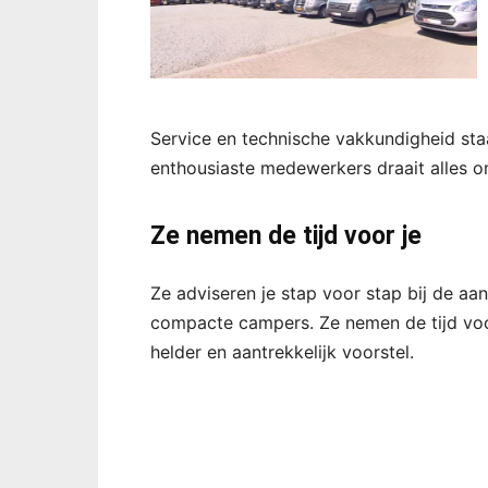
Service en technische vakkundigheid staan
enthousiaste medewerkers draait alles om
Ze nemen de tijd voor je
Ze adviseren je stap voor stap bij de a
compacte campers. Ze nemen de tijd voo
helder en aantrekkelijk voorstel.