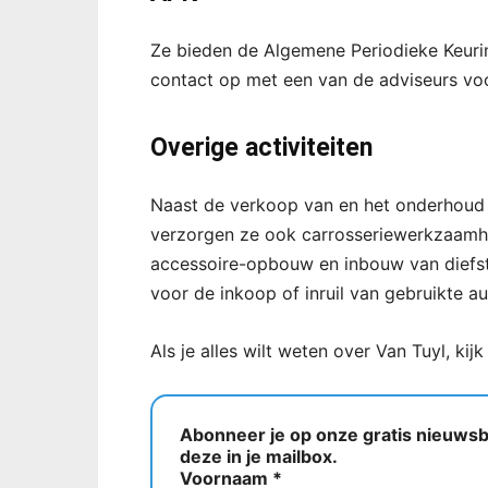
Ze bieden de Algemene Periodieke Keuri
contact op met een van de adviseurs voo
Overige activiteiten
Naast de verkoop van en het onderhoud
verzorgen ze ook carrosseriewerkzaamh
accessoire-opbouw en inbouw van diefstal
voor de inkoop of inruil van gebruikte au
Als je alles wilt weten over Van Tuyl, kij
Abonneer je op onze gratis nieuwsbr
deze in je mailbox.
Voornaam
*