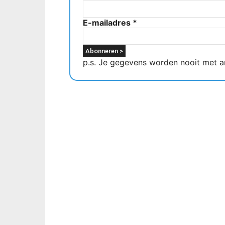
E-mailadres
*
p.s. Je gegevens worden nooit met a