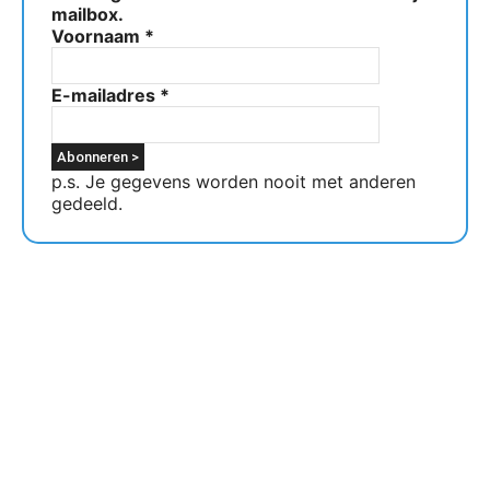
mailbox.
Voornaam
*
E-mailadres
*
p.s. Je gegevens worden nooit met anderen
gedeeld.