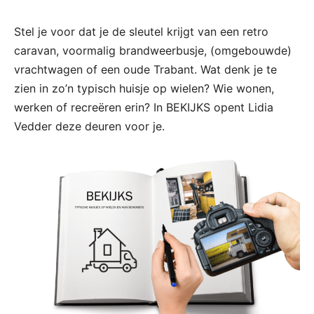
Stel je voor dat je de sleutel krijgt van een retro
caravan, voormalig brandweerbusje, (omgebouwde)
vrachtwagen of een oude Trabant. Wat denk je te
zien in zo’n typisch huisje op wielen? Wie wonen,
werken of recreëren erin? In BEKIJKS opent Lidia
Vedder deze deuren voor je.