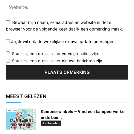
Bewaar mijn naam, e-mailadres en website in deze
browser voor de volgende keer dat ik een opmerking maak.
Ja, ik wil ook de wekelijkse nieuwsupdate ontvangen
Stuur mij een e-mail als er vervolgreacties zijn.
Stuur mij een e-mail als er nieuwe berichten zijn.
MEEST GELEZEN
Kampeerwinkels – Vind een kampeerwinkel
in de buurt
Aanbevolen