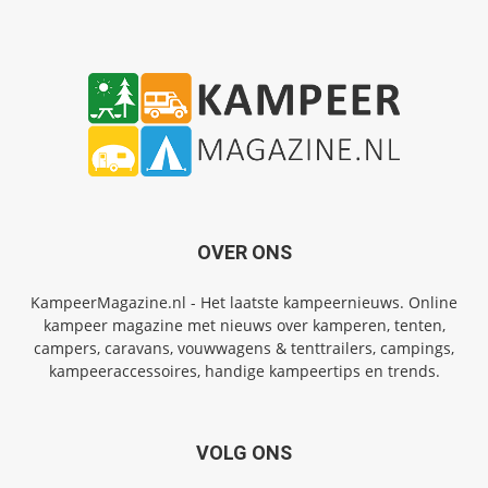
OVER ONS
KampeerMagazine.nl - Het laatste kampeernieuws. Online
kampeer magazine met nieuws over kamperen, tenten,
campers, caravans, vouwwagens & tenttrailers, campings,
kampeeraccessoires, handige kampeertips en trends.
VOLG ONS