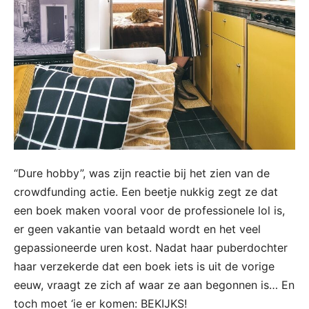
“Dure hobby”, was zijn reactie bij het zien van de
crowdfunding actie. Een beetje nukkig zegt ze dat
een boek maken vooral voor de professionele lol is,
er geen vakantie van betaald wordt en het veel
gepassioneerde uren kost. Nadat haar puberdochter
haar verzekerde dat een boek iets is uit de vorige
eeuw, vraagt ze zich af waar ze aan begonnen is… En
toch moet ‘ie er komen: BEKIJKS!