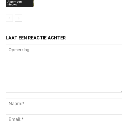
Algemeen
nieuws
LAAT EEN REACTIE ACHTER