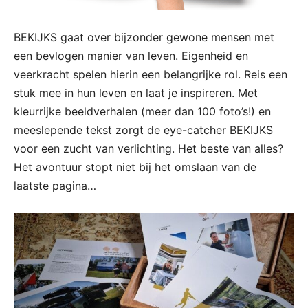
BEKIJKS gaat over bijzonder gewone mensen met
een bevlogen manier van leven. Eigenheid en
veerkracht spelen hierin een belangrijke rol. Reis een
stuk mee in hun leven en laat je inspireren. Met
kleurrijke beeldverhalen (meer dan 100 foto’s!) en
meeslepende tekst zorgt de eye-catcher BEKIJKS
voor een zucht van verlichting. Het beste van alles?
Het avontuur stopt niet bij het omslaan van de
laatste pagina…