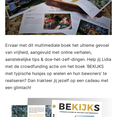
Ervaar met dit multimediale boek het ultieme gevoel
van vrijheid, aangevuld met online verhalen,
aanstekelijke tips & doe-het-zelf-dingen. Help jij Lidia
met de crowdfunding actie om het boek ‘BEKIJKS
met typische huisjes op wielen en hun bewoners’ te
realiseren? Dan trakteer jij jezelf op een cadeau met
een glimlach!