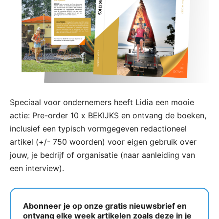
Speciaal voor ondernemers heeft Lidia een mooie
actie: Pre-order 10 x BEKIJKS en ontvang de boeken,
inclusief een typisch vormgegeven redactioneel
artikel (+/- 750 woorden) voor eigen gebruik over
jouw, je bedrijf of organisatie (naar aanleiding van
een interview).
Abonneer je op onze gratis nieuwsbrief en
ontvang elke week artikelen zoals deze in je