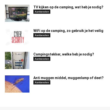
TV kijken op de camping, wat heb je nodig?
Aanbevolen
WiFi op de camping, zo gebruik je het veilig
Aanbevolen
Campingstekker, welke heb je nodig?
Aanbevolen
Anti muggen middel, muggenlamp of deet?
Aanbevolen