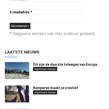
E-mailadres
*
* Gegevens worden niet met anderen gedeeld.
LAATSTE NIEUWS
Dit zijn de duurste tolwegen van Europa
Algemeen nieuws
Kamperen maakt je creatief
Algemeen nieuws