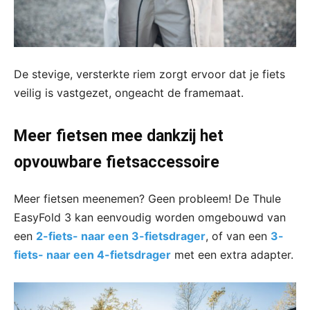
De stevige, versterkte riem zorgt ervoor dat je fiets
veilig is vastgezet, ongeacht de framemaat.
Meer fietsen mee dankzij het
opvouwbare fietsaccessoire
Meer fietsen meenemen? Geen probleem! De Thule
EasyFold 3 kan eenvoudig worden omgebouwd van
een
2-fiets- naar een 3-fietsdrager
, of van een
3-
fiets- naar een 4-fietsdrager
met een extra adapter.