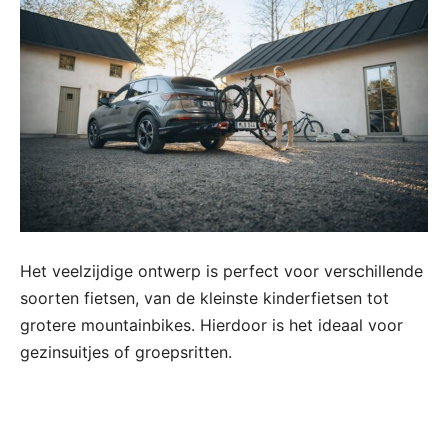
Het veelzijdige ontwerp is perfect voor verschillende
soorten fietsen, van de kleinste kinderfietsen tot
grotere mountainbikes. Hierdoor is het ideaal voor
gezinsuitjes of groepsritten.