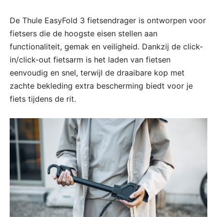
De Thule EasyFold 3 fietsendrager is ontworpen voor
fietsers die de hoogste eisen stellen aan
functionaliteit, gemak en veiligheid. Dankzij de click-
in/click-out fietsarm is het laden van fietsen
eenvoudig en snel, terwijl de draaibare kop met
zachte bekleding extra bescherming biedt voor je
fiets tijdens de rit.