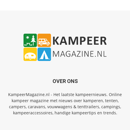
OVER ONS
KampeerMagazine.nl - Het laatste kampeernieuws. Online
kampeer magazine met nieuws over kamperen, tenten,
campers, caravans, vouwwagens & tenttrailers, campings,
kampeeraccessoires, handige kampeertips en trends.