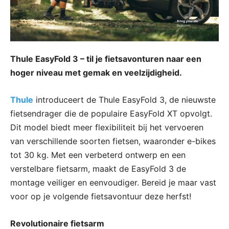
Thule EasyFold 3 – til je fietsavonturen naar een
hoger niveau met gemak en veelzijdigheid.
Thule
introduceert de Thule EasyFold 3, de nieuwste
fietsendrager die de populaire EasyFold XT opvolgt.
Dit model biedt meer flexibiliteit bij het vervoeren
van verschillende soorten fietsen, waaronder e-bikes
tot 30 kg. Met een verbeterd ontwerp en een
verstelbare fietsarm, maakt de EasyFold 3 de
montage veiliger en eenvoudiger. Bereid je maar vast
voor op je volgende fietsavontuur deze herfst!
Revolutionaire fietsarm