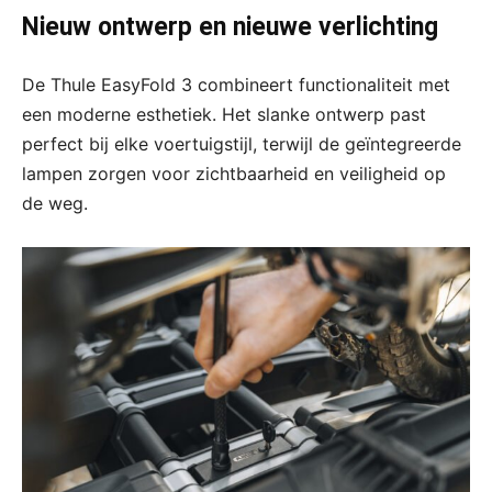
Nieuw ontwerp en nieuwe verlichting
De Thule EasyFold 3 combineert functionaliteit met
een moderne esthetiek. Het slanke ontwerp past
perfect bij elke voertuigstijl, terwijl de geïntegreerde
lampen zorgen voor zichtbaarheid en veiligheid op
de weg.