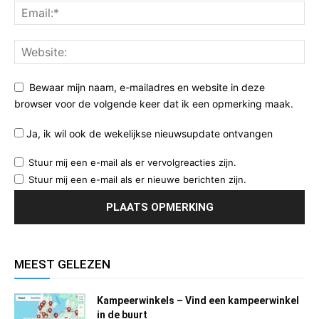
Bewaar mijn naam, e-mailadres en website in deze
browser voor de volgende keer dat ik een opmerking maak.
Ja, ik wil ook de wekelijkse nieuwsupdate ontvangen
Stuur mij een e-mail als er vervolgreacties zijn.
Stuur mij een e-mail als er nieuwe berichten zijn.
MEEST GELEZEN
Kampeerwinkels – Vind een kampeerwinkel
in de buurt