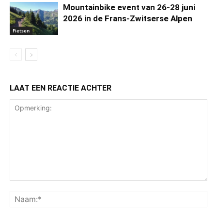
Mountainbike event van 26-28 juni
2026 in de Frans-Zwitserse Alpen
Fietsen
LAAT EEN REACTIE ACHTER