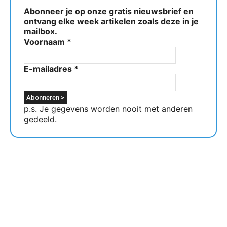
Abonneer je op onze gratis nieuwsbrief en
ontvang elke week artikelen zoals deze in je
mailbox.
Voornaam
*
E-mailadres
*
p.s. Je gegevens worden nooit met anderen
gedeeld.