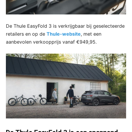
De Thule EasyFold 3 is verkrijgbaar bij geselecteerde
retailers en op de
Thule-website
, met een
aanbevolen verkoopprijs vanaf €949,95.