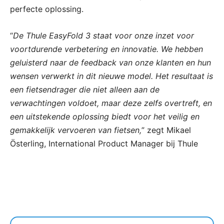
perfecte oplossing.
“
De Thule EasyFold 3 staat voor onze inzet voor
voortdurende verbetering en innovatie. We hebben
geluisterd naar de feedback van onze klanten en hun
wensen verwerkt in dit nieuwe model. Het resultaat is
een fietsendrager die niet alleen aan de
verwachtingen voldoet, maar deze zelfs overtreft, en
een uitstekende oplossing biedt voor het veilig en
gemakkelijk vervoeren van fietsen,
” zegt Mikael
Österling, International Product Manager bij Thule