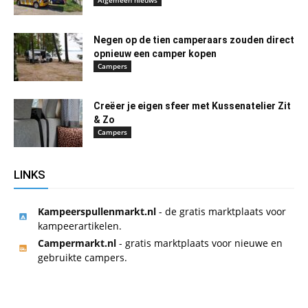
Negen op de tien camperaars zouden direct
opnieuw een camper kopen
Campers
Creëer je eigen sfeer met Kussenatelier Zit
& Zo
Campers
LINKS
Kampeerspullenmarkt.nl
- de gratis marktplaats voor
kampeerartikelen.
Campermarkt.nl
- gratis marktplaats voor nieuwe en
gebruikte campers.