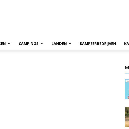
SEN
CAMPINGS
LANDEN
KAMPEERBEDRIJVEN
KA
M