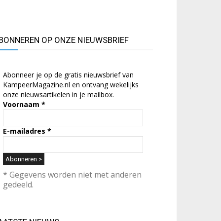
BONNEREN OP ONZE NIEUWSBRIEF
Abonneer je op de gratis nieuwsbrief van
KampeerMagazine.nl en ontvang wekelijks
onze nieuwsartikelen in je mailbox.
Voornaam
*
E-mailadres
*
* Gegevens worden niet met anderen
gedeeld.