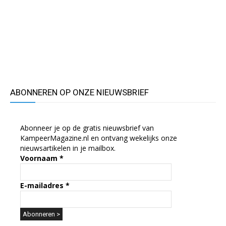
ABONNEREN OP ONZE NIEUWSBRIEF
Abonneer je op de gratis nieuwsbrief van
KampeerMagazine.nl en ontvang wekelijks onze
nieuwsartikelen in je mailbox.
Voornaam
*
E-mailadres
*