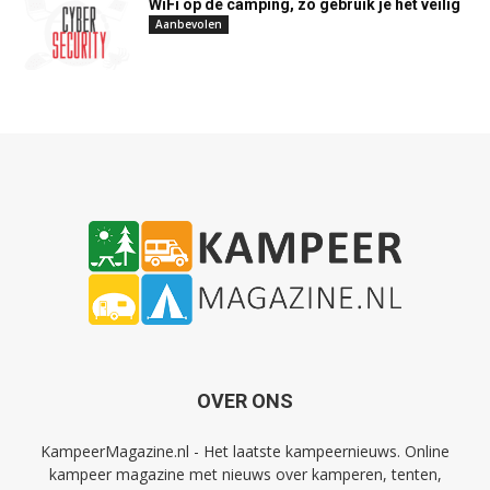
WiFi op de camping, zo gebruik je het veilig
Aanbevolen
OVER ONS
KampeerMagazine.nl - Het laatste kampeernieuws. Online
kampeer magazine met nieuws over kamperen, tenten,