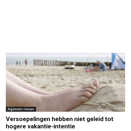
Algemeen nieuws
Versoepelingen hebben niet geleid tot
hogere vakantie-intentie