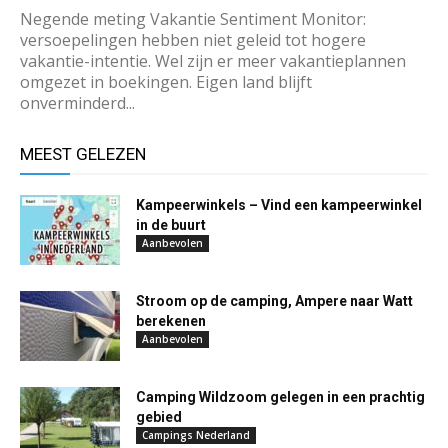
Negende meting Vakantie Sentiment Monitor:
versoepelingen hebben niet geleid tot hogere
vakantie-intentie. Wel zijn er meer vakantieplannen
omgezet in boekingen. Eigen land blijft
onverminderd...
MEEST GELEZEN
Kampeerwinkels – Vind een kampeerwinkel
in de buurt
Aanbevolen
Stroom op de camping, Ampere naar Watt
berekenen
Aanbevolen
Camping Wildzoom gelegen in een prachtig
gebied
Campings Nederland