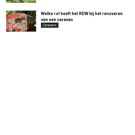
Welke rol heeft het RDW bij het renoveren
van een caravan
Caravans