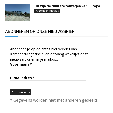
Dit zijn de duurste tolwegen van Europa
Algemeen nieuws
ABONNEREN OP ONZE NIEUWSBRIEF
Abonneer je op de gratis nieuwsbrief van
KampeerMagazine.nl en ontvang wekelijks onze
nieuwsartikelen in je mailbox.
Voornaam
*
E-mailadres
*
* Gegevens worden niet met anderen gedeeld.