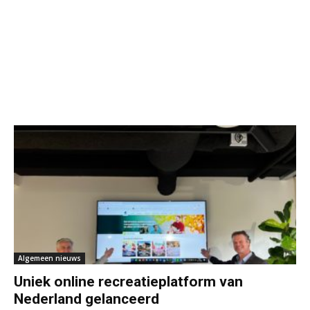
Algemeen nieuws
Uniek online recreatieplatform van
Nederland gelanceerd