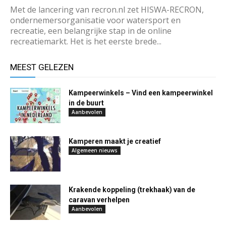
Met de lancering van recron.nl zet HISWA-RECRON,
ondernemersorganisatie voor watersport en
recreatie, een belangrijke stap in de online
recreatiemarkt. Het is het eerste brede...
MEEST GELEZEN
Kampeerwinkels – Vind een kampeerwinkel
in de buurt
Aanbevolen
Kamperen maakt je creatief
Algemeen nieuws
Krakende koppeling (trekhaak) van de
caravan verhelpen
Aanbevolen