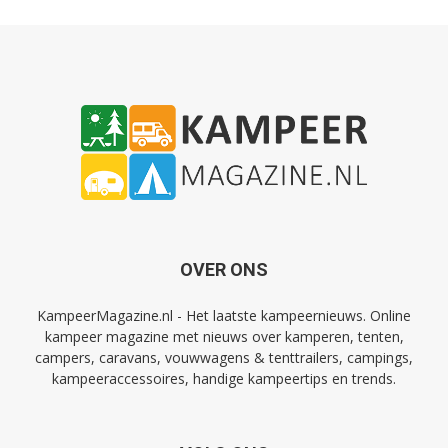
OVER ONS
KampeerMagazine.nl - Het laatste kampeernieuws. Online
kampeer magazine met nieuws over kamperen, tenten,
campers, caravans, vouwwagens & tenttrailers, campings,
kampeeraccessoires, handige kampeertips en trends.