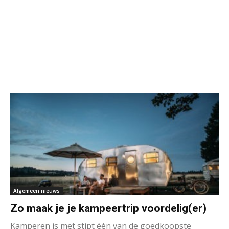
Algemeen nieuws
Zo maak je je kampeertrip voordelig(er)
Kamperen is met stipt één van de goedkoopste