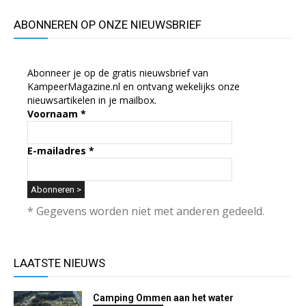
ABONNEREN OP ONZE NIEUWSBRIEF
Abonneer je op de gratis nieuwsbrief van
KampeerMagazine.nl en ontvang wekelijks onze
nieuwsartikelen in je mailbox.
Voornaam
*
E-mailadres
*
* Gegevens worden niet met anderen gedeeld.
LAATSTE NIEUWS
Camping Ommen aan het water