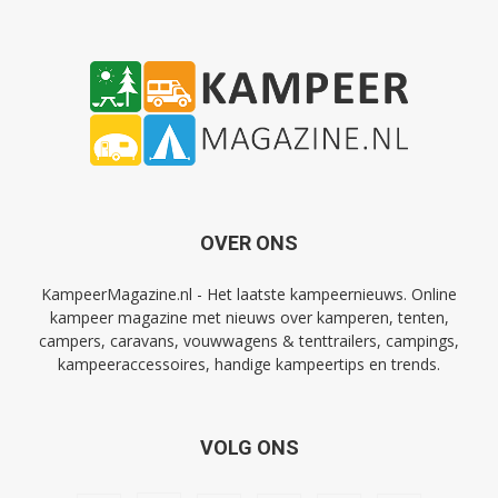
OVER ONS
KampeerMagazine.nl - Het laatste kampeernieuws. Online
kampeer magazine met nieuws over kamperen, tenten,
campers, caravans, vouwwagens & tenttrailers, campings,
kampeeraccessoires, handige kampeertips en trends.
VOLG ONS