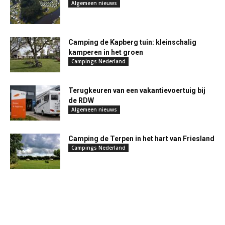
Algemeen nieuws
Camping de Kapberg tuin: kleinschalig
kamperen in het groen
Campings Nederland
Terugkeuren van een vakantievoertuig bij
de RDW
Algemeen nieuws
Camping de Terpen in het hart van Friesland
Campings Nederland