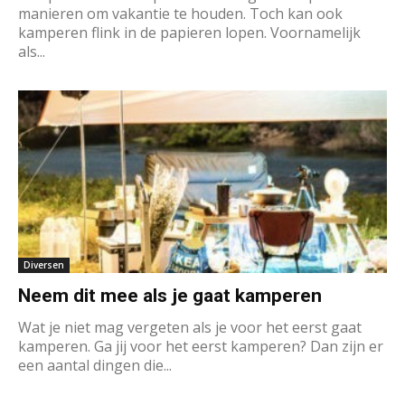
manieren om vakantie te houden. Toch kan ook
kamperen flink in de papieren lopen. Voornamelijk
als...
Diversen
Neem dit mee als je gaat kamperen
Wat je niet mag vergeten als je voor het eerst gaat
kamperen. Ga jij voor het eerst kamperen? Dan zijn er
een aantal dingen die...