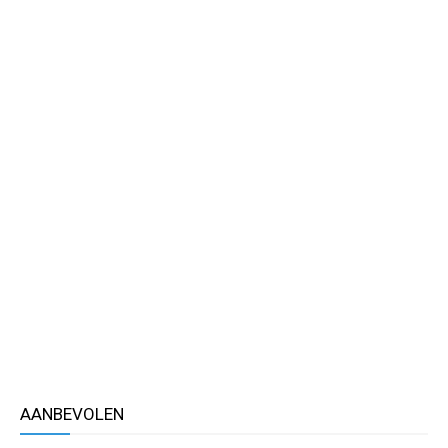
AANBEVOLEN