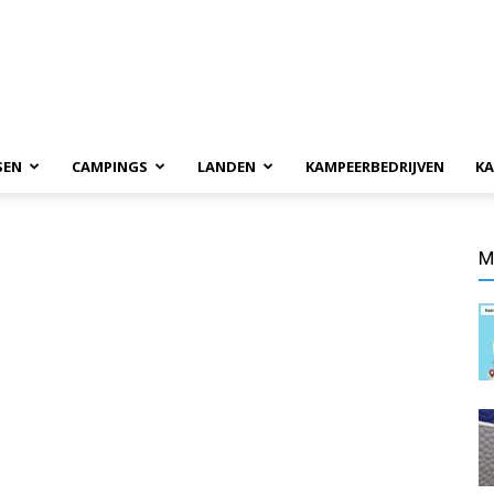
SEN
CAMPINGS
LANDEN
KAMPEERBEDRIJVEN
KA
M