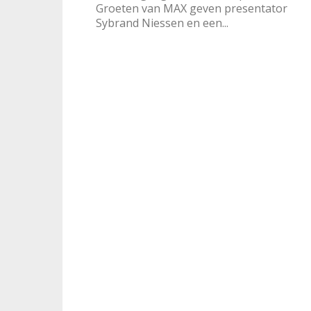
Groeten van MAX geven presentator
Sybrand Niessen en een...