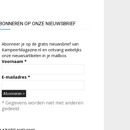
BONNEREN OP ONZE NIEUWSBRIEF
Abonneer je op de gratis nieuwsbrief van
KampeerMagazine.nl en ontvang wekelijks
onze nieuwsartikelen in je mailbox.
Voornaam
*
E-mailadres
*
* Gegevens worden niet met anderen
gedeeld.