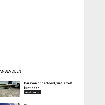
ANBEVOLEN
Caravan onderhoud, wat je zelf
kunt doen!
Aanbevolen