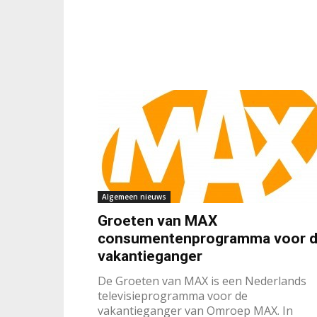
Algemeen nieuws
Groeten van MAX
consumentenprogramma voor 
vakantieganger
De Groeten van MAX is een Nederlands
televisieprogramma voor de
vakantieganger van Omroep MAX. In