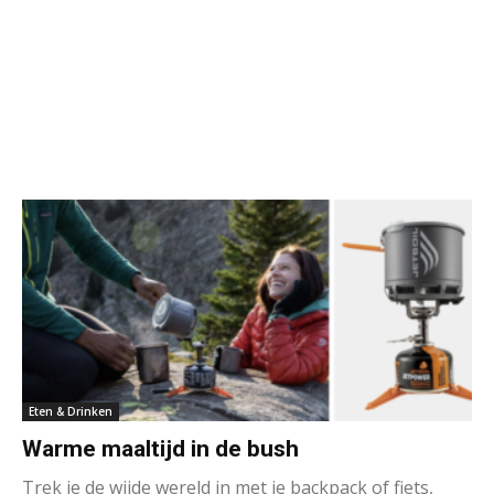
Eten & Drinken
Warme maaltijd in de bush
Trek je de wijde wereld in met je backpack of fiets,