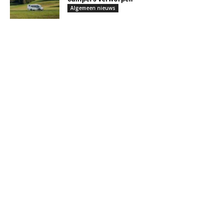
Algemeen nieuws