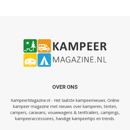
OVER ONS
KampeerMagazine.nl - Het laatste kampeernieuws. Online
kampeer magazine met nieuws over kamperen, tenten,
campers, caravans, vouwwagens & tenttrailers, campings,
kampeeraccessoires, handige kampeertips en trends.