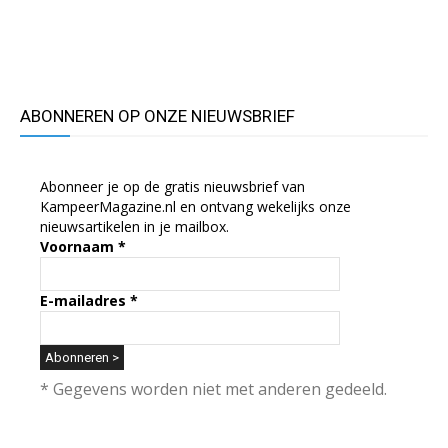
ABONNEREN OP ONZE NIEUWSBRIEF
Abonneer je op de gratis nieuwsbrief van
KampeerMagazine.nl en ontvang wekelijks onze
nieuwsartikelen in je mailbox.
Voornaam
*
E-mailadres
*
* Gegevens worden niet met anderen gedeeld.