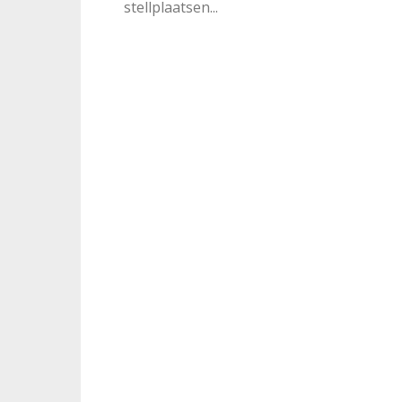
stellplaatsen...