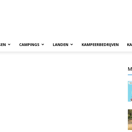
SEN
CAMPINGS
LANDEN
KAMPEERBEDRIJVEN
KA
M