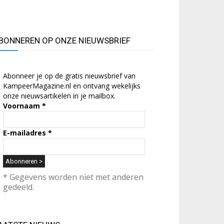
BONNEREN OP ONZE NIEUWSBRIEF
Abonneer je op de gratis nieuwsbrief van
KampeerMagazine.nl en ontvang wekelijks
onze nieuwsartikelen in je mailbox.
Voornaam
*
E-mailadres
*
* Gegevens worden niet met anderen
gedeeld.