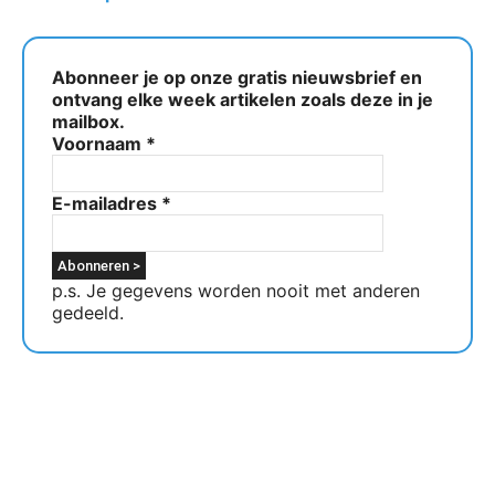
Abonneer je op onze gratis nieuwsbrief en
ontvang elke week artikelen zoals deze in je
mailbox.
Voornaam
*
E-mailadres
*
p.s. Je gegevens worden nooit met anderen
gedeeld.