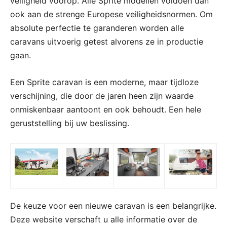
veiligheid voorop. Alle Sprite modellen voldoen dan
ook aan de strenge Europese veiligheidsnormen. Om
absolute perfectie te garanderen worden alle
caravans uitvoerig getest alvorens ze in productie
gaan.
Een Sprite caravan is een moderne, maar tijdloze
verschijning, die door de jaren heen zijn waarde
onmiskenbaar aantoont en ook behoudt. Een hele
geruststelling bij uw beslissing.
De keuze voor een nieuwe caravan is een belangrijke.
Deze website verschaft u alle informatie over de