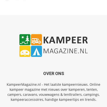
OVER ONS
KampeerMagazine.nl - Het laatste kampeernieuws. Online
kampeer magazine met nieuws over kamperen, tenten,
campers, caravans, vouwwagens & tenttrailers, campings,
kampeeraccessoires, handige kampeertips en trends.