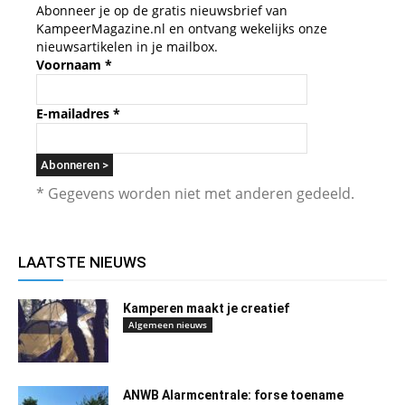
Abonneer je op de gratis nieuwsbrief van
KampeerMagazine.nl en ontvang wekelijks onze
nieuwsartikelen in je mailbox.
Voornaam
*
E-mailadres
*
* Gegevens worden niet met anderen gedeeld.
LAATSTE NIEUWS
Kamperen maakt je creatief
Algemeen nieuws
ANWB Alarmcentrale: forse toename