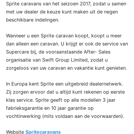
Sprite caravans van het seizoen 2017, zodat u samen
met uw dealer de keuze kunt maken uit de negen
beschikbare indelingen.
Wanneer u een Sprite caravan koopt, koopt u meer
dan alleen een caravan. U krijgt er ook de service van
Supercare bij, de vooraanstaande After- Sales
organisatie van Swift Group Limited, zodat u
zorgeloos van uw caravan en vakantie kunt genieten.
In Europa kent Sprite een uitgebreid dealernetwerk.
Zij zorgen ervoor dat u altijd kunt rekenen op eerste
klas service. Sprite geeft op alle modellen 3 jaar
fabrieksgarantie en 10 jaar garantie op
vochtinwerking (mits voldaan aan de voorwaarden).
Website
Spritecaravans