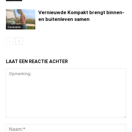
Vernieuwde Kompakt brengt binnen-
en buitenleven samen
Caravans
LAAT EEN REACTIE ACHTER