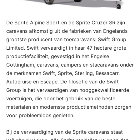
De Sprite Alpine Sport en de Sprite Cruzer SR zijn
caravans afkomstig uit de fabrieken van Engelands
grootste producent van toercaravans: Swift Group
Limited. Swift vervaardigt in haar 47 hectare grote
productiefaciliteit, gevestigd in het Engelse
Cottingham, caravans, campers en stacaravans onder
de merknamen Swift, Sprite, Sterling, Bessacarr,
Autocruise en Escape. De filosofie van de Swift
Group is het vervaardigen van hooggekwalificeerde
voertuigen, die door het gebruik van de beste
materialen en modernste productiemethoden zorgen
voor probleemloos genieten.
Bij de vervaardiging van de Sprite caravans staat