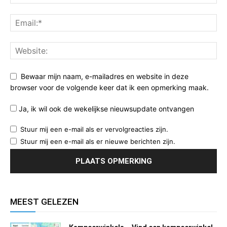
Bewaar mijn naam, e-mailadres en website in deze
browser voor de volgende keer dat ik een opmerking maak.
Ja, ik wil ook de wekelijkse nieuwsupdate ontvangen
Stuur mij een e-mail als er vervolgreacties zijn.
Stuur mij een e-mail als er nieuwe berichten zijn.
MEEST GELEZEN