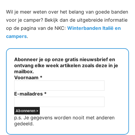
Wil je meer weten over het belang van goede banden
voor je camper? Bekijk dan de uitgebreide informatie
op de pagina van de NKC:
Winterbanden Italië en
campers
.
Abonneer je op onze gratis nieuwsbrief en
ontvang elke week artikelen zoals deze in je
mailbox.
Voornaam
*
E-mailadres
*
p.s. Je gegevens worden nooit met anderen
gedeeld.