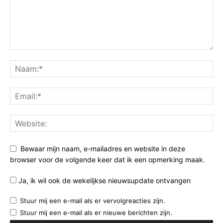
Bewaar mijn naam, e-mailadres en website in deze
browser voor de volgende keer dat ik een opmerking maak.
Ja, ik wil ook de wekelijkse nieuwsupdate ontvangen
Stuur mij een e-mail als er vervolgreacties zijn.
Stuur mij een e-mail als er nieuwe berichten zijn.