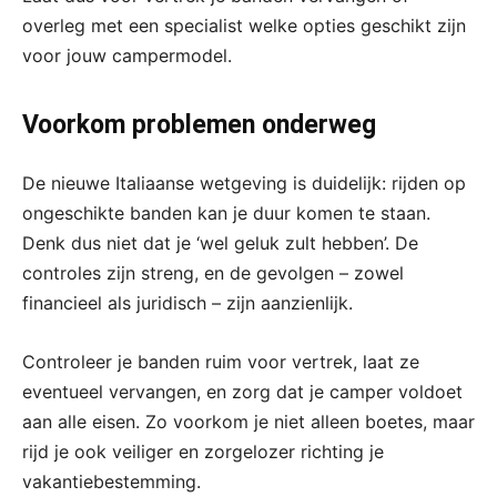
overleg met een specialist welke opties geschikt zijn
voor jouw campermodel.
Voorkom problemen onderweg
De nieuwe Italiaanse wetgeving is duidelijk: rijden op
ongeschikte banden kan je duur komen te staan.
Denk dus niet dat je ‘wel geluk zult hebben’. De
controles zijn streng, en de gevolgen – zowel
financieel als juridisch – zijn aanzienlijk.
Controleer je banden ruim voor vertrek, laat ze
eventueel vervangen, en zorg dat je camper voldoet
aan alle eisen. Zo voorkom je niet alleen boetes, maar
rijd je ook veiliger en zorgelozer richting je
vakantiebestemming.