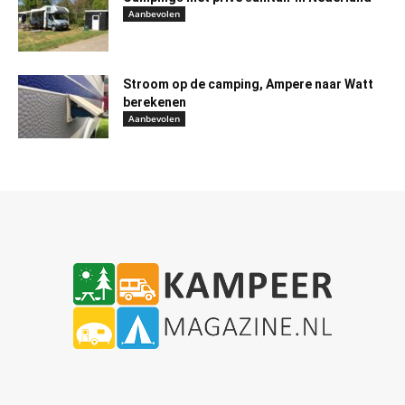
Aanbevolen
Stroom op de camping, Ampere naar Watt
berekenen
Aanbevolen