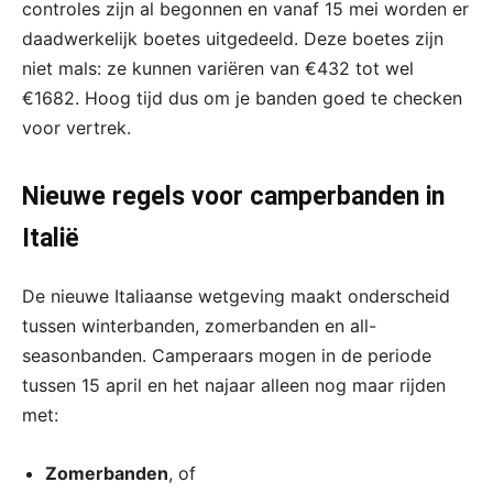
controles zijn al begonnen en vanaf 15 mei worden er
daadwerkelijk boetes uitgedeeld. Deze boetes zijn
niet mals: ze kunnen variëren van €432 tot wel
€1682. Hoog tijd dus om je banden goed te checken
voor vertrek.
Nieuwe regels voor camperbanden in
Italië
De nieuwe Italiaanse wetgeving maakt onderscheid
tussen winterbanden, zomerbanden en all-
seasonbanden. Camperaars mogen in de periode
tussen 15 april en het najaar alleen nog maar rijden
met:
Zomerbanden
, of