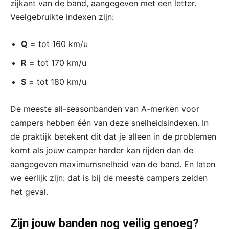
zijkant van de band, aangegeven met een letter.
Veelgebruikte indexen zijn:
Q
= tot 160 km/u
R
= tot 170 km/u
S
= tot 180 km/u
De meeste all-seasonbanden van A-merken voor
campers hebben één van deze snelheidsindexen. In
de praktijk betekent dit dat je alleen in de problemen
komt als jouw camper harder kan rijden dan de
aangegeven maximumsnelheid van de band. En laten
we eerlijk zijn: dat is bij de meeste campers zelden
het geval.
Zijn jouw banden nog veilig genoeg?