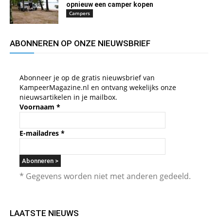
opnieuw een camper kopen
Campers
ABONNEREN OP ONZE NIEUWSBRIEF
Abonneer je op de gratis nieuwsbrief van
KampeerMagazine.nl en ontvang wekelijks onze
nieuwsartikelen in je mailbox.
Voornaam
*
E-mailadres
*
* Gegevens worden niet met anderen gedeeld.
LAATSTE NIEUWS