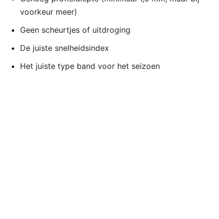
voorkeur meer)
Geen scheurtjes of uitdroging
De juiste snelheidsindex
Het juiste type band voor het seizoen