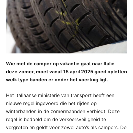
Wie met de camper op vakantie gaat naar Italië
deze zomer, moet vanaf 15 april 2025 goed opletten
welk type banden er onder het voertuig ligt.
Het Italiaanse ministerie van transport heeft een
nieuwe regel ingevoerd die het rijden op
winterbanden in de zomermaanden verbiedt. Deze
regel is bedoeld om de verkeersveiligheid te
vergroten en geldt voor zowel auto’s als campers. De