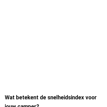
Wat betekent de snelheidsindex voor
jouw camper?