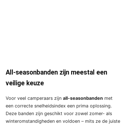
All-seasonbanden zijn meestal een
veilige keuze
Voor veel camperaars zijn
all-seasonbanden
met
een correcte snelheidsindex een prima oplossing.
Deze banden zijn geschikt voor zowel zomer- als
winteromstandigheden en voldoen – mits ze de juiste