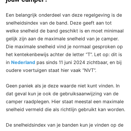
Een belangrijk onderdeel van deze regelgeving is de
snelheidsindex van de band. Deze geeft aan tot
welke snelheid de band geschikt is en moet minimaal
gelijk zijn aan de maximale snelheid van je camper.
Die maximale snelheid vind je normaal gesproken op
het kentekenbewijs achter de letter “T”. Let op: dit is
in
Nederland
pas sinds 11 juni 2024 zichtbaar, en bij
oudere voertuigen staat hier vaak “NVT”.
Geen paniek als je deze waarde niet kunt vinden. In
dat geval kun je ook de gebruiksaanwijzing van de
camper raadplegen. Hier staat meestal een maximale
snelheid vermeld die als richtlijn gebruikt kan worden.
De snelheidsindex van je banden kun je vinden op de