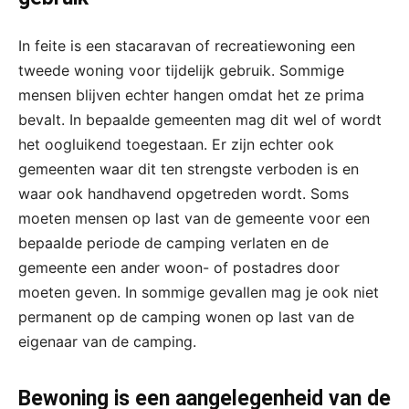
In feite is een stacaravan of recreatiewoning een
tweede woning voor tijdelijk gebruik. Sommige
mensen blijven echter hangen omdat het ze prima
bevalt. In bepaalde gemeenten mag dit wel of wordt
het oogluikend toegestaan. Er zijn echter ook
gemeenten waar dit ten strengste verboden is en
waar ook handhavend opgetreden wordt. Soms
moeten mensen op last van de gemeente voor een
bepaalde periode de camping verlaten en de
gemeente een ander woon- of postadres door
moeten geven. In sommige gevallen mag je ook niet
permanent op de camping wonen op last van de
eigenaar van de camping.
Bewoning is een aangelegenheid van de