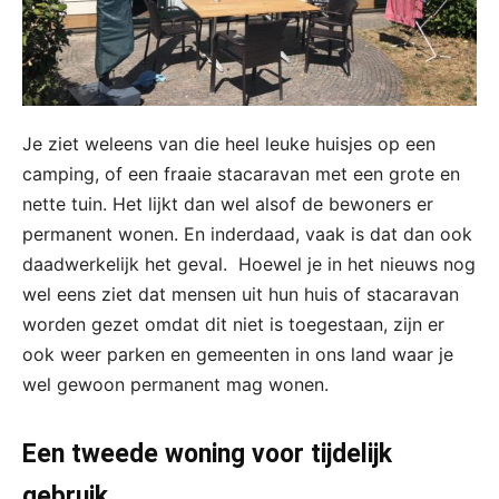
Je ziet weleens van die heel leuke huisjes op een
camping, of een fraaie stacaravan met een grote en
nette tuin. Het lijkt dan wel alsof de bewoners er
permanent wonen. En inderdaad, vaak is dat dan ook
daadwerkelijk het geval. Hoewel je in het nieuws nog
wel eens ziet dat mensen uit hun huis of stacaravan
worden gezet omdat dit niet is toegestaan, zijn er
ook weer parken en gemeenten in ons land waar je
wel gewoon permanent mag wonen.
Een tweede woning voor tijdelijk
gebruik