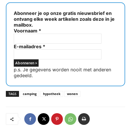
Abonneer je op onze gratis nieuwsbrief en
ontvang elke week artikelen zoals deze in je
mailbox.
Voornaam
*
E-mailadres
*
p.s. Je gegevens worden nooit met anderen
gedeeld.
TAGS
camping
hypotheek
wonen