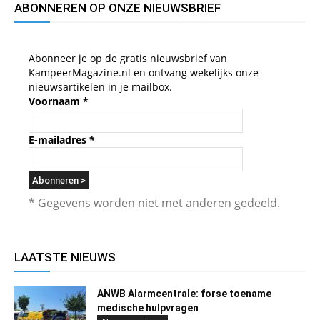
ABONNEREN OP ONZE NIEUWSBRIEF
Abonneer je op de gratis nieuwsbrief van
KampeerMagazine.nl en ontvang wekelijks onze
nieuwsartikelen in je mailbox.
Voornaam
*
E-mailadres
*
* Gegevens worden niet met anderen gedeeld.
LAATSTE NIEUWS
ANWB Alarmcentrale: forse toename
medische hulpvragen