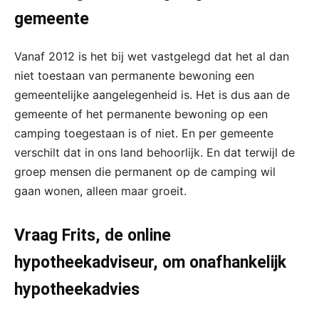
gemeente
Vanaf 2012 is het bij wet vastgelegd dat het al dan
niet toestaan van permanente bewoning een
gemeentelijke aangelegenheid is. Het is dus aan de
gemeente of het permanente bewoning op een
camping toegestaan is of niet. En per gemeente
verschilt dat in ons land behoorlijk. En dat terwijl de
groep mensen die permanent op de camping wil
gaan wonen, alleen maar groeit.
Vraag Frits, de online
hypotheekadviseur, om onafhankelijk
hypotheekadvies