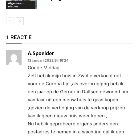
Algemeen
nieuws
1 REACTIE
A.Spoelder
12 januari 2022 Bij 16:24
Goede Middag
Zelf heb ik mijn huis in Zwolle verkocht net
voor de Corona tijd ,als overbrugging heb ik
een jaar op de Gerner in Dalfsen gewoond om
vandaar uit een nieuw huis te gaan kopen
,gezien de verhoging van de verkoop prijzen
kan ik geen nieuw huis weer kopen ,
Nu heb ik geprobeerd ergens anders een
postadres te nemen in afwachting dat ik een