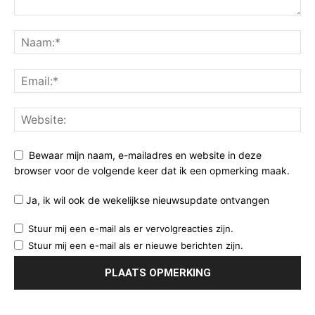
Bewaar mijn naam, e-mailadres en website in deze
browser voor de volgende keer dat ik een opmerking maak.
Ja, ik wil ook de wekelijkse nieuwsupdate ontvangen
Stuur mij een e-mail als er vervolgreacties zijn.
Stuur mij een e-mail als er nieuwe berichten zijn.