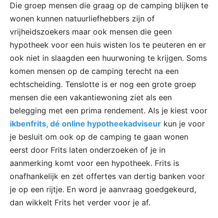
Die groep mensen die graag op de camping blijken te
wonen kunnen natuurliefhebbers zijn of
vrijheidszoekers maar ook mensen die geen
hypotheek voor een huis wisten los te peuteren en er
ook niet in slaagden een huurwoning te krijgen. Soms
komen mensen op de camping terecht na een
echtscheiding. Tenslotte is er nog een grote groep
mensen die een vakantiewoning ziet als een
belegging met een prima rendement. Als je kiest voor
ikbenfrits, dé online hypotheekadviseur
kun je voor
je besluit om ook op de camping te gaan wonen
eerst door Frits laten onderzoeken of je in
aanmerking komt voor een hypotheek. Frits is
onafhankelijk en zet offertes van dertig banken voor
je op een rijtje. En word je aanvraag goedgekeurd,
dan wikkelt Frits het verder voor je af.