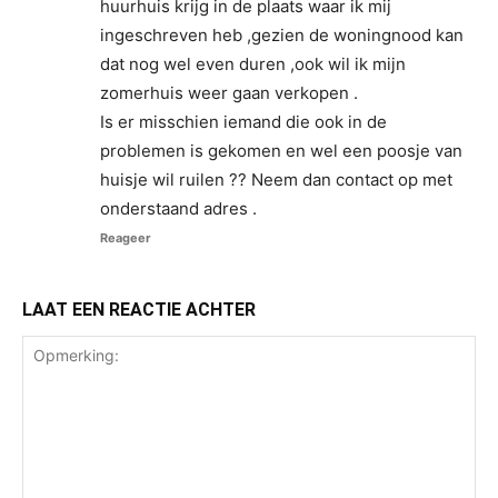
huurhuis krijg in de plaats waar ik mij
ingeschreven heb ,gezien de woningnood kan
dat nog wel even duren ,ook wil ik mijn
zomerhuis weer gaan verkopen .
Is er misschien iemand die ook in de
problemen is gekomen en wel een poosje van
huisje wil ruilen ?? Neem dan contact op met
onderstaand adres .
Reageer
LAAT EEN REACTIE ACHTER