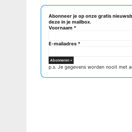
Abonneer je op onze gratis nieuwsbr
deze in je mailbox.
Voornaam
*
E-mailadres
*
p.s. Je gegevens worden nooit met a