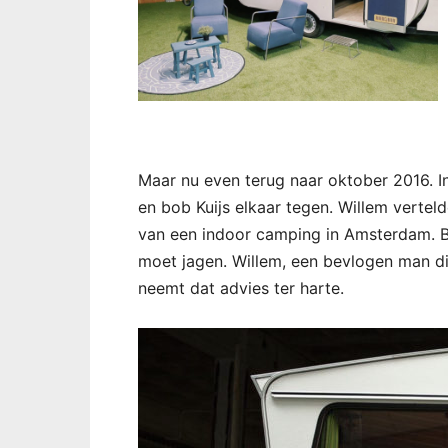
Maar nu even terug naar oktober 2016.
en bob Kuijs elkaar tegen. Willem vertel
van een indoor camping in Amsterdam. B
moet jagen. Willem, een bevlogen man die
neemt dat advies ter harte.