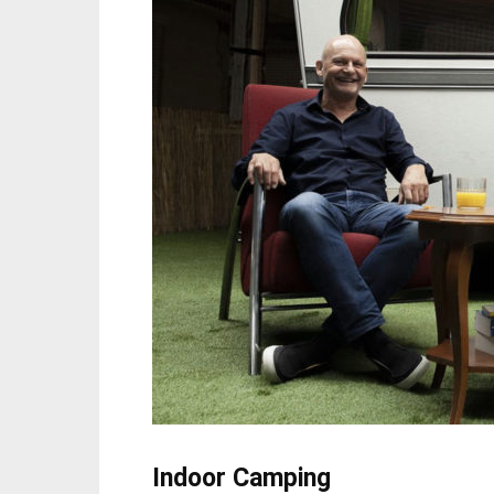
Indoor Camping