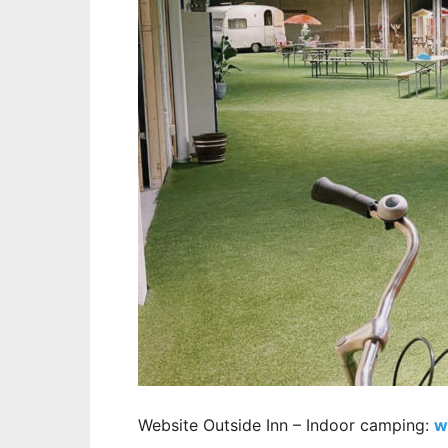
Website Outside Inn – Indoor camping:
w