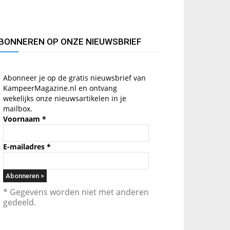
BONNEREN OP ONZE NIEUWSBRIEF
Abonneer je op de gratis nieuwsbrief van
KampeerMagazine.nl en ontvang
wekelijks onze nieuwsartikelen in je
mailbox.
Voornaam
*
E-mailadres
*
* Gegevens worden niet met anderen
gedeeld.