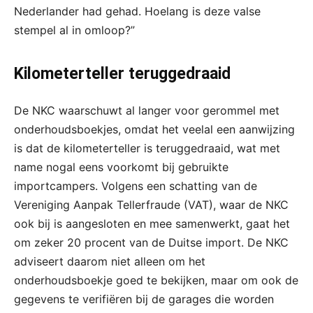
Nederlander had gehad. Hoelang is deze valse
stempel al in omloop?”
Kilometerteller teruggedraaid
De NKC waarschuwt al langer voor gerommel met
onderhoudsboekjes, omdat het veelal een aanwijzing
is dat de kilometerteller is teruggedraaid, wat met
name nogal eens voorkomt bij gebruikte
importcampers. Volgens een schatting van de
Vereniging Aanpak Tellerfraude (VAT), waar de NKC
ook bij is aangesloten en mee samenwerkt, gaat het
om zeker 20 procent van de Duitse import. De NKC
adviseert daarom niet alleen om het
onderhoudsboekje goed te bekijken, maar om ook de
gegevens te verifiëren bij de garages die worden