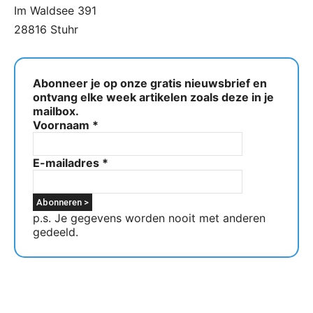
Im Waldsee 391
28816 Stuhr
Abonneer je op onze gratis nieuwsbrief en
ontvang elke week artikelen zoals deze in je
mailbox.
Voornaam
*
E-mailadres
*
p.s. Je gegevens worden nooit met anderen
gedeeld.