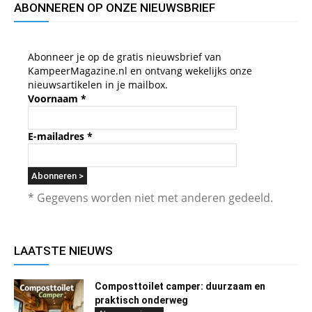
ABONNEREN OP ONZE NIEUWSBRIEF
Abonneer je op de gratis nieuwsbrief van
KampeerMagazine.nl en ontvang wekelijks onze
nieuwsartikelen in je mailbox.
Voornaam
*
E-mailadres
*
* Gegevens worden niet met anderen gedeeld.
LAATSTE NIEUWS
Composttoilet camper: duurzaam en
praktisch onderweg