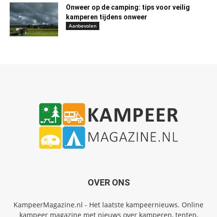
Onweer op de camping: tips voor veilig
kamperen tijdens onweer
Aanbevolen
OVER ONS
KampeerMagazine.nl - Het laatste kampeernieuws. Online
kampeer magazine met nieuws over kamperen, tenten,