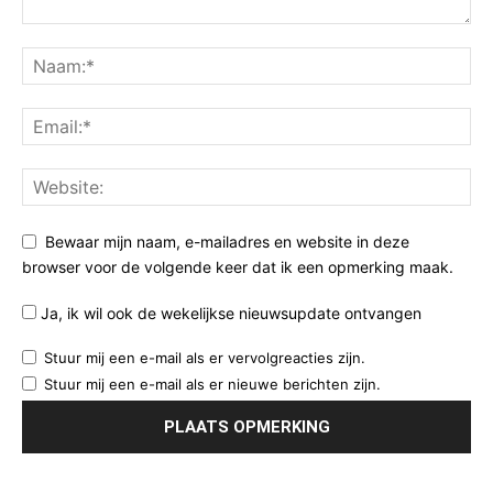
Bewaar mijn naam, e-mailadres en website in deze
browser voor de volgende keer dat ik een opmerking maak.
Ja, ik wil ook de wekelijkse nieuwsupdate ontvangen
Stuur mij een e-mail als er vervolgreacties zijn.
Stuur mij een e-mail als er nieuwe berichten zijn.