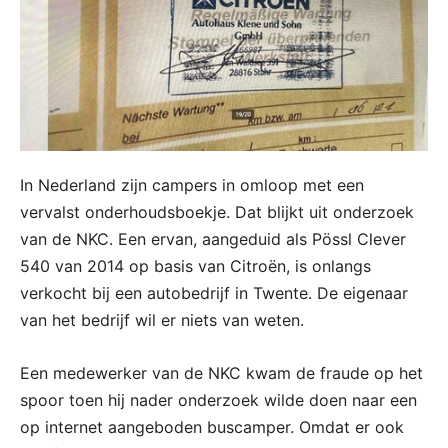
In Nederland zijn campers in omloop met een
vervalst onderhoudsboekje. Dat blijkt uit onderzoek
van de NKC. Een ervan, aangeduid als Pössl Clever
540 van 2014 op basis van Citroën, is onlangs
verkocht bij een autobedrijf in Twente. De eigenaar
van het bedrijf wil er niets van weten.
Een medewerker van de NKC kwam de fraude op het
spoor toen hij nader onderzoek wilde doen naar een
op internet aangeboden buscamper. Omdat er ook