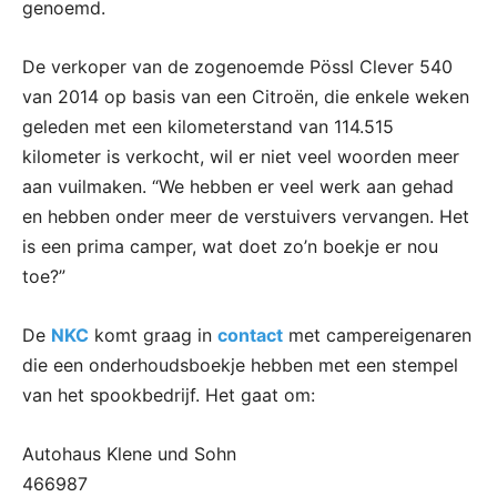
genoemd.
De verkoper van de zogenoemde Pössl Clever 540
van 2014 op basis van een Citroën, die enkele weken
geleden met een kilometerstand van 114.515
kilometer is verkocht, wil er niet veel woorden meer
aan vuilmaken. “We hebben er veel werk aan gehad
en hebben onder meer de verstuivers vervangen. Het
is een prima camper, wat doet zo’n boekje er nou
toe?”
De
NKC
komt graag in
contact
met campereigenaren
die een onderhoudsboekje hebben met een stempel
van het spookbedrijf. Het gaat om:
Autohaus Klene und Sohn
466987