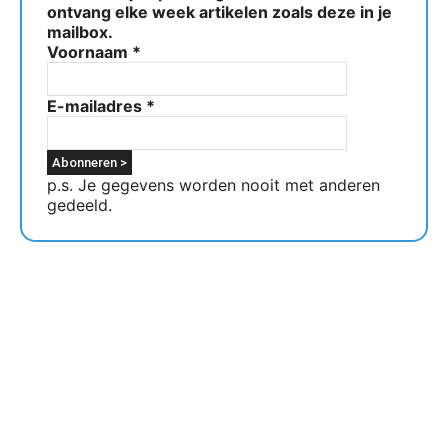
ontvang elke week artikelen zoals deze in je
mailbox.
Voornaam
*
E-mailadres
*
p.s. Je gegevens worden nooit met anderen
gedeeld.