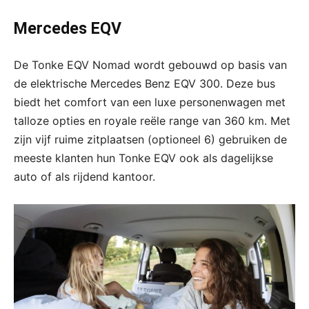
Mercedes EQV
De Tonke EQV Nomad wordt gebouwd op basis van
de elektrische Mercedes Benz EQV 300. Deze bus
biedt het comfort van een luxe personenwagen met
talloze opties en royale reële range van 360 km. Met
zijn vijf ruime zitplaatsen (optioneel 6) gebruiken de
meeste klanten hun Tonke EQV ook als dagelijkse
auto of als rijdend kantoor.