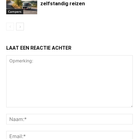
zelfstandig reizen
Campers
LAAT EEN REACTIE ACHTER