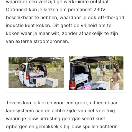
waardoor een veelzijdige werkruimte ontstaat.
Optioneel kun je kiezen om permanent 230V
beschikbaar te hebben, waardoor je ook off-the-grid
inductie kunt koken. Dit geeft de vrijheid om te
koken waar je maar wilt, zonder afhankelijk te zijn
van externe stroombronnen.
Tevens kun je kiezen voor een groot, uitneembaar
ladesysteem aan de achterzijde van het voertuig
waarin je jouw uitrusting georganiseerd kunt
opbergen en gemakkelijk bij jouw spullen achterin