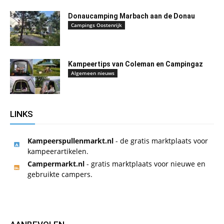
Donaucamping Marbach aan de Donau
Campings Oostenrijk
Kampeertips van Coleman en Campingaz
Algemeen nieuws
LINKS
Kampeerspullenmarkt.nl
- de gratis marktplaats voor
kampeerartikelen.
Campermarkt.nl
- gratis marktplaats voor nieuwe en
gebruikte campers.