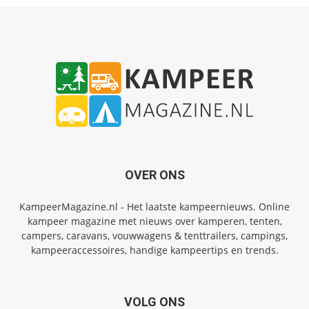
OVER ONS
KampeerMagazine.nl - Het laatste kampeernieuws. Online
kampeer magazine met nieuws over kamperen, tenten,
campers, caravans, vouwwagens & tenttrailers, campings,
kampeeraccessoires, handige kampeertips en trends.
VOLG ONS