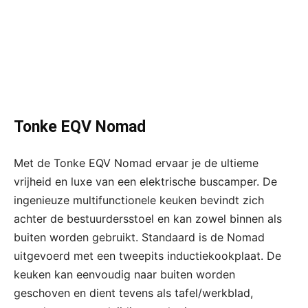
Tonke EQV Nomad
Met de Tonke EQV Nomad ervaar je de ultieme
vrijheid en luxe van een elektrische buscamper. De
ingenieuze multifunctionele keuken bevindt zich
achter de bestuurdersstoel en kan zowel binnen als
buiten worden gebruikt. Standaard is de Nomad
uitgevoerd met een tweepits inductiekookplaat. De
keuken kan eenvoudig naar buiten worden
geschoven en dient tevens als tafel/werkblad,