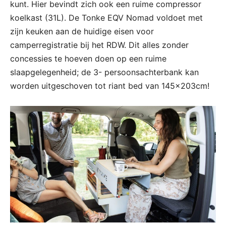
kunt. Hier bevindt zich ook een ruime compressor
koelkast (31L). De Tonke EQV Nomad voldoet met
zijn keuken aan de huidige eisen voor
camperregistratie bij het RDW. Dit alles zonder
concessies te hoeven doen op een ruime
slaapgelegenheid; de 3- persoonsachterbank kan
worden uitgeschoven tot riant bed van 145x203cm!