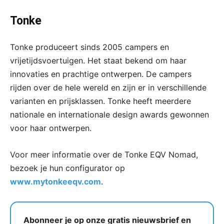
Tonke
Tonke produceert sinds 2005 campers en
vrijetijdsvoertuigen. Het staat bekend om haar
innovaties en prachtige ontwerpen. De campers
rijden over de hele wereld en zijn er in verschillende
varianten en prijsklassen. Tonke heeft meerdere
nationale en internationale design awards gewonnen
voor haar ontwerpen.
Voor meer informatie over de Tonke EQV Nomad,
bezoek je hun configurator op
www.mytonkeeqv.com
.
Abonneer je op onze gratis nieuwsbrief en