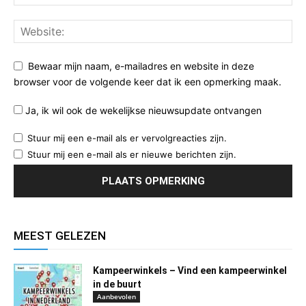
Bewaar mijn naam, e-mailadres en website in deze
browser voor de volgende keer dat ik een opmerking maak.
Ja, ik wil ook de wekelijkse nieuwsupdate ontvangen
Stuur mij een e-mail als er vervolgreacties zijn.
Stuur mij een e-mail als er nieuwe berichten zijn.
MEEST GELEZEN
Kampeerwinkels – Vind een kampeerwinkel
in de buurt
Aanbevolen