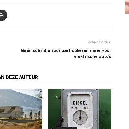
Volgend artikel
Geen subsidie voor particulieren meer voor
elektrische auto’s
AN DEZE AUTEUR