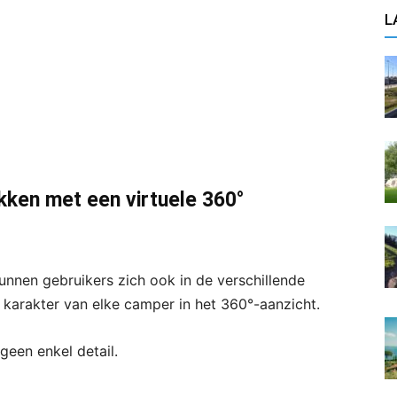
L
kken met een virtuele 360°
nnen gebruikers zich ook in de verschillende
 karakter van elke camper in het 360°-aanzicht.
geen enkel detail.