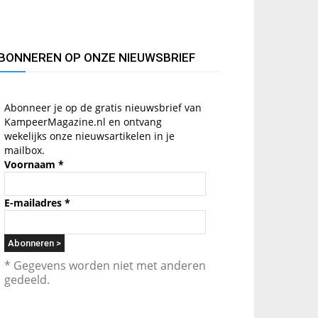
BONNEREN OP ONZE NIEUWSBRIEF
Abonneer je op de gratis nieuwsbrief van
KampeerMagazine.nl en ontvang
wekelijks onze nieuwsartikelen in je
mailbox.
Voornaam
*
E-mailadres
*
* Gegevens worden niet met anderen
gedeeld.