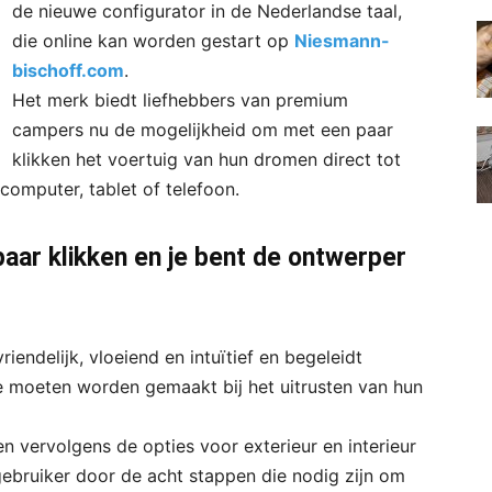
de nieuwe configurator in de Nederlandse taal,
die online kan worden gestart op
Niesmann-
bischoff.com
.
Het merk biedt liefhebbers van premium
campers nu de mogelijkheid om met een paar
klikken het voertuig van hun dromen direct tot
computer, tablet of telefoon.
paar klikken en je bent de ontwerper
iendelijk, vloeiend en intuïtief en begeleidt
ie moeten worden gemaakt bij het uitrusten van hun
 vervolgens de opties voor exterieur en interieur
 gebruiker door de acht stappen die nodig zijn om