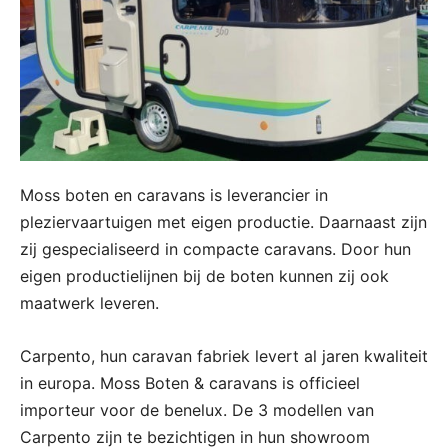
Moss boten en caravans is leverancier in
pleziervaartuigen met eigen productie. Daarnaast zijn
zij gespecialiseerd in compacte caravans. Door hun
eigen productielijnen bij de boten kunnen zij ook
maatwerk leveren.
Carpento, hun caravan fabriek levert al jaren kwaliteit
in europa. Moss Boten & caravans is officieel
importeur voor de benelux. De 3 modellen van
Carpento zijn te bezichtigen in hun showroom