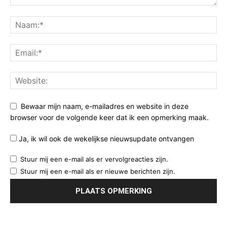
Bewaar mijn naam, e-mailadres en website in deze
browser voor de volgende keer dat ik een opmerking maak.
Ja, ik wil ook de wekelijkse nieuwsupdate ontvangen
Stuur mij een e-mail als er vervolgreacties zijn.
Stuur mij een e-mail als er nieuwe berichten zijn.