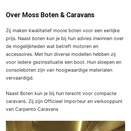
Over Moss Boten & Caravans
Zij maken kwalitatief mooie boten voor een eerlijke
prijs. Naast boten kun je bij hun advies inwinnen over
de mogelijkheden wat betreft motoren en
accessoires. Met hun diverse modellen hebben zij
voor iedere gezinssituatie een boot. Hun sloepen en
consoleboten zijn van hoogwaardige materialen
vervaardigd.
Naast Boten kun je bij hun terecht voor compacte
caravans. Zij zijn Officieel importeur en verkooppunt
van Carpento Caravans