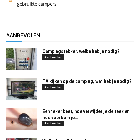
gebruikte campers.
AANBEVOLEN
Campingstekker, welke heb je nodig?
Aanbevolen
TV kijken op de camping, wat heb je nodig?
Aanbevolen
Een tekenbeet, hoe verwijder je de teek en
hoe voorkom je...
Aanbevolen