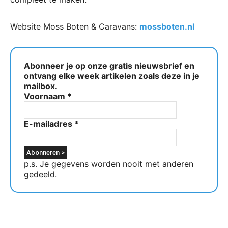
Website Moss Boten & Caravans:
mossboten.nl
Abonneer je op onze gratis nieuwsbrief en
ontvang elke week artikelen zoals deze in je
mailbox.
Voornaam
*
E-mailadres
*
p.s. Je gegevens worden nooit met anderen
gedeeld.