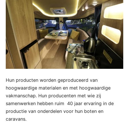
Hun producten worden geproduceerd van
hoogwaardige materialen en met hoogwaardige
vakmanschap. Hun producenten met wie zij
samenwerken hebben ruim 40 jaar ervaring in de
productie van onderdelen voor hun boten en
caravans.