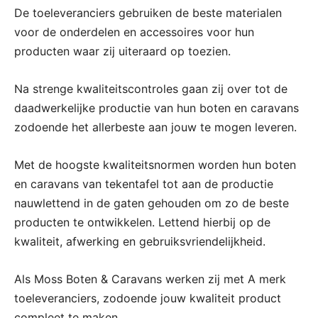
De toeleveranciers gebruiken de beste materialen
voor de onderdelen en accessoires voor hun
producten waar zij uiteraard op toezien.
Na strenge kwaliteitscontroles gaan zij over tot de
daadwerkelijke productie van hun boten en caravans
zodoende het allerbeste aan jouw te mogen leveren.
Met de hoogste kwaliteitsnormen worden hun boten
en caravans van tekentafel tot aan de productie
nauwlettend in de gaten gehouden om zo de beste
producten te ontwikkelen. Lettend hierbij op de
kwaliteit, afwerking en gebruiksvriendelijkheid.
Als Moss Boten & Caravans werken zij met A merk
toeleveranciers, zodoende jouw kwaliteit product
compleet te maken.