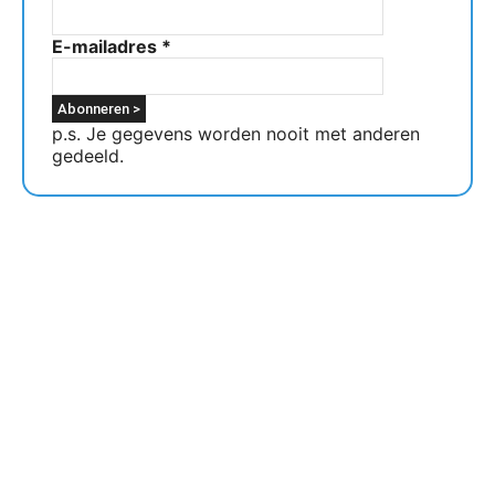
E-mailadres
*
p.s. Je gegevens worden nooit met anderen
gedeeld.