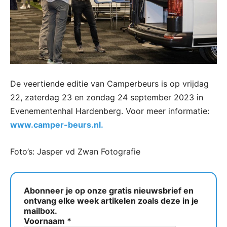
De veertiende editie van Camperbeurs is op vrijdag
22, zaterdag 23 en zondag 24 september 2023 in
Evenementenhal Hardenberg. Voor meer informatie:
www.camper-beurs.nl.
Foto’s: Jasper vd Zwan Fotografie
Abonneer je op onze gratis nieuwsbrief en
ontvang elke week artikelen zoals deze in je
mailbox.
Voornaam
*