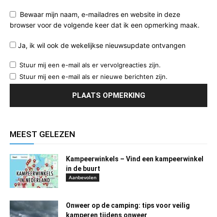
Bewaar mijn naam, e-mailadres en website in deze
browser voor de volgende keer dat ik een opmerking maak.
Ja, ik wil ook de wekelijkse nieuwsupdate ontvangen
Stuur mij een e-mail als er vervolgreacties zijn.
Stuur mij een e-mail als er nieuwe berichten zijn.
MEEST GELEZEN
Kampeerwinkels – Vind een kampeerwinkel
in de buurt
Aanbevolen
Onweer op de camping: tips voor veilig
kamperen tijdens onweer