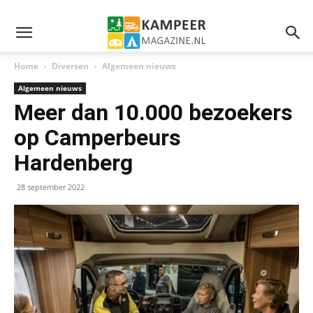
Home
Diversen
Algemeen nieuws
Algemeen nieuws
Meer dan 10.000 bezoekers
op Camperbeurs
Hardenberg
28 september 2022