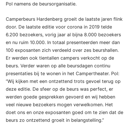
Pol namens de beursorganisatie.
Camperbeurs Hardenberg groeit de laatste jaren flink
door. De laatste editie voor corona in 2019 telde
6.200 bezoekers, vorig jaar al bijna 8.000 bezoekers
en nu ruim 10.000. In totaal presenteerden meer dan
100 exposanten zich verdeeld over zes beurshallen.
Er werden ook tientallen campers verkocht op de
beurs. Verder waren op alle beursdagen continu
presentaties bij te wonen in het Campertheater. Pol:
“Wij kijken met een ontzettend trots gevoel terug op
deze editie. De sfeer op de beurs was perfect, er
werden goede gesprekken gevoerd en wij hebben
veel nieuwe bezoekers mogen verwelkomen. Het
doet ons en onze exposanten goed om te zien dat de
beurs zo ontzettend groeit in belangstelling.”