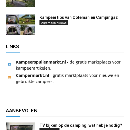
Kampeertips van Coleman en Campingaz
Algemeen nieuws
LINKS
Kampeerspullenmarkt.nl
- de gratis marktplaats voor
kampeerartikelen.
Campermarkt.nl
- gratis marktplaats voor nieuwe en
gebruikte campers.
AANBEVOLEN
TV kijken op de camping, wat heb je nodig?