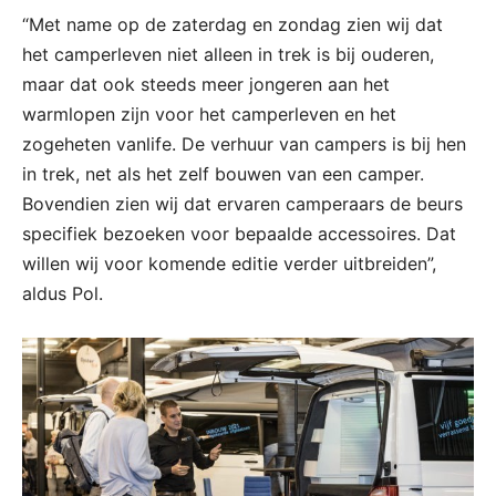
“Met name op de zaterdag en zondag zien wij dat
het camperleven niet alleen in trek is bij ouderen,
maar dat ook steeds meer jongeren aan het
warmlopen zijn voor het camperleven en het
zogeheten vanlife. De verhuur van campers is bij hen
in trek, net als het zelf bouwen van een camper.
Bovendien zien wij dat ervaren camperaars de beurs
specifiek bezoeken voor bepaalde accessoires. Dat
willen wij voor komende editie verder uitbreiden”,
aldus Pol.