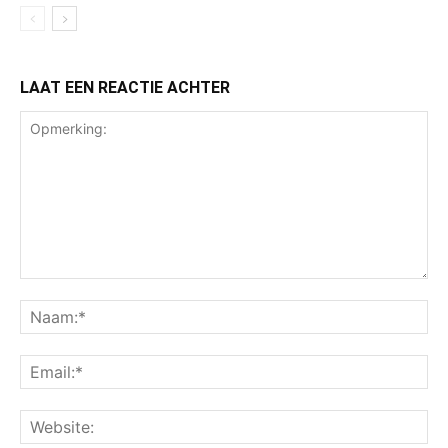
LAAT EEN REACTIE ACHTER