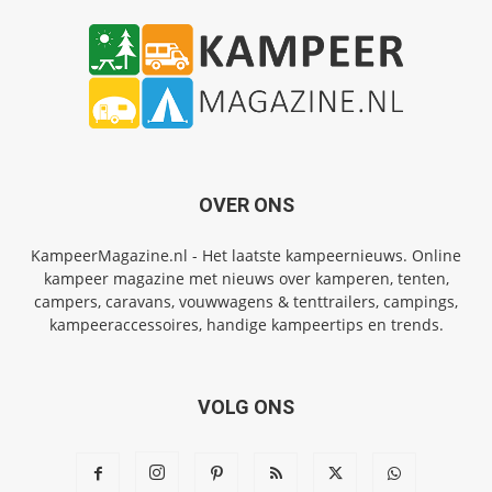
OVER ONS
KampeerMagazine.nl - Het laatste kampeernieuws. Online
kampeer magazine met nieuws over kamperen, tenten,
campers, caravans, vouwwagens & tenttrailers, campings,
kampeeraccessoires, handige kampeertips en trends.
VOLG ONS