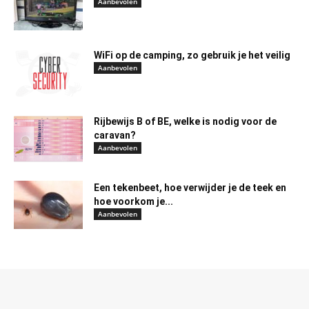
Aanbevolen
WiFi op de camping, zo gebruik je het veilig
Aanbevolen
Rijbewijs B of BE, welke is nodig voor de
caravan?
Aanbevolen
Een tekenbeet, hoe verwijder je de teek en
hoe voorkom je...
Aanbevolen