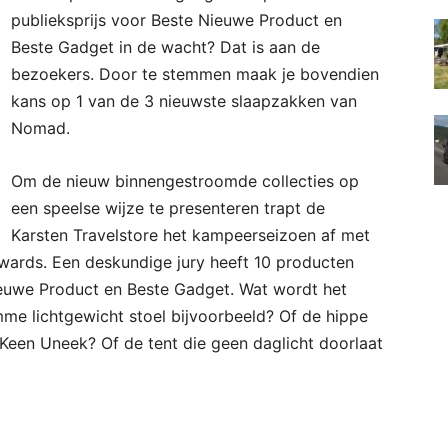
publieksprijs voor Beste Nieuwe Product en
Beste Gadget in de wacht? Dat is aan de
bezoekers. Door te stemmen maak je bovendien
kans op 1 van de 3 nieuwste slaapzakken van
Nomad.
Om de nieuw binnengestroomde collecties op
een speelse wijze te presenteren trapt de
Karsten Travelstore het kampeerseizoen af met
wards. Een deskundige jury heeft 10 producten
euwe Product en Beste Gadget. Wat wordt het
me lichtgewicht stoel bijvoorbeeld? Of de hippe
Keen Uneek? Of de tent die geen daglicht doorlaat