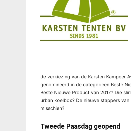
de verkiezing van de Karsten Kampeer A
genomineerd in de categorieën Beste Ni
Beste Nieuwe Product van 2017? Die slim
urban koelbox? De nieuwe stappers van 
misschien?
Tweede Paasdag geopend