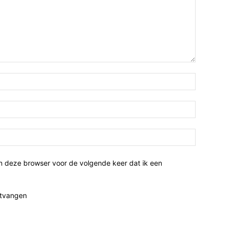
n deze browser voor de volgende keer dat ik een
ntvangen