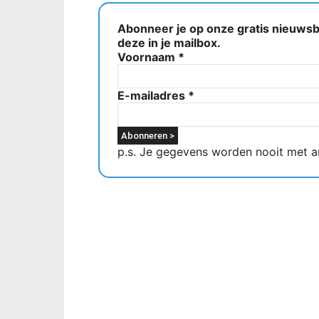
Abonneer je op onze gratis nieuwsbr
deze in je mailbox.
Voornaam
*
E-mailadres
*
p.s. Je gegevens worden nooit met a