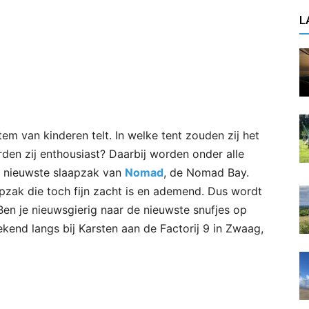
L
m van kinderen telt. In welke tent zouden zij het
den zij enthousiast? Daarbij worden onder alle
e nieuwste slaapzak van
Nomad
, de Nomad Bay.
zak die toch fijn zacht is en ademend. Dus wordt
 Ben je nieuwsgierig naar de nieuwste snufjes op
end langs bij Karsten aan de Factorij 9 in Zwaag,