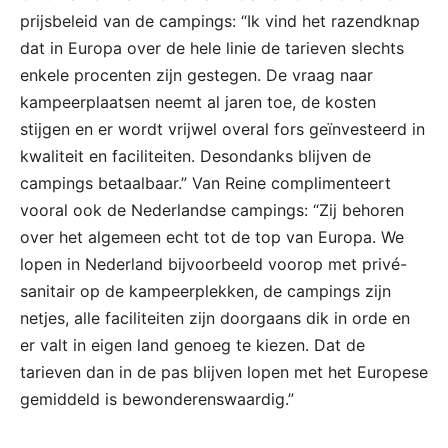
prijsbeleid van de campings: “Ik vind het razendknap
dat in Europa over de hele linie de tarieven slechts
enkele procenten zijn gestegen. De vraag naar
kampeerplaatsen neemt al jaren toe, de kosten
stijgen en er wordt vrijwel overal fors geïnvesteerd in
kwaliteit en faciliteiten. Desondanks blijven de
campings betaalbaar.” Van Reine complimenteert
vooral ook de Nederlandse campings: “Zij behoren
over het algemeen echt tot de top van Europa. We
lopen in Nederland bijvoorbeeld voorop met privé-
sanitair op de kampeerplekken, de campings zijn
netjes, alle faciliteiten zijn doorgaans dik in orde en
er valt in eigen land genoeg te kiezen. Dat de
tarieven dan in de pas blijven lopen met het Europese
gemiddeld is bewonderenswaardig.”