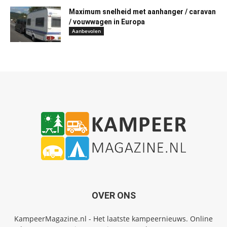
Maximum snelheid met aanhanger / caravan
/ vouwwagen in Europa
Aanbevolen
OVER ONS
KampeerMagazine.nl - Het laatste kampeernieuws. Online