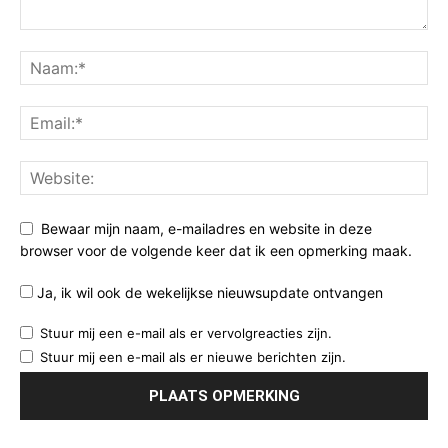
Bewaar mijn naam, e-mailadres en website in deze
browser voor de volgende keer dat ik een opmerking maak.
Ja, ik wil ook de wekelijkse nieuwsupdate ontvangen
Stuur mij een e-mail als er vervolgreacties zijn.
Stuur mij een e-mail als er nieuwe berichten zijn.