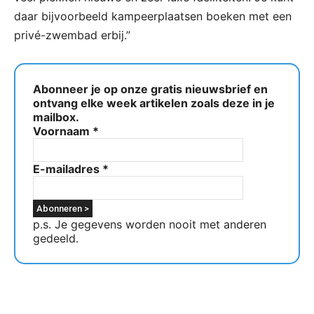
daar bijvoorbeeld kampeerplaatsen boeken met een
privé-zwembad erbij.”
Abonneer je op onze gratis nieuwsbrief en
ontvang elke week artikelen zoals deze in je
mailbox.
Voornaam
*
E-mailadres
*
p.s. Je gegevens worden nooit met anderen
gedeeld.