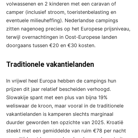
volwassenen en 2 kinderen met een caravan of
camper (inclusief stroom, toeristenbelasting en
eventuele milieuheffing). Nederlandse campings
zitten nagenoeg precies op het Europese prijsniveau,
terwijl overnachtingen in Oost-Europese landen
doorgaans tussen €20 en €30 kosten.
Traditionele vakantielanden
In vrijwel heel Europa hebben de campings hun
prijzen dit jaar relatief bescheiden verhoogd.
Slowakije spant met een plus van bijna 19%
weliswaar de kroon, maar vooral in de traditionele
vakantielanden is kamperen slechts marginaal
duurder geworden ten opzichte van 2025. Kroatië
steekt met een gemiddelde van ruim €78 per nacht