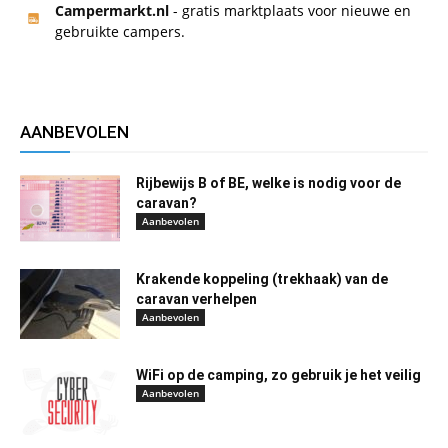
Campermarkt.nl
- gratis marktplaats voor nieuwe en
gebruikte campers.
AANBEVOLEN
Rijbewijs B of BE, welke is nodig voor de
caravan?
Aanbevolen
Krakende koppeling (trekhaak) van de
caravan verhelpen
Aanbevolen
WiFi op de camping, zo gebruik je het veilig
Aanbevolen