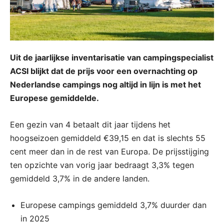
Uit de jaarlijkse inventarisatie van campingspecialist
ACSI blijkt dat de prijs voor een overnachting op
Nederlandse campings nog altijd in lijn is met het
Europese gemiddelde.
Een gezin van 4 betaalt dit jaar tijdens het
hoogseizoen gemiddeld €39,15 en dat is slechts 55
cent meer dan in de rest van Europa. De prijsstijging
ten opzichte van vorig jaar bedraagt 3,3% tegen
gemiddeld 3,7% in de andere landen.
Europese campings gemiddeld 3,7% duurder dan
in 2025