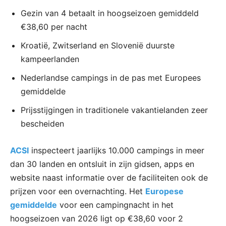
Gezin van 4 betaalt in hoogseizoen gemiddeld
€38,60 per nacht
Kroatië, Zwitserland en Slovenië duurste
kampeerlanden
Nederlandse campings in de pas met Europees
gemiddelde
Prijsstijgingen in traditionele vakantielanden zeer
bescheiden
ACSI
inspecteert jaarlijks 10.000 campings in meer
dan 30 landen en ontsluit in zijn gidsen, apps en
website naast informatie over de faciliteiten ook de
prijzen voor een overnachting. Het
Europese
gemiddelde
voor een campingnacht in het
hoogseizoen van 2026 ligt op €38,60 voor 2