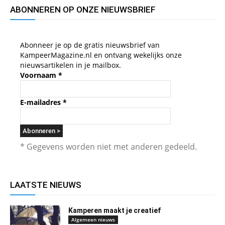
ABONNEREN OP ONZE NIEUWSBRIEF
Abonneer je op de gratis nieuwsbrief van
KampeerMagazine.nl en ontvang wekelijks onze
nieuwsartikelen in je mailbox.
Voornaam
*
E-mailadres
*
* Gegevens worden niet met anderen gedeeld.
LAATSTE NIEUWS
Kamperen maakt je creatief
Algemeen nieuws