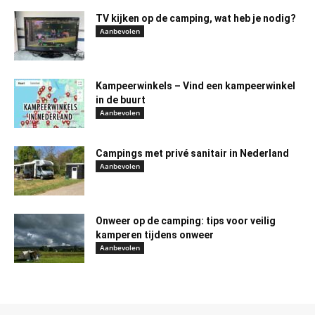
TV kijken op de camping, wat heb je nodig?
Aanbevolen
Kampeerwinkels – Vind een kampeerwinkel
in de buurt
Aanbevolen
Campings met privé sanitair in Nederland
Aanbevolen
Onweer op de camping: tips voor veilig
kamperen tijdens onweer
Aanbevolen