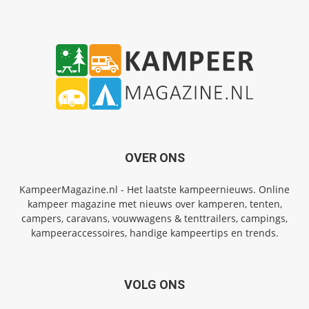
OVER ONS
KampeerMagazine.nl - Het laatste kampeernieuws. Online
kampeer magazine met nieuws over kamperen, tenten,
campers, caravans, vouwwagens & tenttrailers, campings,
kampeeraccessoires, handige kampeertips en trends.
VOLG ONS