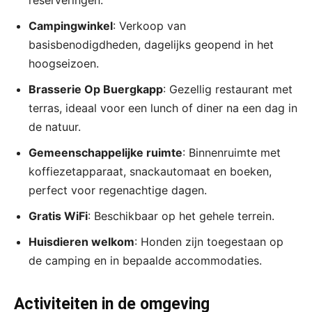
reserveringen.
Campingwinkel
: Verkoop van
basisbenodigdheden, dagelijks geopend in het
hoogseizoen.
Brasserie Op Buergkapp
: Gezellig restaurant met
terras, ideaal voor een lunch of diner na een dag in
de natuur.
Gemeenschappelijke ruimte
: Binnenruimte met
koffiezetapparaat, snackautomaat en boeken,
perfect voor regenachtige dagen.
Gratis WiFi
: Beschikbaar op het gehele terrein.
Huisdieren welkom
: Honden zijn toegestaan op
de camping en in bepaalde accommodaties.
Activiteiten in de omgeving