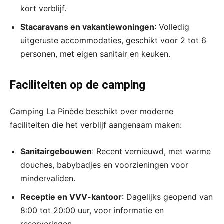
kort verblijf.
Stacaravans en vakantiewoningen
: Volledig
uitgeruste accommodaties, geschikt voor 2 tot 6
personen, met eigen sanitair en keuken.
Faciliteiten op de camping
Camping La Pinède beschikt over moderne
faciliteiten die het verblijf aangenaam maken:
Sanitairgebouwen
: Recent vernieuwd, met warme
douches, babybadjes en voorzieningen voor
mindervaliden.
Receptie en VVV-kantoor
: Dagelijks geopend van
8:00 tot 20:00 uur, voor informatie en