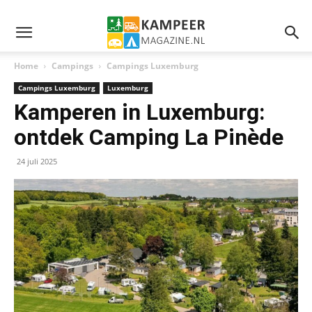
Home
Campings
Campings Luxemburg
Campings Luxemburg
Luxemburg
Kamperen in Luxemburg:
ontdek Camping La Pinède
24 juli 2025