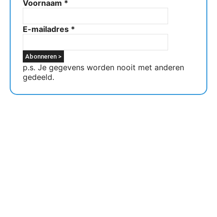
Voornaam
*
E-mailadres
*
p.s. Je gegevens worden nooit met anderen
gedeeld.