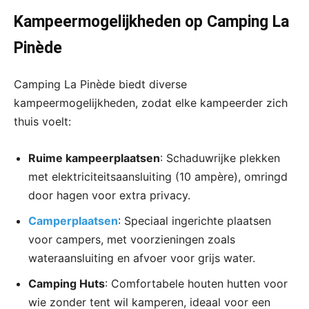
Kampeermogelijkheden op Camping La
Pinède
Camping La Pinède biedt diverse
kampeermogelijkheden, zodat elke kampeerder zich
thuis voelt:
Ruime kampeerplaatsen
: Schaduwrijke plekken
met elektriciteitsaansluiting (10 ampère), omringd
door hagen voor extra privacy.
Camperplaatsen
: Speciaal ingerichte plaatsen
voor campers, met voorzieningen zoals
wateraansluiting en afvoer voor grijs water.
Camping Huts
: Comfortabele houten hutten voor
wie zonder tent wil kamperen, ideaal voor een