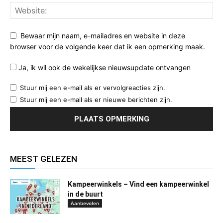
Bewaar mijn naam, e-mailadres en website in deze
browser voor de volgende keer dat ik een opmerking maak.
Ja, ik wil ook de wekelijkse nieuwsupdate ontvangen
Stuur mij een e-mail als er vervolgreacties zijn.
Stuur mij een e-mail als er nieuwe berichten zijn.
MEEST GELEZEN
Kampeerwinkels – Vind een kampeerwinkel
in de buurt
Aanbevolen