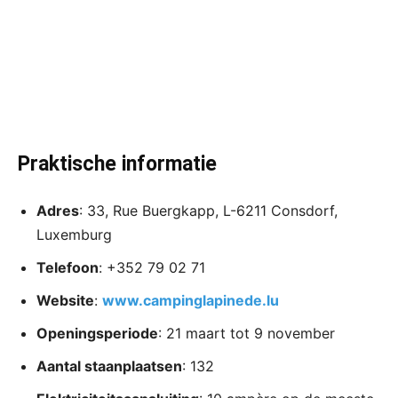
Praktische informatie
Adres
: 33, Rue Buergkapp, L-6211 Consdorf,
Luxemburg
Telefoon
: +352 79 02 71
Website
:
www.campinglapinede.lu
Openingsperiode
: 21 maart tot 9 november
Aantal staanplaatsen
: 132