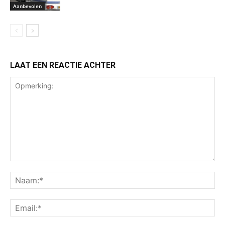
Aanbevolen
LAAT EEN REACTIE ACHTER