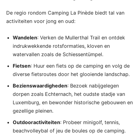
De regio rondom Camping La Pinède biedt tal van
activiteiten voor jong en oud:
Wandelen
: Verken de Mullerthal Trail en ontdek
indrukwekkende rotsformaties, kloven en
watervallen zoals de Schiessentümpel.
Fietsen
: Huur een fiets op de camping en volg de
diverse fietsroutes door het glooiende landschap.
Bezienswaardigheden
: Bezoek nabijgelegen
dorpen zoals Echternach, het oudste stadje van
Luxemburg, en bewonder historische gebouwen en
gezellige pleinen.
Outdooractiviteiten
: Probeer minigolf, tennis,
beachvolleybal of jeu de boules op de camping.