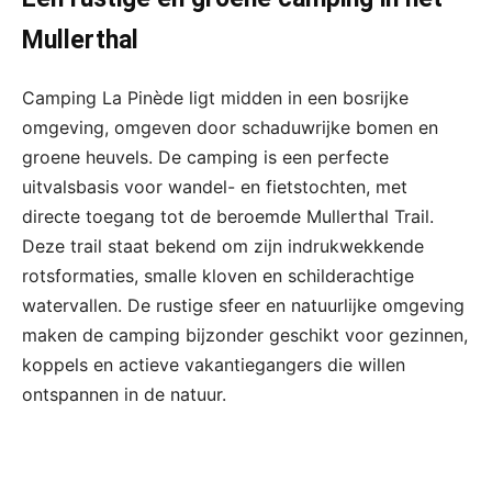
Mullerthal
Camping La Pinède ligt midden in een bosrijke
omgeving, omgeven door schaduwrijke bomen en
groene heuvels. De camping is een perfecte
uitvalsbasis voor wandel- en fietstochten, met
directe toegang tot de beroemde Mullerthal Trail.
Deze trail staat bekend om zijn indrukwekkende
rotsformaties, smalle kloven en schilderachtige
watervallen. De rustige sfeer en natuurlijke omgeving
maken de camping bijzonder geschikt voor gezinnen,
koppels en actieve vakantiegangers die willen
ontspannen in de natuur.