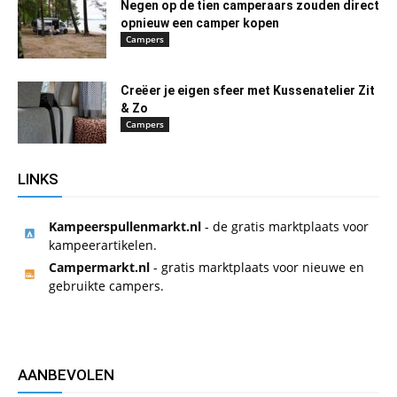
Negen op de tien camperaars zouden direct
opnieuw een camper kopen
Campers
Creëer je eigen sfeer met Kussenatelier Zit
& Zo
Campers
LINKS
Kampeerspullenmarkt.nl
- de gratis marktplaats voor
kampeerartikelen.
Campermarkt.nl
- gratis marktplaats voor nieuwe en
gebruikte campers.
AANBEVOLEN