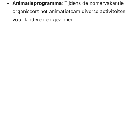
Animatieprogramma
: Tijdens de zomervakantie
organiseert het animatieteam diverse activiteiten
voor kinderen en gezinnen.