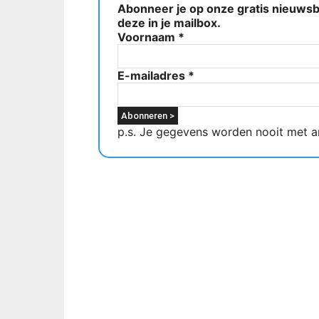
Abonneer je op onze gratis nieuwsbr
deze in je mailbox.
Voornaam
*
E-mailadres
*
p.s. Je gegevens worden nooit met a