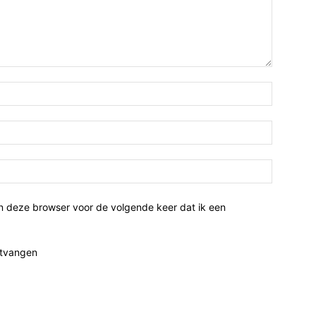
n deze browser voor de volgende keer dat ik een
ntvangen