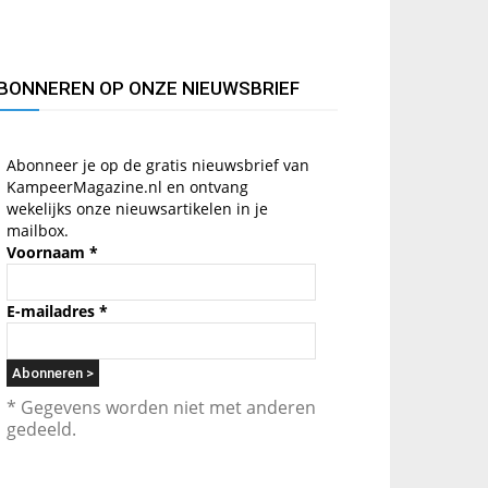
BONNEREN OP ONZE NIEUWSBRIEF
Abonneer je op de gratis nieuwsbrief van
KampeerMagazine.nl en ontvang
wekelijks onze nieuwsartikelen in je
mailbox.
Voornaam
*
E-mailadres
*
* Gegevens worden niet met anderen
gedeeld.