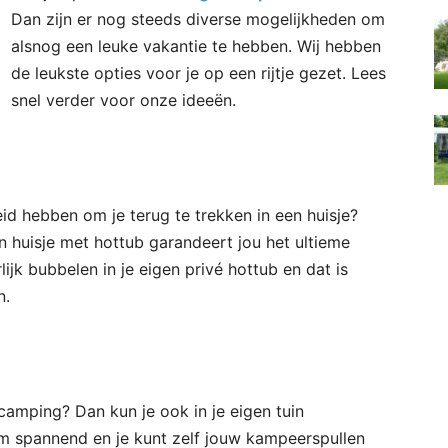
Dan zijn er nog steeds diverse mogelijkheden om
alsnog een leuke vakantie te hebben. Wij hebben
de leukste opties voor je op een rijtje gezet. Lees
snel verder voor onze ideeën.
id hebben om je terug te trekken in een huisje?
en huisje met hottub garandeert jou het ultieme
rlijk bubbelen in je eigen privé hottub en dat is
n.
camping? Dan kun je ook in je eigen tuin
m spannend en je kunt zelf jouw kampeerspullen