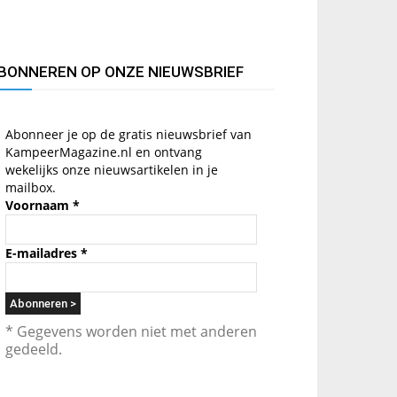
BONNEREN OP ONZE NIEUWSBRIEF
Abonneer je op de gratis nieuwsbrief van
KampeerMagazine.nl en ontvang
wekelijks onze nieuwsartikelen in je
mailbox.
Voornaam
*
E-mailadres
*
* Gegevens worden niet met anderen
gedeeld.