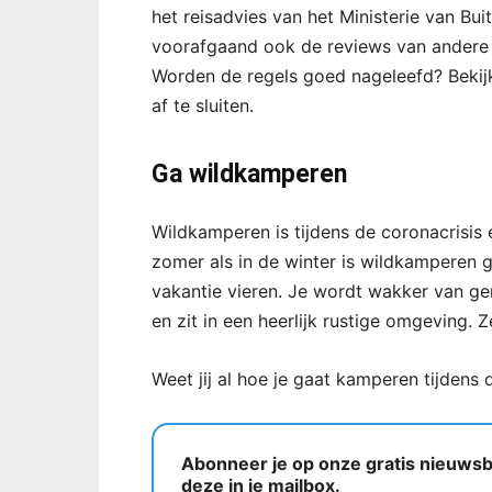
het reisadvies van het Ministerie van Bu
voorafgaand ook de reviews van andere 
Worden de regels goed nageleefd? Bekijk
af te sluiten.
Ga wildkamperen
Wildkamperen is tijdens de coronacrisis 
zomer als in de winter is wildkamperen g
vakantie vieren. Je wordt wakker van ger
en zit in een heerlijk rustige omgeving. 
Weet jij al hoe je gaat kamperen tijdens
Abonneer je op onze gratis nieuwsbr
deze in je mailbox.