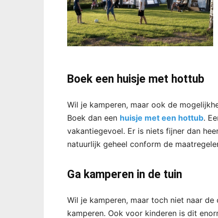
Boek een huisje met hottub
Wil je kamperen, maar ook de mogelijkhe
Boek dan een
huisje met een hottub
. E
vakantiegevoel. Er is niets fijner dan hee
natuurlijk geheel conform de maatregele
Ga kamperen in de tuin
Wil je kamperen, maar toch niet naar de 
kamperen. Ook voor kinderen is dit enor