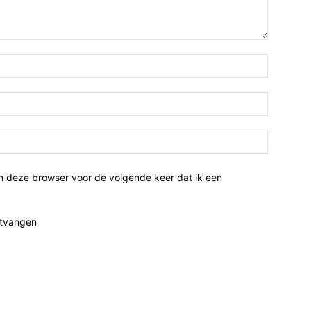
n deze browser voor de volgende keer dat ik een
ntvangen