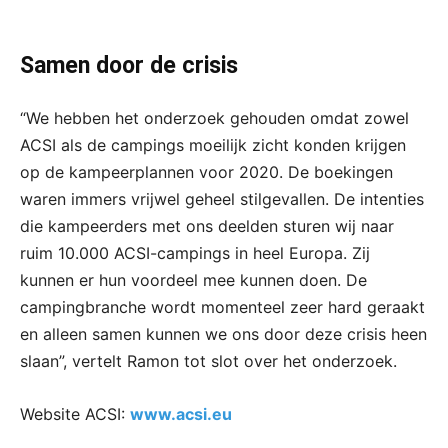
Samen door de crisis
“We hebben het onderzoek gehouden omdat zowel
ACSI als de campings moeilijk zicht konden krijgen
op de kampeerplannen voor 2020. De boekingen
waren immers vrijwel geheel stilgevallen. De intenties
die kampeerders met ons deelden sturen wij naar
ruim 10.000 ACSI-campings in heel Europa. Zij
kunnen er hun voordeel mee kunnen doen. De
campingbranche wordt momenteel zeer hard geraakt
en alleen samen kunnen we ons door deze crisis heen
slaan”, vertelt Ramon tot slot over het onderzoek.
Website ACSI:
www.acsi.eu