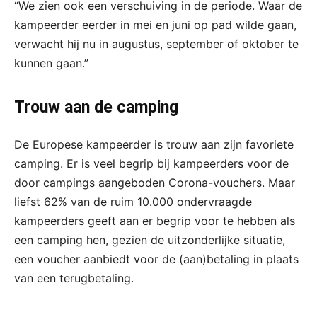
“We zien ook een verschuiving in de periode. Waar de
kampeerder eerder in mei en juni op pad wilde gaan,
verwacht hij nu in augustus, september of oktober te
kunnen gaan.”
Trouw aan de camping
De Europese kampeerder is trouw aan zijn favoriete
camping. Er is veel begrip bij kampeerders voor de
door campings aangeboden Corona-vouchers. Maar
liefst 62% van de ruim 10.000 ondervraagde
kampeerders geeft aan er begrip voor te hebben als
een camping hen, gezien de uitzonderlijke situatie,
een voucher aanbiedt voor de (aan)betaling in plaats
van een terugbetaling.