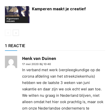
Kamperen maakt je creatief
Algemeen
nieuws
1 REACTIE
Henk van Duinen
17 mei 2020 Bij 10:40
In verband met werk (verpleegkundige op de
corona afdeling van het streekziekenhuis)
hebben we de laatste 3 weken van juni
vakantie en daar zijn we ook echt wel aan toe.
We willen nu graag in Nederland blijven, niet
alleen omdat het hier ook prachtig is, maar ook
om onze Nederlandse ondernemers te