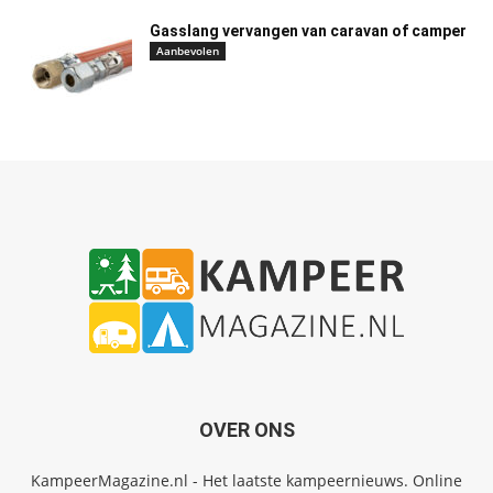
Gasslang vervangen van caravan of camper
Aanbevolen
OVER ONS
KampeerMagazine.nl - Het laatste kampeernieuws. Online