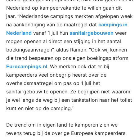
Nederland op kampeervakantie te willen gaan dit
jaar. “Nederlandse campings merkten afgelopen week
na aankondiging van de maatregel dat
campings in
Nederland
vanaf 1 juli hun
sanitairgebouwen
weer
mogen openen al direct een stijging in het aantal
boekingsaanvragen”, aldus Ramon. “Ook wij kunnen
die trend bespeuren op ons eigen boekingsplatform
Eurocampings.nl
. We merken ook dat er bij
kampeerders veel onbegrip heerst over de
overheidsmaatregel om pas op 1 juli het
sanitairgebouw te openen. Ze begrijpen niet waarom
je wel langs de weg bij een tankstation naar het toilet
kunt en niet op de camping.”
De trend om in eigen land te kamperen zien we
tevens terug bij de overige Europese kampeerders.