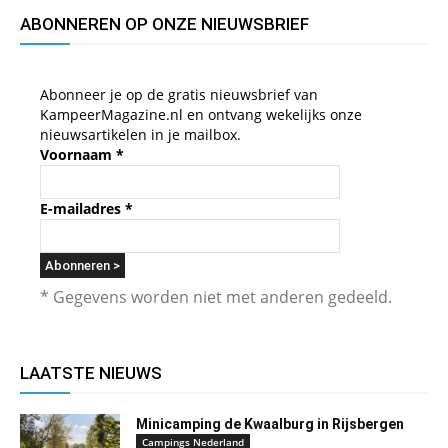
ABONNEREN OP ONZE NIEUWSBRIEF
Abonneer je op de gratis nieuwsbrief van
KampeerMagazine.nl en ontvang wekelijks onze
nieuwsartikelen in je mailbox.
Voornaam
*
E-mailadres
*
* Gegevens worden niet met anderen gedeeld.
LAATSTE NIEUWS
Minicamping de Kwaalburg in Rijsbergen
Campings Nederland