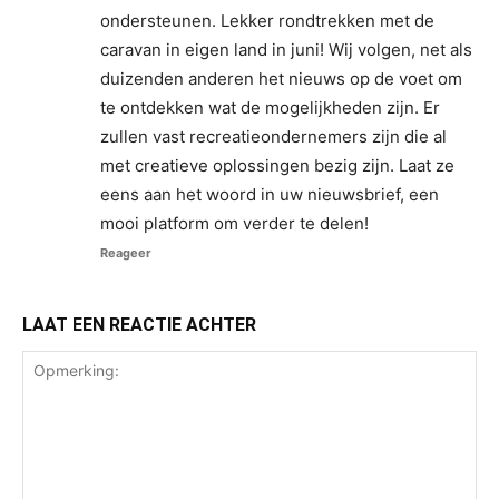
ondersteunen. Lekker rondtrekken met de
caravan in eigen land in juni! Wij volgen, net als
duizenden anderen het nieuws op de voet om
te ontdekken wat de mogelijkheden zijn. Er
zullen vast recreatieondernemers zijn die al
met creatieve oplossingen bezig zijn. Laat ze
eens aan het woord in uw nieuwsbrief, een
mooi platform om verder te delen!
Reageer
LAAT EEN REACTIE ACHTER