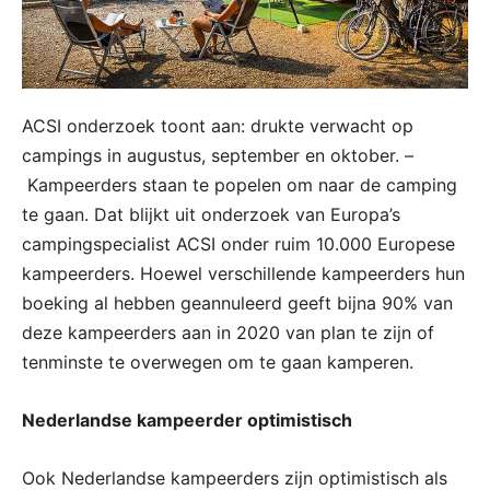
ACSI onderzoek toont aan: drukte verwacht op
campings in augustus, september en oktober. –
Kampeerders staan te popelen om naar de camping
te gaan. Dat blijkt uit onderzoek van Europa’s
campingspecialist ACSI onder ruim 10.000 Europese
kampeerders. Hoewel verschillende kampeerders hun
boeking al hebben geannuleerd geeft bijna 90% van
deze kampeerders aan in 2020 van plan te zijn of
tenminste te overwegen om te gaan kamperen.
Nederlandse kampeerder optimistisch
Ook Nederlandse kampeerders zijn optimistisch als