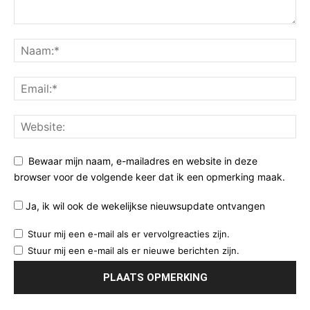
Bewaar mijn naam, e-mailadres en website in deze
browser voor de volgende keer dat ik een opmerking maak.
Ja, ik wil ook de wekelijkse nieuwsupdate ontvangen
Stuur mij een e-mail als er vervolgreacties zijn.
Stuur mij een e-mail als er nieuwe berichten zijn.