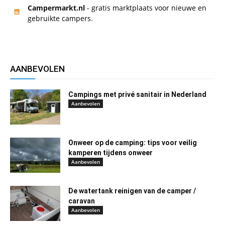
Campermarkt.nl
- gratis marktplaats voor nieuwe en
gebruikte campers.
AANBEVOLEN
Campings met privé sanitair in Nederland
Aanbevolen
Onweer op de camping: tips voor veilig
kamperen tijdens onweer
Aanbevolen
De watertank reinigen van de camper /
caravan
Aanbevolen