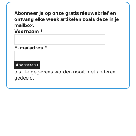
Abonneer je op onze gratis nieuwsbrief en
ontvang elke week artikelen zoals deze in je
mailbox.
Voornaam
*
E-mailadres
*
p.s. Je gegevens worden nooit met anderen
gedeeld.