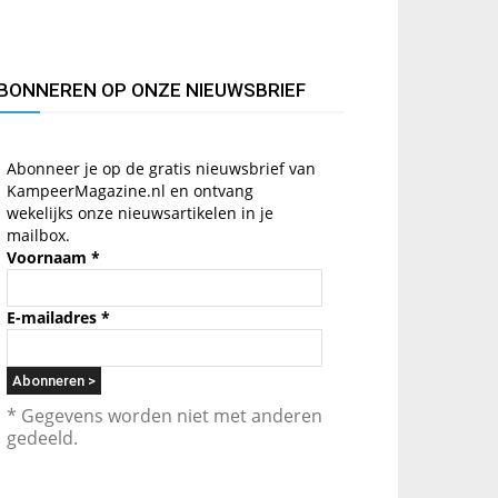
BONNEREN OP ONZE NIEUWSBRIEF
Abonneer je op de gratis nieuwsbrief van
KampeerMagazine.nl en ontvang
wekelijks onze nieuwsartikelen in je
mailbox.
Voornaam
*
E-mailadres
*
* Gegevens worden niet met anderen
gedeeld.