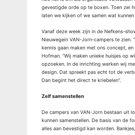
gevestigde orde op te boxen. Toen zei hij
laten we kijken of we samen wat kunnen
Vanaf deze week zijn in de Nefkens-sho
Nieuwegein VAN-Jorn-campers te zien. “
kennis gaan maken met ons concept, en 
Hofman. “Wij maken unieke huisjes op wi
opzoeken. In de inrichting werken wij met
design. Dat spreekt pas echt tot de verb
Dan begint het direct te kriebelen”.
Zelf samenstellen
De campers van VAN-Jorn bestaan uit lo
kunnen samenstellen. De basis van de fo
alles aan bevestigd kan worden. Bankje