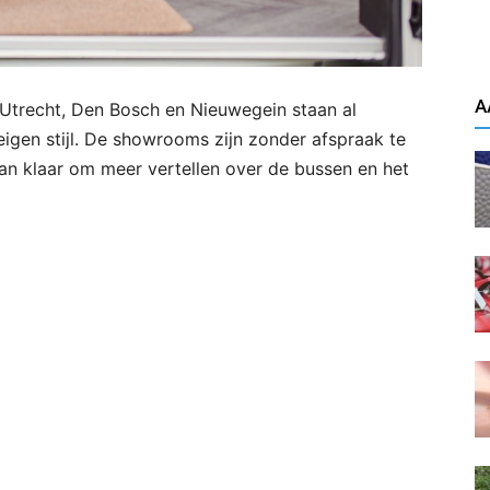
A
Utrecht, Den Bosch en Nieuwegein staan al
gen stijl. De showrooms zijn zonder afspraak te
 klaar om meer vertellen over de bussen en het