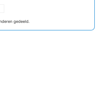
nderen gedeeld.