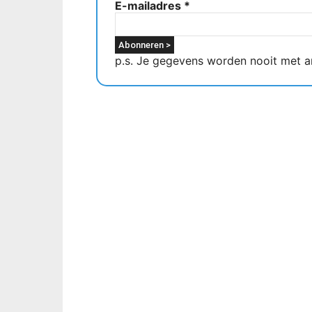
E-mailadres
*
p.s. Je gegevens worden nooit met a