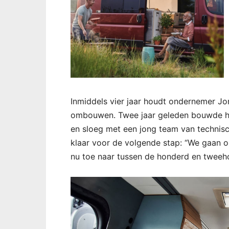
Inmiddels vier jaar houdt ondernemer Jo
ombouwen. Twee jaar geleden bouwde hij
en sloeg met een jong team van technis
klaar voor de volgende stap: “We gaan 
nu toe naar tussen de honderd en tweeh