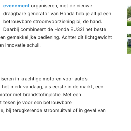
evenement
organiseren, met de nieuwe
draagbare generator van Honda heb je altijd een
betrouwbare stroomvoorziening bij de hand.
Daarbij combineert de Honda EU32i het beste
en gemakkelijke bediening. Achter dit lichtgewicht
 innovatie schuil.
iseren in krachtige motoren voor auto’s,
 het merk vandaag, als eerste in de markt, een
otor met brandstofinjectie. Met een
 teken je voor een betrouwbare
e, bij terugkerende stroomuitval of in geval van