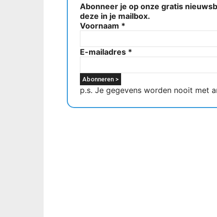
Abonneer je op onze gratis nieuwsbr
deze in je mailbox.
Voornaam
*
E-mailadres
*
p.s. Je gegevens worden nooit met a