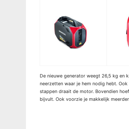
De nieuwe generator weegt 26,5 kg en ka
neerzetten waar je hem nodig hebt. Ook 
stappen draait de motor. Bovendien hoef j
bijvult. Ook voorzie je makkelijk meerder