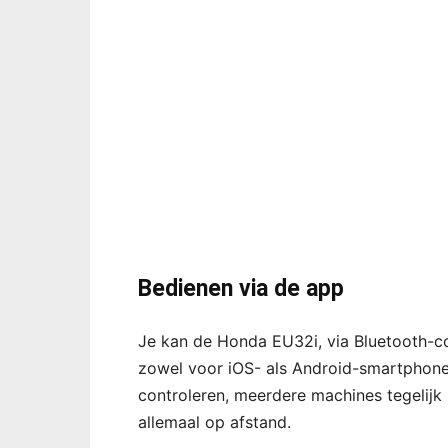
Bedienen via de app
Je kan de Honda EU32i, via Bluetooth-c
zowel voor iOS- als Android-smartphon
controleren, meerdere machines tegelijk
allemaal op afstand.