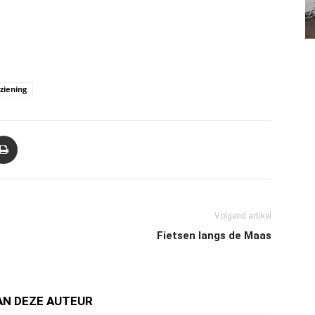
ziening
Volgend artikel
Fietsen langs de Maas
AN DEZE AUTEUR