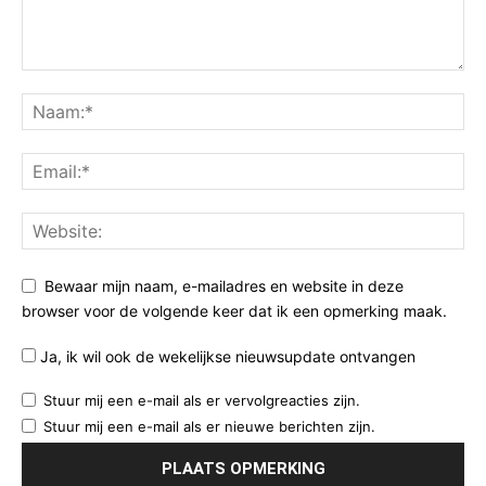
Bewaar mijn naam, e-mailadres en website in deze
browser voor de volgende keer dat ik een opmerking maak.
Ja, ik wil ook de wekelijkse nieuwsupdate ontvangen
Stuur mij een e-mail als er vervolgreacties zijn.
Stuur mij een e-mail als er nieuwe berichten zijn.