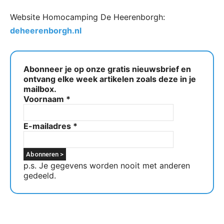
Website Homocamping De Heerenborgh:
deheerenborgh.nl
Abonneer je op onze gratis nieuwsbrief en
ontvang elke week artikelen zoals deze in je
mailbox.
Voornaam
*
E-mailadres
*
p.s. Je gegevens worden nooit met anderen
gedeeld.