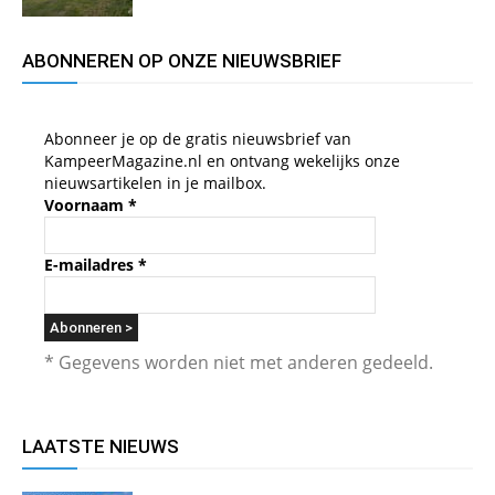
ABONNEREN OP ONZE NIEUWSBRIEF
Abonneer je op de gratis nieuwsbrief van
KampeerMagazine.nl en ontvang wekelijks onze
nieuwsartikelen in je mailbox.
Voornaam
*
E-mailadres
*
* Gegevens worden niet met anderen gedeeld.
LAATSTE NIEUWS