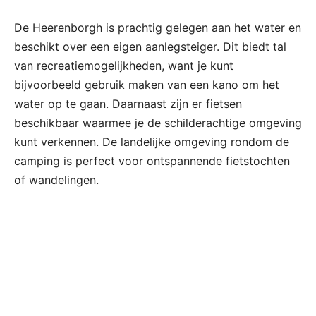
De Heerenborgh is prachtig gelegen aan het water en
beschikt over een eigen aanlegsteiger. Dit biedt tal
van recreatiemogelijkheden, want je kunt
bijvoorbeeld gebruik maken van een kano om het
water op te gaan. Daarnaast zijn er fietsen
beschikbaar waarmee je de schilderachtige omgeving
kunt verkennen. De landelijke omgeving rondom de
camping is perfect voor ontspannende fietstochten
of wandelingen.