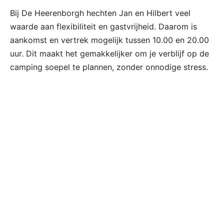
Bij De Heerenborgh hechten Jan en Hilbert veel
waarde aan flexibiliteit en gastvrijheid. Daarom is
aankomst en vertrek mogelijk tussen 10.00 en 20.00
uur. Dit maakt het gemakkelijker om je verblijf op de
camping soepel te plannen, zonder onnodige stress.