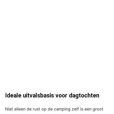
Ideale uitvalsbasis voor dagtochten
Niet alleen de rust op de camping zelf is een groot