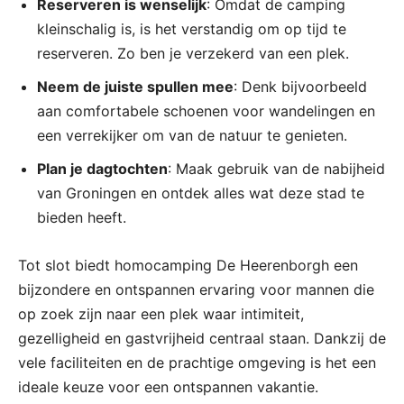
Reserveren is wenselijk
: Omdat de camping
kleinschalig is, is het verstandig om op tijd te
reserveren. Zo ben je verzekerd van een plek.
Neem de juiste spullen mee
: Denk bijvoorbeeld
aan comfortabele schoenen voor wandelingen en
een verrekijker om van de natuur te genieten.
Plan je dagtochten
: Maak gebruik van de nabijheid
van Groningen en ontdek alles wat deze stad te
bieden heeft.
Tot slot biedt homocamping De Heerenborgh een
bijzondere en ontspannen ervaring voor mannen die
op zoek zijn naar een plek waar intimiteit,
gezelligheid en gastvrijheid centraal staan. Dankzij de
vele faciliteiten en de prachtige omgeving is het een
ideale keuze voor een ontspannen vakantie.