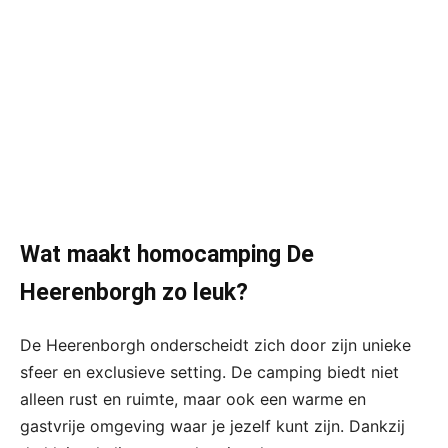
Wat maakt homocamping De
Heerenborgh zo leuk?
De Heerenborgh onderscheidt zich door zijn unieke
sfeer en exclusieve setting. De camping biedt niet
alleen rust en ruimte, maar ook een warme en
gastvrije omgeving waar je jezelf kunt zijn. Dankzij