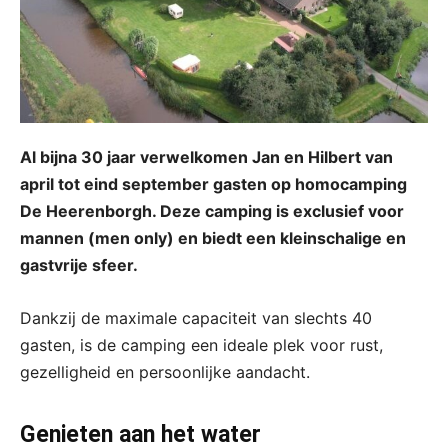
Al bijna 30 jaar verwelkomen Jan en Hilbert van
april tot eind september gasten op homocamping
De Heerenborgh. Deze camping is exclusief voor
mannen (men only) en biedt een kleinschalige en
gastvrije sfeer.
Dankzij de maximale capaciteit van slechts 40
gasten, is de camping een ideale plek voor rust,
gezelligheid en persoonlijke aandacht.
Genieten aan het water