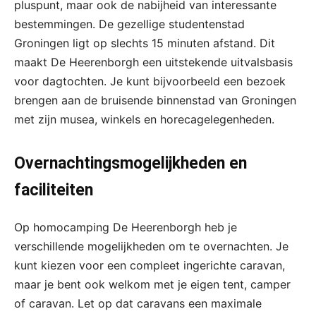
pluspunt, maar ook de nabijheid van interessante
bestemmingen. De gezellige studentenstad
Groningen ligt op slechts 15 minuten afstand. Dit
maakt De Heerenborgh een uitstekende uitvalsbasis
voor dagtochten. Je kunt bijvoorbeeld een bezoek
brengen aan de bruisende binnenstad van Groningen
met zijn musea, winkels en horecagelegenheden.
Overnachtingsmogelijkheden en
faciliteiten
Op homocamping De Heerenborgh heb je
verschillende mogelijkheden om te overnachten. Je
kunt kiezen voor een compleet ingerichte caravan,
maar je bent ook welkom met je eigen tent, camper
of caravan. Let op dat caravans een maximale