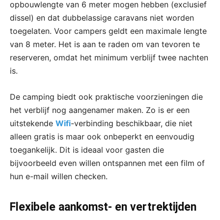
opbouwlengte van 6 meter mogen hebben (exclusief
dissel) en dat dubbelassige caravans niet worden
toegelaten. Voor campers geldt een maximale lengte
van 8 meter. Het is aan te raden om van tevoren te
reserveren, omdat het minimum verblijf twee nachten
is.
De camping biedt ook praktische voorzieningen die
het verblijf nog aangenamer maken. Zo is er een
uitstekende
Wifi
-verbinding beschikbaar, die niet
alleen gratis is maar ook onbeperkt en eenvoudig
toegankelijk. Dit is ideaal voor gasten die
bijvoorbeeld even willen ontspannen met een film of
hun e-mail willen checken.
Flexibele aankomst- en vertrektijden