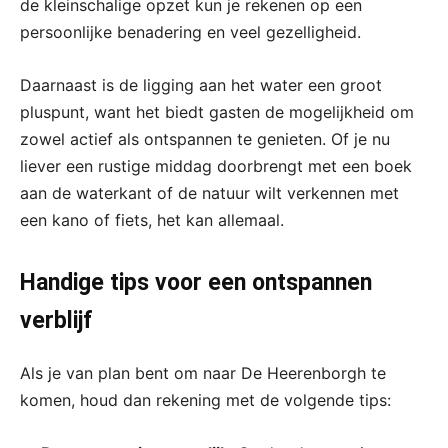
de kleinschalige opzet kun je rekenen op een
persoonlijke benadering en veel gezelligheid.
Daarnaast is de ligging aan het water een groot
pluspunt, want het biedt gasten de mogelijkheid om
zowel actief als ontspannen te genieten. Of je nu
liever een rustige middag doorbrengt met een boek
aan de waterkant of de natuur wilt verkennen met
een kano of fiets, het kan allemaal.
Handige tips voor een ontspannen
verblijf
Als je van plan bent om naar De Heerenborgh te
komen, houd dan rekening met de volgende tips: