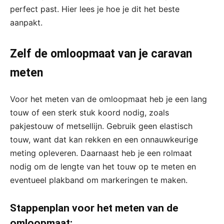
perfect past. Hier lees je hoe je dit het beste
aanpakt.
Zelf de omloopmaat van je caravan
meten
Voor het meten van de omloopmaat heb je een lang
touw of een sterk stuk koord nodig, zoals
pakjestouw of metsellijn. Gebruik geen elastisch
touw, want dat kan rekken en een onnauwkeurige
meting opleveren. Daarnaast heb je een rolmaat
nodig om de lengte van het touw op te meten en
eventueel plakband om markeringen te maken.
Stappenplan voor het meten van de
omloopmaat: