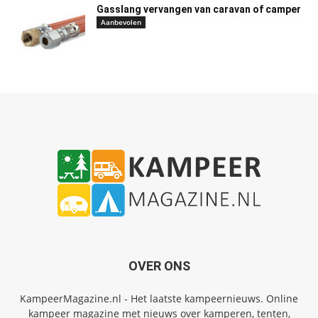
Gasslang vervangen van caravan of camper
Aanbevolen
OVER ONS
KampeerMagazine.nl - Het laatste kampeernieuws. Online
kampeer magazine met nieuws over kamperen, tenten,