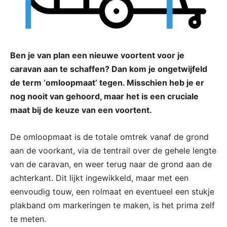
Ben je van plan een nieuwe voortent voor je
caravan aan te schaffen? Dan kom je ongetwijfeld
de term ‘omloopmaat’ tegen. Misschien heb je er
nog nooit van gehoord, maar het is een cruciale
maat bij de keuze van een voortent.
De omloopmaat is de totale omtrek vanaf de grond
aan de voorkant, via de tentrail over de gehele lengte
van de caravan, en weer terug naar de grond aan de
achterkant. Dit lijkt ingewikkeld, maar met een
eenvoudig touw, een rolmaat en eventueel een stukje
plakband om markeringen te maken, is het prima zelf
te meten.