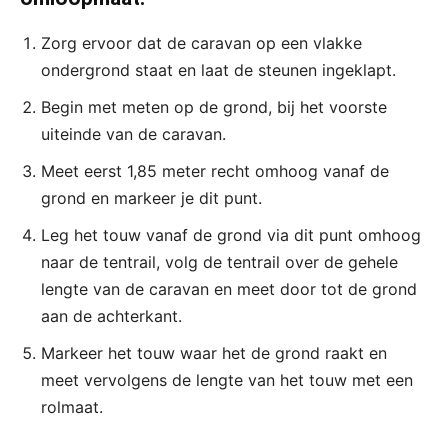
Zorg ervoor dat de caravan op een vlakke
ondergrond staat en laat de steunen ingeklapt.
Begin met meten op de grond, bij het voorste
uiteinde van de caravan.
Meet eerst 1,85 meter recht omhoog vanaf de
grond en markeer je dit punt.
Leg het touw vanaf de grond via dit punt omhoog
naar de tentrail, volg de tentrail over de gehele
lengte van de caravan en meet door tot de grond
aan de achterkant.
Markeer het touw waar het de grond raakt en
meet vervolgens de lengte van het touw met een
rolmaat.