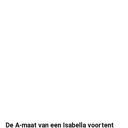
De A-maat van een Isabella voortent