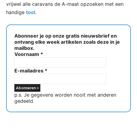
vrijwel alle caravans de A-maat opzoeken met een
handige
tool
.
Abonneer je op onze gratis nieuwsbrief en
ontvang elke week artikelen zoals deze in je
mailbox.
Voornaam
*
E-mailadres
*
p.s. Je gegevens worden nooit met anderen
gedeeld.