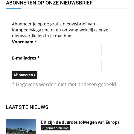
ABONNEREN OP ONZE NIEUWSBRIEF
Abonneer je op de gratis nieuwsbrief van
KampeerMagazine.nl en ontvang wekelijks onze
nieuwsartikelen in je mailbox.
Voornaam
*
E-mailadres
*
* Gegevens worden niet met anderen gedeeld.
LAATSTE NIEUWS
Dit zijn de duurste tolwegen van Europa
Algemeen nieuws