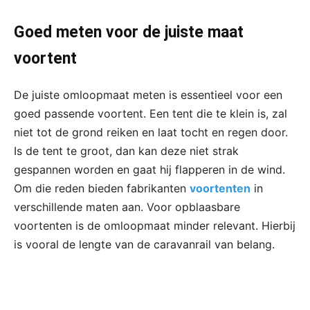
Goed meten voor de juiste maat
voortent
De juiste omloopmaat meten is essentieel voor een
goed passende voortent. Een tent die te klein is, zal
niet tot de grond reiken en laat tocht en regen door.
Is de tent te groot, dan kan deze niet strak
gespannen worden en gaat hij flapperen in de wind.
Om die reden bieden fabrikanten
voortenten
in
verschillende maten aan. Voor opblaasbare
voortenten is de omloopmaat minder relevant. Hierbij
is vooral de lengte van de caravanrail van belang.