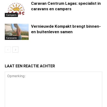
Caravan Centrum Lagas: specialist in
caravans en campers
Campers
Vernieuwde Kompakt brengt binnen-
en buitenleven samen
Caravans
LAAT EEN REACTIE ACHTER