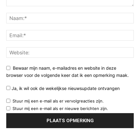
Bewaar mijn naam, e-mailadres en website in deze
browser voor de volgende keer dat ik een opmerking maak.
Ja, ik wil ook de wekelijkse nieuwsupdate ontvangen
Stuur mij een e-mail als er vervolgreacties zijn.
Stuur mij een e-mail als er nieuwe berichten zijn.