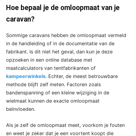
Hoe bepaal je de omloopmaat van je
caravan?
Sommige caravans hebben de omloopmaat vermeld
in de handleiding of in de documentatie van de
fabrikant. Is dit niet het geval, dan kun je deze
opzoeken in een online database met
maatcalculators van tentfabrikanten of
kampeerwinkels
. Echter, de meest betrouwbare
methode blijft zelf meten. Factoren zoals
bandenspanning of een kleine wijziging in de
wielmaat kunnen de exacte omloopmaat
beïnvloeden.
Als je zelf de omloopmaat meet, voorkom je fouten
en weet je zeker dat je een voortent koopt die