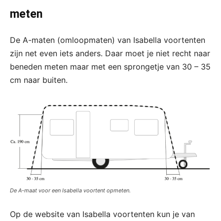
meten
De A-maten (omloopmaten) van Isabella voortenten
zijn net even iets anders. Daar moet je niet recht naar
beneden meten maar met een sprongetje van 30 – 35
cm naar buiten.
De A-maat voor een Isabella voortent opmeten.
Op de website van Isabella voortenten kun je van