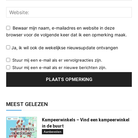
Bewaar mijn naam, e-mailadres en website in deze
browser voor de volgende keer dat ik een opmerking maak.
Ja, ik wil ook de wekelijkse nieuwsupdate ontvangen
Stuur mij een e-mail als er vervolgreacties zijn.
Stuur mij een e-mail als er nieuwe berichten zijn.
MEEST GELEZEN
Kampeerwinkels – Vind een kampeerwinkel
in de buurt
Aanbevolen