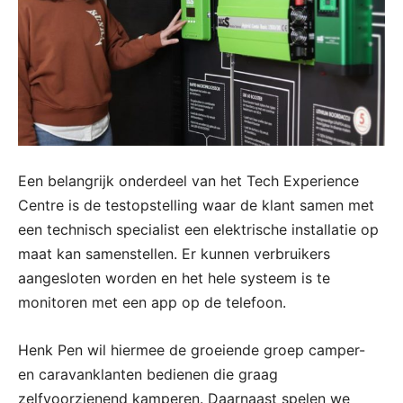
Een belangrijk onderdeel van het Tech Experience
Centre is de testopstelling waar de klant samen met
een technisch specialist een elektrische installatie op
maat kan samenstellen. Er kunnen verbruikers
aangesloten worden en het hele systeem is te
monitoren met een app op de telefoon.
Henk Pen wil hiermee de groeiende groep camper-
en caravanklanten bedienen die graag
zelfvoorzienend kamperen. Daarnaast spelen we