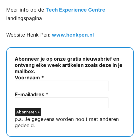
Meer info op de
Tech Experience Centre
landingspagina
Website Henk Pen:
www.henkpen.nl
Abonneer je op onze gratis nieuwsbrief en
ontvang elke week artikelen zoals deze in je
mailbox.
Voornaam
*
E-mailadres
*
p.s. Je gegevens worden nooit met anderen
gedeeld.