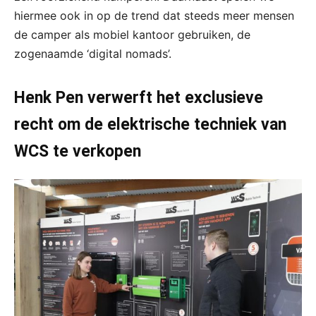
hiermee ook in op de trend dat steeds meer mensen
de camper als mobiel kantoor gebruiken, de
zogenaamde ‘digital nomads’.
Henk Pen verwerft het exclusieve
recht om de elektrische techniek van
WCS te verkopen