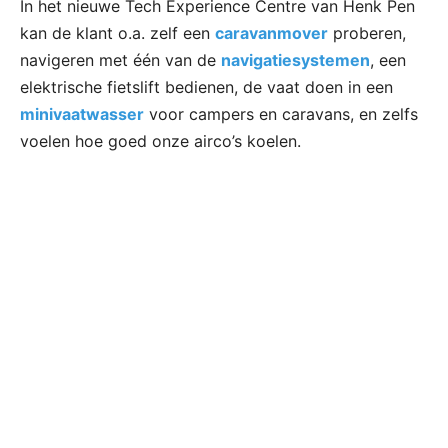
In het nieuwe Tech Experience Centre van Henk Pen
kan de klant o.a. zelf een
caravanmover
proberen,
navigeren met één van de
navigatiesystemen
, een
elektrische fietslift bedienen, de vaat doen in een
minivaatwasser
voor campers en caravans, en zelfs
voelen hoe goed onze airco’s koelen.