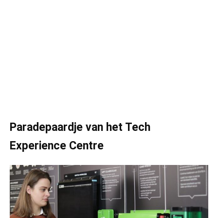
Paradepaardje van het Tech
Experience Centre