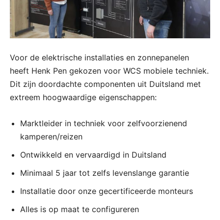
Voor de elektrische installaties en zonnepanelen
heeft Henk Pen gekozen voor WCS mobiele techniek.
Dit zijn doordachte componenten uit Duitsland met
extreem hoogwaardige eigenschappen:
Marktleider in techniek voor zelfvoorzienend
kamperen/reizen
Ontwikkeld en vervaardigd in Duitsland
Minimaal 5 jaar tot zelfs levenslange garantie
Installatie door onze gecertificeerde monteurs
Alles is op maat te configureren