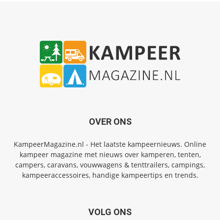
OVER ONS
KampeerMagazine.nl - Het laatste kampeernieuws. Online
kampeer magazine met nieuws over kamperen, tenten,
campers, caravans, vouwwagens & tenttrailers, campings,
kampeeraccessoires, handige kampeertips en trends.
VOLG ONS