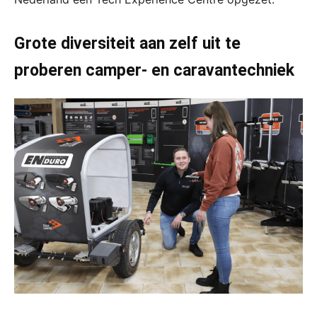
Grote diversiteit aan zelf uit te
proberen camper- en caravantechniek