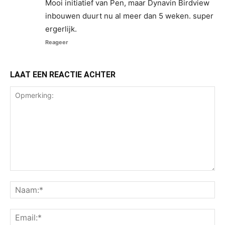
Mooi initiatief van Pen, maar Dynavin Birdview
inbouwen duurt nu al meer dan 5 weken. super
ergerlijk.
Reageer
LAAT EEN REACTIE ACHTER