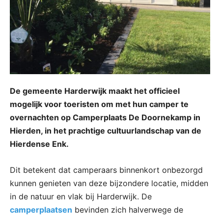
De gemeente Harderwijk maakt het officieel
mogelijk voor toeristen om met hun camper te
overnachten op Camperplaats De Doornekamp in
Hierden, in het prachtige cultuurlandschap van de
Hierdense Enk.
Dit betekent dat camperaars binnenkort onbezorgd
kunnen genieten van deze bijzondere locatie, midden
in de natuur en vlak bij Harderwijk. De
camperplaatsen
bevinden zich halverwege de