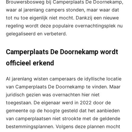
Brouwersbosweg bij Camperplaats De Doornekamp,
waar al jarenlang campers stonden, maar waar dat
tot nu toe eigenlijk niet mocht. Dankzij een nieuwe
regeling wordt deze populaire overnachtingsplek nu
gelegaliseerd en verbeterd.
Camperplaats De Doornekamp wordt
officieel erkend
Al jarenlang wisten camperaars de idyllische locatie
van Camperplaats De Doornekamp te vinden. Maar
juridisch gezien was overnachten hier niet
toegestaan. De eigenaar werd in 2022 door de
gemeente op de hoogte gesteld dat het aanbieden
van camperplaatsen niet strookte met de geldende
bestemmingsplannen. Volgens deze plannen mocht