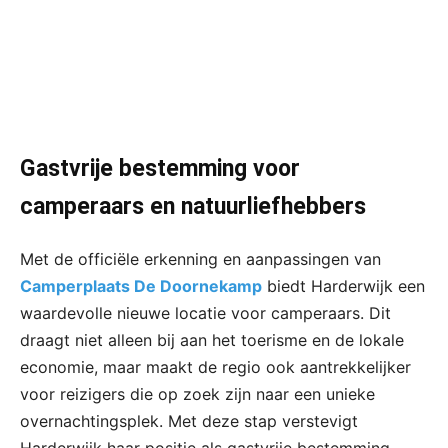
Gastvrije bestemming voor
camperaars en natuurliefhebbers
Met de officiële erkenning en aanpassingen van
Camperplaats De Doornekamp
biedt Harderwijk een
waardevolle nieuwe locatie voor camperaars. Dit
draagt niet alleen bij aan het toerisme en de lokale
economie, maar maakt de regio ook aantrekkelijker
voor reizigers die op zoek zijn naar een unieke
overnachtingsplek. Met deze stap verstevigt