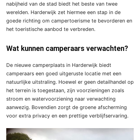
nabijheid van de stad biedt het beste van twee
werelden. Harderwijk zet hiermee een stap in de
goede richting om campertoerisme te bevorderen en
het toeristische aanbod te verbreden.
Wat kunnen camperaars verwachten?
De nieuwe camperplaats in Harderwijk biedt
camperaars een goed uitgeruste locatie met een
natuurlijke uitstraling. Hoewel er geen detailhandel op
het terrein is toegestaan, zijn voorzieningen zoals
stroom en watervoorziening naar verwachting
aanwezig. Bovendien zorgt de groene afscherming
voor extra privacy en een prettige verblijfservaring.