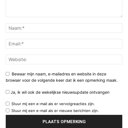
Bewaar mijn naam, e-mailadres en website in deze
browser voor de volgende keer dat ik een opmerking maak.
Ja, ik wil ook de wekelijkse nieuwsupdate ontvangen
Stuur mij een e-mail als er vervolgreacties zijn.
Stuur mij een e-mail als er nieuwe berichten zijn.