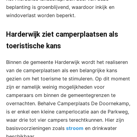
beplanting is groenblijvend, waardoor inkijk en
windoverlast worden beperkt.
Harderwijk ziet camperplaatsen als
toeristische kans
Binnen de gemeente Harderwijk wordt het realiseren
van de camperplaatsen als een belangrijke kans
gezien om het toerisme te stimuleren. Op dit moment
zijn er namelijk weinig mogelijkheden voor
camperaars om binnen de gemeentegrenzen te
overnachten. Behalve Camperplaats De Doornekamp,
is er enkel een kleine camperlocatie aan de Parkweg,
waar drie tot vier campers terechtkunnen. Hier zijn
basisvoorzieningen zoals
stroom
en drinkwater
beschikbaar.