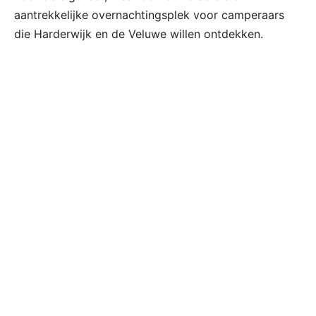
aantrekkelijke overnachtingsplek voor camperaars
die Harderwijk en de Veluwe willen ontdekken.