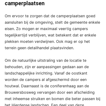
camperplaatsen
Om ervoor te zorgen dat de camperplaatsen goed
aansluiten bij de omgeving, stelt de gemeente enkele
eisen. Zo mogen er maximaal veertig campers
tegelijkertijd verblijven, wat betekent dat er enkele
plekken moeten verdwijnen. Ook mag er op het
terrein geen detailhandel plaatsvinden.
Om de natuurlijke uitstraling van de locatie te
behouden, zijn er aanpassingen gedaan aan de
landschappelijke inrichting. Vanaf de oostkant
worden de campers al afgeschermd door een
houtwal. Daarnaast is de coniferenhaag aan de
Brouwersbosweg vervangen door een afscheiding
met inheemse struiken en bomen die beter passen bij
het Hierdense landschap. Een deel van deze