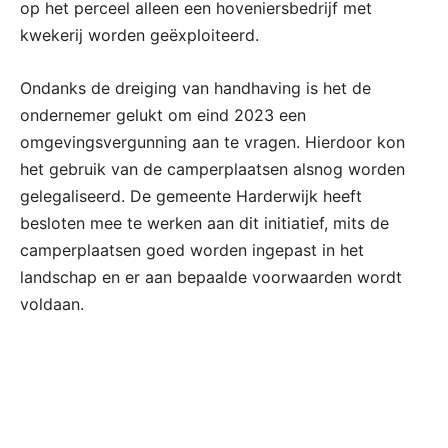
op het perceel alleen een hoveniersbedrijf met
kwekerij worden geëxploiteerd.
Ondanks de dreiging van handhaving is het de
ondernemer gelukt om eind 2023 een
omgevingsvergunning aan te vragen. Hierdoor kon
het gebruik van de camperplaatsen alsnog worden
gelegaliseerd. De gemeente Harderwijk heeft
besloten mee te werken aan dit initiatief, mits de
camperplaatsen goed worden ingepast in het
landschap en er aan bepaalde voorwaarden wordt
voldaan.