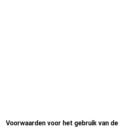
Voorwaarden voor het gebruik van de