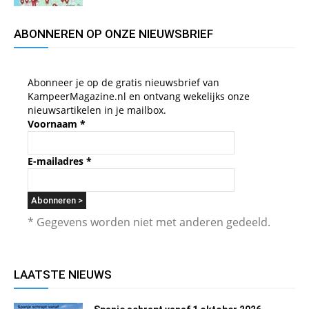
ABONNEREN OP ONZE NIEUWSBRIEF
Abonneer je op de gratis nieuwsbrief van
KampeerMagazine.nl en ontvang wekelijks onze
nieuwsartikelen in je mailbox.
Voornaam
*
E-mailadres
*
* Gegevens worden niet met anderen gedeeld.
LAATSTE NIEUWS