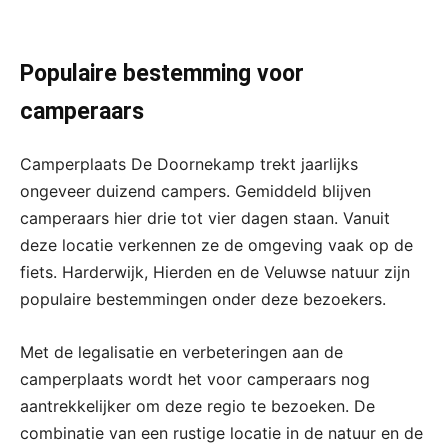
Populaire bestemming voor
camperaars
Camperplaats De Doornekamp trekt jaarlijks
ongeveer duizend campers. Gemiddeld blijven
camperaars hier drie tot vier dagen staan. Vanuit
deze locatie verkennen ze de omgeving vaak op de
fiets. Harderwijk, Hierden en de Veluwse natuur zijn
populaire bestemmingen onder deze bezoekers.
Met de legalisatie en verbeteringen aan de
camperplaats wordt het voor camperaars nog
aantrekkelijker om deze regio te bezoeken. De
combinatie van een rustige locatie in de natuur en de