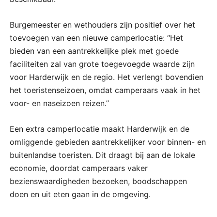
Burgemeester en wethouders zijn positief over het
toevoegen van een nieuwe camperlocatie: “Het
bieden van een aantrekkelijke plek met goede
faciliteiten zal van grote toegevoegde waarde zijn
voor Harderwijk en de regio. Het verlengt bovendien
het toeristenseizoen, omdat camperaars vaak in het
voor- en naseizoen reizen.”
Een extra camperlocatie maakt Harderwijk en de
omliggende gebieden aantrekkelijker voor binnen- en
buitenlandse toeristen. Dit draagt bij aan de lokale
economie, doordat camperaars vaker
bezienswaardigheden bezoeken, boodschappen
doen en uit eten gaan in de omgeving.