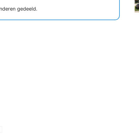
nderen gedeeld.