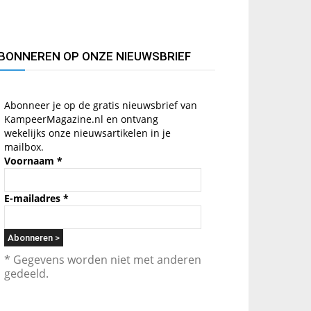
BONNEREN OP ONZE NIEUWSBRIEF
Abonneer je op de gratis nieuwsbrief van
KampeerMagazine.nl en ontvang
wekelijks onze nieuwsartikelen in je
mailbox.
Voornaam
*
E-mailadres
*
* Gegevens worden niet met anderen
gedeeld.