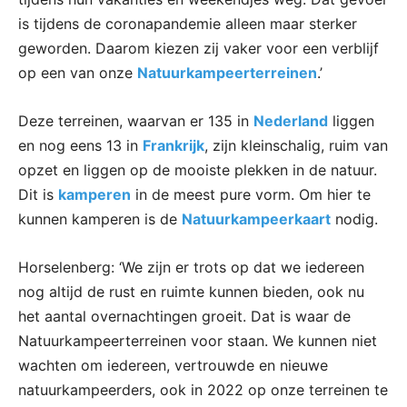
is tijdens de coronapandemie alleen maar sterker
geworden. Daarom kiezen zij vaker voor een verblijf
op een van onze
Natuurkampeerterreinen
.’
Deze terreinen, waarvan er 135 in
Nederland
liggen
en nog eens 13 in
Frankrijk
, zijn kleinschalig, ruim van
opzet en liggen op de mooiste plekken in de natuur.
Dit is
kamperen
in de meest pure vorm. Om hier te
kunnen kamperen is de
Natuurkampeerkaart
nodig.
Horselenberg: ‘We zijn er trots op dat we iedereen
nog altijd de rust en ruimte kunnen bieden, ook nu
het aantal overnachtingen groeit. Dat is waar de
Natuurkampeerterreinen voor staan. We kunnen niet
wachten om iedereen, vertrouwde en nieuwe
natuurkampeerders, ook in 2022 op onze terreinen te