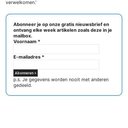
verwelkomen.’
Abonneer je op onze gratis nieuwsbrief en
ontvang elke week artikelen zoals deze in je
mailbox.
Voornaam
*
E-mailadres
*
p.s. Je gegevens worden nooit met anderen
gedeeld.