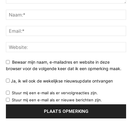
Bewaar mijn naam, e-mailadres en website in deze
browser voor de volgende keer dat ik een opmerking maak.
Ja, ik wil ook de wekelijkse nieuwsupdate ontvangen
Stuur mij een e-mail als er vervolgreacties zijn.
Stuur mij een e-mail als er nieuwe berichten zijn.