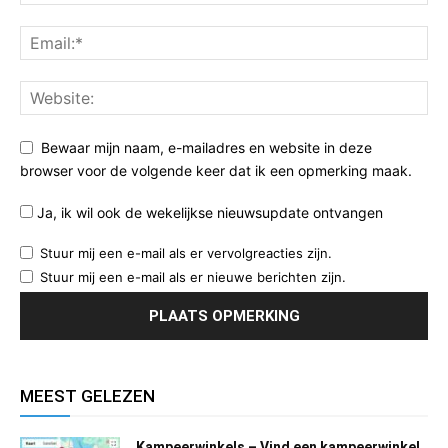
Bewaar mijn naam, e-mailadres en website in deze
browser voor de volgende keer dat ik een opmerking maak.
Ja, ik wil ook de wekelijkse nieuwsupdate ontvangen
Stuur mij een e-mail als er vervolgreacties zijn.
Stuur mij een e-mail als er nieuwe berichten zijn.
MEEST GELEZEN
Kampeerwinkels – Vind een kampeerwinkel