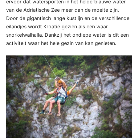
ervoor dat watersporten in het helderblauwe water
van de Adriatische Zee meer dan de moeite zijn.
Door de gigantisch lange kustlijn en de verschillende
eilandjes wordt Kroatië gezien als een waar
snorkelwalhalla. Dankzij het ondiepe water is dit een
activiteit waar het hele gezin van kan genieten.