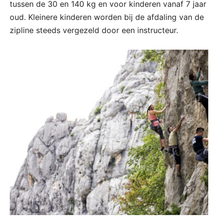
tussen de 30 en 140 kg en voor kinderen vanaf 7 jaar
oud. Kleinere kinderen worden bij de afdaling van de
zipline steeds vergezeld door een instructeur.