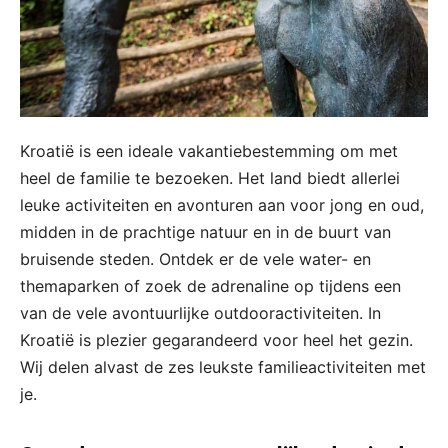
Kroatië is een ideale vakantiebestemming om met
heel de familie te bezoeken. Het land biedt allerlei
leuke activiteiten en avonturen aan voor jong en oud,
midden in de prachtige natuur en in de buurt van
bruisende steden. Ontdek er de vele water- en
themaparken of zoek de adrenaline op tijdens een
van de vele avontuurlijke outdooractiviteiten. In
Kroatië is plezier gegarandeerd voor heel het gezin.
Wij delen alvast de zes leukste familieactiviteiten met
je.