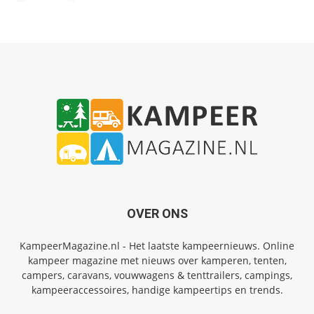
OVER ONS
KampeerMagazine.nl - Het laatste kampeernieuws. Online
kampeer magazine met nieuws over kamperen, tenten,
campers, caravans, vouwwagens & tenttrailers, campings,
kampeeraccessoires, handige kampeertips en trends.