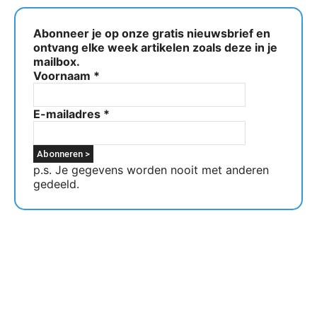
Abonneer je op onze gratis nieuwsbrief en
ontvang elke week artikelen zoals deze in je
mailbox.
Voornaam
*
E-mailadres
*
p.s. Je gegevens worden nooit met anderen
gedeeld.