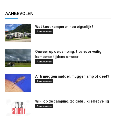
AANBEVOLEN
Wat kost kamperen nou eigenlijk?
Aanbevolen
Onweer op de camping: tips voor veilig
kamperen tijdens onweer
Aanbevolen
Anti muggen middel, muggenlamp of deet?
Aanbevolen
WiFi op de camping, zo gebruik je het veilig
Aanbevolen