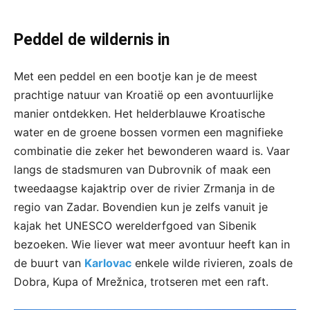
Peddel de wildernis in
Met een peddel en een bootje kan je de meest
prachtige natuur van Kroatië op een avontuurlijke
manier ontdekken. Het helderblauwe Kroatische
water en de groene bossen vormen een magnifieke
combinatie die zeker het bewonderen waard is. Vaar
langs de stadsmuren van Dubrovnik of maak een
tweedaagse kajaktrip over de rivier Zrmanja in de
regio van Zadar. Bovendien kun je zelfs vanuit je
kajak het UNESCO werelderfgoed van Sibenik
bezoeken. Wie liever wat meer avontuur heeft kan in
de buurt van
Karlovac
enkele wilde rivieren, zoals de
Dobra, Kupa of Mrežnica, trotseren met een raft.