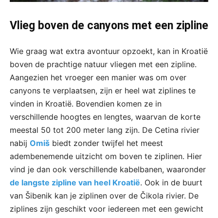
Vlieg boven de canyons met een zipline
Wie graag wat extra avontuur opzoekt, kan in Kroatië
boven de prachtige natuur vliegen met een zipline.
Aangezien het vroeger een manier was om over
canyons te verplaatsen, zijn er heel wat ziplines te
vinden in Kroatië. Bovendien komen ze in
verschillende hoogtes en lengtes, waarvan de korte
meestal 50 tot 200 meter lang zijn. De Cetina rivier
nabij
Omiš
biedt zonder twijfel het meest
adembenemende uitzicht om boven te ziplinen. Hier
vind je dan ook verschillende kabelbanen, waaronder
de langste zipline van heel Kroatië
. Ook in de buurt
van Šibenik kan je ziplinen over de Čikola rivier. De
ziplines zijn geschikt voor iedereen met een gewicht