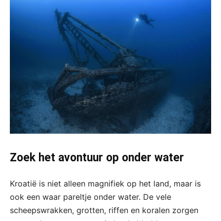
Zoek het avontuur op onder water
Kroatië is niet alleen magnifiek op het land, maar is
ook een waar pareltje onder water. De vele
scheepswrakken, grotten, riffen en koralen zorgen