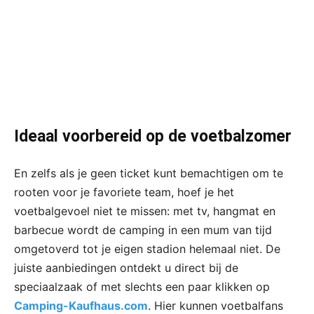
Ideaal voorbereid op de voetbalzomer
En zelfs als je geen ticket kunt bemachtigen om te
rooten voor je favoriete team, hoef je het
voetbalgevoel niet te missen: met tv, hangmat en
barbecue wordt de camping in een mum van tijd
omgetoverd tot je eigen stadion helemaal niet. De
juiste aanbiedingen ontdekt u direct bij de
speciaalzaak of met slechts een paar klikken op
Camping-Kaufhaus.com
. Hier kunnen voetbalfans