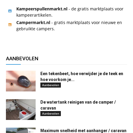
Kampeerspullenmarkt.nl
- de gratis marktplaats voor
kampeerartikelen.
Campermarkt.nl
- gratis marktplaats voor nieuwe en
gebruikte campers.
AANBEVOLEN
Een tekenbeet, hoe verwijder je de teek en
hoe voorkom je...
Aanbevolen
De watertank reinigen van de camper /
caravan
Aanbevolen
Maximum snelheid met aanhanger / caravan