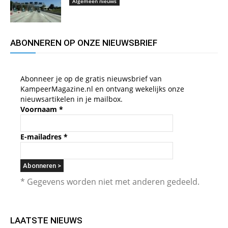
Algemeen nieuws
ABONNEREN OP ONZE NIEUWSBRIEF
Abonneer je op de gratis nieuwsbrief van
KampeerMagazine.nl en ontvang wekelijks onze
nieuwsartikelen in je mailbox.
Voornaam
*
E-mailadres
*
* Gegevens worden niet met anderen gedeeld.
LAATSTE NIEUWS