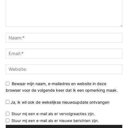
Bewaar mijn naam, e-mailadres en website in deze
browser voor de volgende keer dat ik een opmerking maak.
Ja, ik wil ook de wekelijkse nieuwsupdate ontvangen
Stuur mij een e-mail als er vervolgreacties zijn.
Stuur mij een e-mail als er nieuwe berichten zijn.