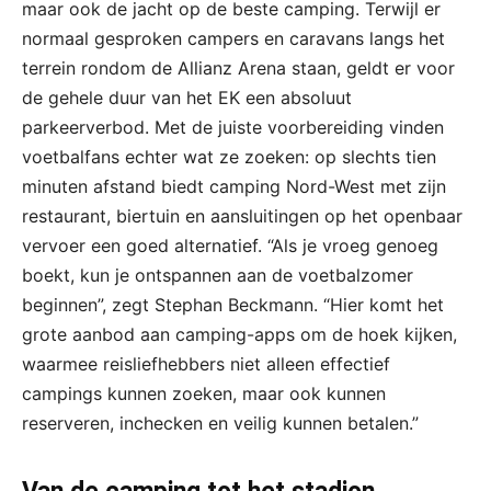
maar ook de jacht op de beste camping. Terwijl er
normaal gesproken campers en caravans langs het
terrein rondom de Allianz Arena staan, geldt er voor
de gehele duur van het EK een absoluut
parkeerverbod. Met de juiste voorbereiding vinden
voetbalfans echter wat ze zoeken: op slechts tien
minuten afstand biedt camping Nord-West met zijn
restaurant, biertuin en aansluitingen op het openbaar
vervoer een goed alternatief. “Als je vroeg genoeg
boekt, kun je ontspannen aan de voetbalzomer
beginnen”, zegt Stephan Beckmann. “Hier komt het
grote aanbod aan camping-apps om de hoek kijken,
waarmee reisliefhebbers niet alleen effectief
campings kunnen zoeken, maar ook kunnen
reserveren, inchecken en veilig kunnen betalen.”