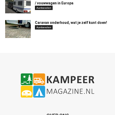
/ vouwwagen in Europa
Aanbevolen
Caravan onderhoud, wat je zelf kunt doen!
Aanbevolen