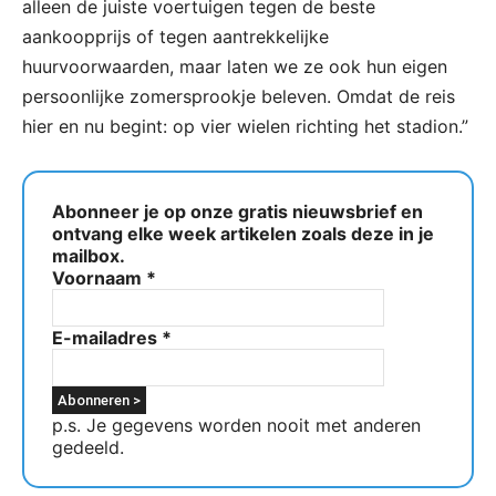
alleen de juiste voertuigen tegen de beste
aankoopprijs of tegen aantrekkelijke
huurvoorwaarden, maar laten we ze ook hun eigen
persoonlijke zomersprookje beleven. Omdat de reis
hier en nu begint: op vier wielen richting het stadion.”
Abonneer je op onze gratis nieuwsbrief en
ontvang elke week artikelen zoals deze in je
mailbox.
Voornaam
*
E-mailadres
*
p.s. Je gegevens worden nooit met anderen
gedeeld.