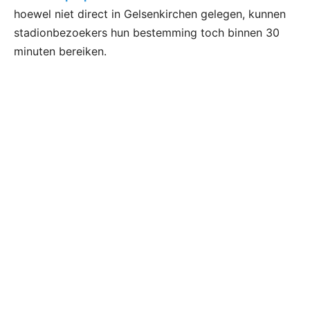
hoewel niet direct in Gelsenkirchen gelegen, kunnen
stadionbezoekers hun bestemming toch binnen 30
minuten bereiken.