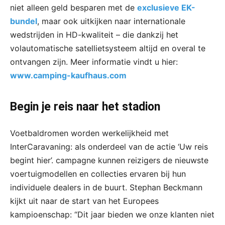
niet alleen geld besparen met de
exclusieve EK-
bundel
, maar ook uitkijken naar internationale
wedstrijden in HD-kwaliteit – die dankzij het
volautomatische satellietsysteem altijd en overal te
ontvangen zijn. Meer informatie vindt u hier:
www.camping-kaufhaus.com
Begin je reis naar het stadion
Voetbaldromen worden werkelijkheid met
InterCaravaning: als onderdeel van de actie ‘Uw reis
begint hier’. campagne kunnen reizigers de nieuwste
voertuigmodellen en collecties ervaren bij hun
individuele dealers in de buurt. Stephan Beckmann
kijkt uit naar de start van het Europees
kampioenschap: “Dit jaar bieden we onze klanten niet