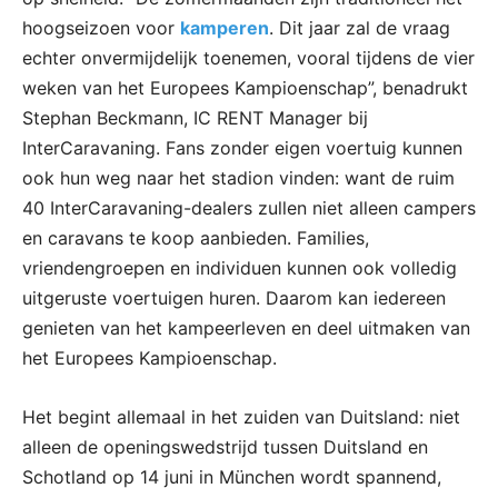
hoogseizoen voor
kamperen
. Dit jaar zal de vraag
echter onvermijdelijk toenemen, vooral tijdens de vier
weken van het Europees Kampioenschap”, benadrukt
Stephan Beckmann, IC RENT Manager bij
InterCaravaning. Fans zonder eigen voertuig kunnen
ook hun weg naar het stadion vinden: want de ruim
40 InterCaravaning-dealers zullen niet alleen campers
en caravans te koop aanbieden. Families,
vriendengroepen en individuen kunnen ook volledig
uitgeruste voertuigen huren. Daarom kan iedereen
genieten van het kampeerleven en deel uitmaken van
het Europees Kampioenschap.
Het begint allemaal in het zuiden van Duitsland: niet
alleen de openingswedstrijd tussen Duitsland en
Schotland op 14 juni in München wordt spannend,