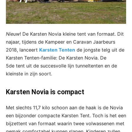
Nieuw
! De Karsten Novia kleine tent van formaat. Dit
najaar, tijdens de Kampeer en Caravan Jaarbeurs
2018, lanceert
Karsten Tenten
de jongste telg uit de
Karsten Tenten-familie: De Karsten Novia. De
5de tent uit de succesvolle lijn tunneltenten en de
kleinste in zijn soort.
Karsten Novia is compact
Met slechts 11,7 kilo schoon aan de haak is de Novia
een bijzonder compacte Karsten Tent. Toch is het een
bijzettent van formaat waarin twee volwassenen met
gemak comfortabel kunnen slapen. Kinderen zullen