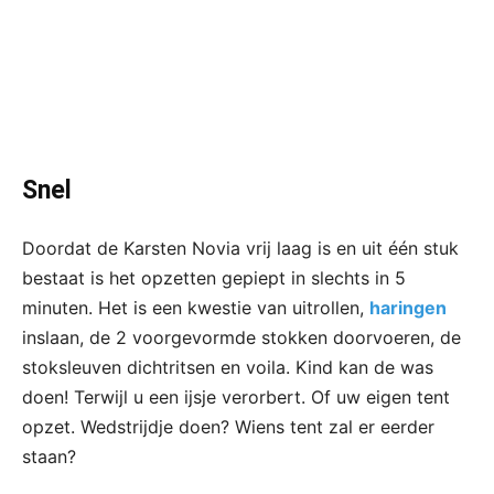
Snel
Doordat de Karsten Novia vrij laag is en uit één stuk
bestaat is het opzetten gepiept in slechts in 5
minuten. Het is een kwestie van uitrollen,
haringen
inslaan, de 2 voorgevormde stokken doorvoeren, de
stoksleuven dichtritsen en voila. Kind kan de was
doen! Terwijl u een ijsje verorbert. Of uw eigen tent
opzet. Wedstrijdje doen? Wiens tent zal er eerder
staan?