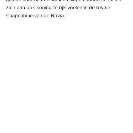
zich dan ook koning te rijk voelen in de royale
slaapcabine van de Novia.