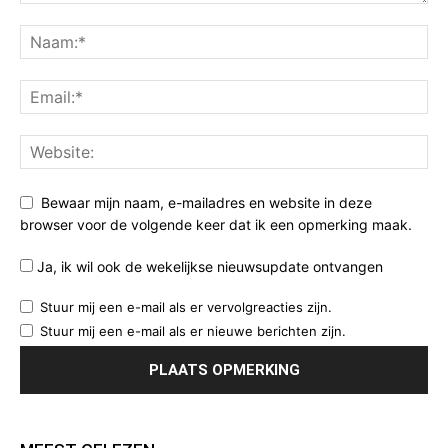
Bewaar mijn naam, e-mailadres en website in deze
browser voor de volgende keer dat ik een opmerking maak.
Ja, ik wil ook de wekelijkse nieuwsupdate ontvangen
Stuur mij een e-mail als er vervolgreacties zijn.
Stuur mij een e-mail als er nieuwe berichten zijn.