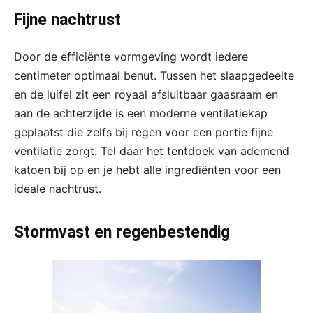
Fijne nachtrust
Door de efficiënte vormgeving wordt iedere
centimeter optimaal benut. Tussen het slaapgedeelte
en de luifel zit een royaal afsluitbaar gaasraam en
aan de achterzijde is een moderne ventilatiekap
geplaatst die zelfs bij regen voor een portie fijne
ventilatie zorgt. Tel daar het tentdoek van ademend
katoen bij op en je hebt alle ingrediënten voor een
ideale nachtrust.
Stormvast en regenbestendig