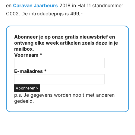
en
Caravan Jaarbeurs
2018 in Hal 11 standnummer
C002. De introductieprijs is 499,-
Abonneer je op onze gratis nieuwsbrief en
ontvang elke week artikelen zoals deze in je
mailbox.
Voornaam
*
E-mailadres
*
p.s. Je gegevens worden nooit met anderen
gedeeld.