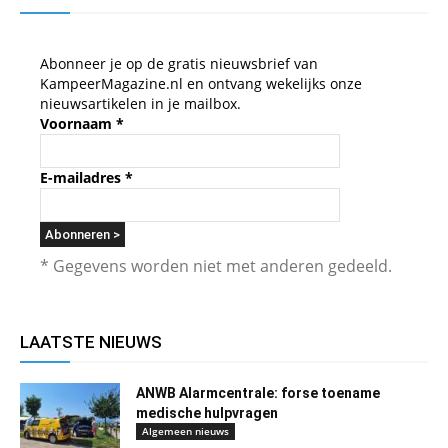
Abonneer je op de gratis nieuwsbrief van
KampeerMagazine.nl en ontvang wekelijks onze
nieuwsartikelen in je mailbox.
Voornaam
*
E-mailadres
*
* Gegevens worden niet met anderen gedeeld.
LAATSTE NIEUWS
ANWB Alarmcentrale: forse toename
medische hulpvragen
Algemeen nieuws