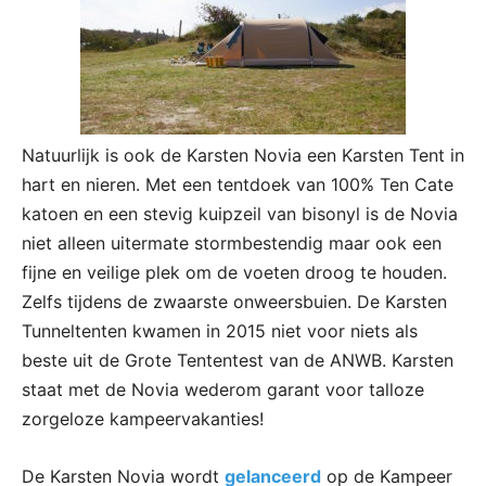
Natuurlijk is ook de Karsten Novia een Karsten Tent in
hart en nieren. Met een tentdoek van 100% Ten Cate
katoen en een stevig kuipzeil van bisonyl is de Novia
niet alleen uitermate stormbestendig maar ook een
fijne en veilige plek om de voeten droog te houden.
Zelfs tijdens de zwaarste onweersbuien. De Karsten
Tunneltenten kwamen in 2015 niet voor niets als
beste uit de Grote Tententest van de ANWB. Karsten
staat met de Novia wederom garant voor talloze
zorgeloze kampeervakanties!
De Karsten Novia wordt
gelanceerd
op de Kampeer