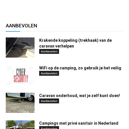
AANBEVOLEN
Krakende koppeling (trekhaak) van de
caravan verhelpen
Aanbevolen
WiFi op de camping, zo gebruik je het veilig
Aanbevolen
Caravan onderhoud, wat je zelf kunt doen!
Aanbevolen
Campings met privé sanitair in Nederland
Aanbevolen