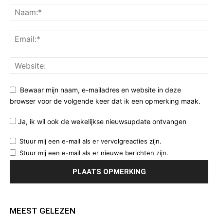
Bewaar mijn naam, e-mailadres en website in deze
browser voor de volgende keer dat ik een opmerking maak.
Ja, ik wil ook de wekelijkse nieuwsupdate ontvangen
Stuur mij een e-mail als er vervolgreacties zijn.
Stuur mij een e-mail als er nieuwe berichten zijn.
MEEST GELEZEN