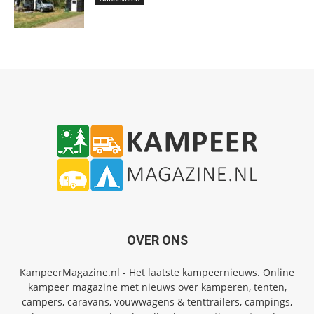
OVER ONS
KampeerMagazine.nl - Het laatste kampeernieuws. Online
kampeer magazine met nieuws over kamperen, tenten,
campers, caravans, vouwwagens & tenttrailers, campings,