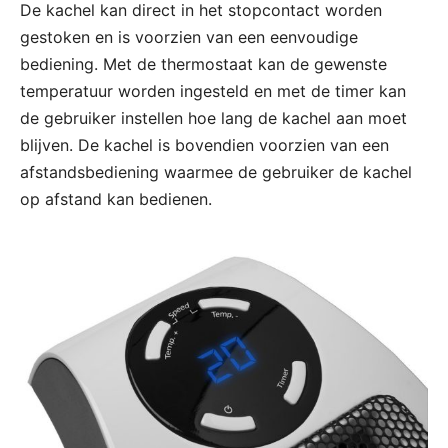
De kachel kan direct in het stopcontact worden
gestoken en is voorzien van een eenvoudige
bediening. Met de thermostaat kan de gewenste
temperatuur worden ingesteld en met de timer kan
de gebruiker instellen hoe lang de kachel aan moet
blijven. De kachel is bovendien voorzien van een
afstandsbediening waarmee de gebruiker de kachel
op afstand kan bedienen.