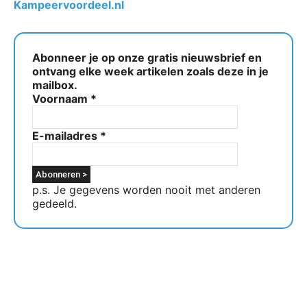
Kampeervoordeel.nl
Abonneer je op onze gratis nieuwsbrief en
ontvang elke week artikelen zoals deze in je
mailbox.
Voornaam
*
E-mailadres
*
p.s. Je gegevens worden nooit met anderen
gedeeld.