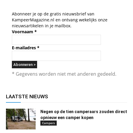
Abonneer je op de gratis nieuwsbrief van
KampeerMagazine.nl en ontvang wekelijks onze
nieuwsartikelen in je mailbox.
Voornaam
*
E-mailadres
*
* Gegevens worden niet met anderen gedeeld.
LAATSTE NIEUWS
Negen op de tien camperaars zouden direct
opnieuw een camper kopen
Campers