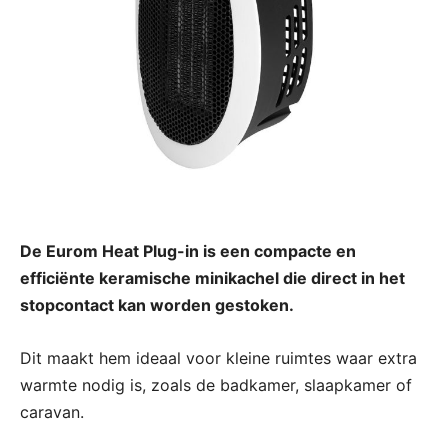
De Eurom Heat Plug-in is een compacte en
efficiënte keramische minikachel die direct in het
stopcontact kan worden gestoken.
Dit maakt hem ideaal voor kleine ruimtes waar extra
warmte nodig is, zoals de badkamer, slaapkamer of
caravan.