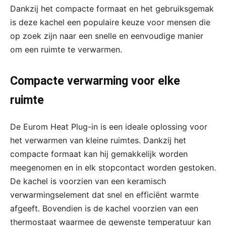
Dankzij het compacte formaat en het gebruiksgemak
is deze kachel een populaire keuze voor mensen die
op zoek zijn naar een snelle en eenvoudige manier
om een ruimte te verwarmen.
Compacte verwarming voor elke
ruimte
De Eurom Heat Plug-in is een ideale oplossing voor
het verwarmen van kleine ruimtes. Dankzij het
compacte formaat kan hij gemakkelijk worden
meegenomen en in elk stopcontact worden gestoken.
De kachel is voorzien van een keramisch
verwarmingselement dat snel en efficiënt warmte
afgeeft. Bovendien is de kachel voorzien van een
thermostaat waarmee de gewenste temperatuur kan