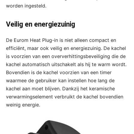
worden ingesteld.
Veilig en energiezuinig
De Eurom Heat Plug-in is niet alleen compact en
efficiënt, maar ook veilig en energiezuinig. De kachel
is voorzien van een oververhittingsbeveiliging die de
kachel automatisch uitschakelt als hij te warm wordt.
Bovendien is de kachel voorzien van een timer
waarmee de gebruiker kan instellen hoe lang de
kachel aan moet blijven. Dankzij het keramische
verwarmingselement verbruikt de kachel bovendien
weinig energie.