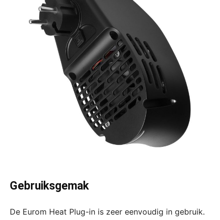
Gebruiksgemak
De Eurom Heat Plug-in is zeer eenvoudig in gebruik.