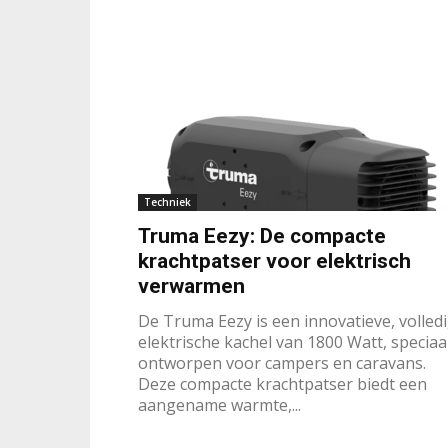
Techniek
Truma Eezy: De compacte
krachtpatser voor elektrisch
verwarmen
De Truma Eezy is een innovatieve, volled
elektrische kachel van 1800 Watt, speciaa
ontworpen voor campers en caravans.
Deze compacte krachtpatser biedt een
aangename warmte,...