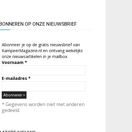
BONNEREN OP ONZE NIEUWSBRIEF
Abonneer je op de gratis nieuwsbrief van
KampeerMagazine.nl en ontvang wekelijks
onze nieuwsartikelen in je mailbox.
Voornaam
*
E-mailadres
*
* Gegevens worden niet met anderen
gedeeld.