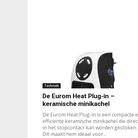
Techniek
De Eurom Heat Plug-in –
keramische minikachel
De Eurom Heat Plug-in is een compacte 
efficiënte keramische minikachel die direc
in het stopcontact kan worden gestoken.
Dit maakt hem ideaal voor...