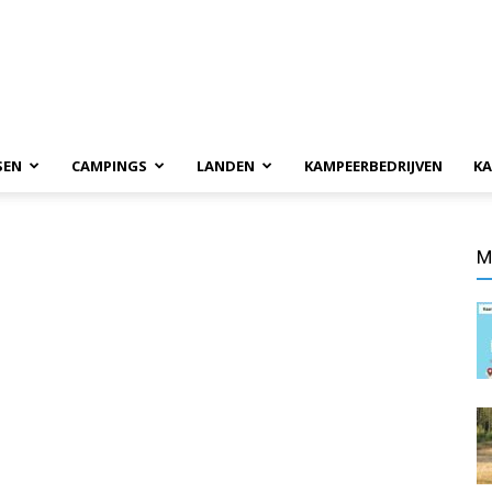
SEN
CAMPINGS
LANDEN
KAMPEERBEDRIJVEN
KA
M