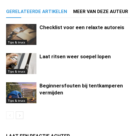
GERELATEERDE ARTIKELEN
MEER VAN DEZE AUTEUR
Checklist voor een relaxte autoreis
Tips & trucs
Laat ritsen weer soepel lopen
Tips & trucs
Beginnersfouten bij tentkamperen
vermijden
Tips & trucs