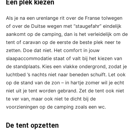
Een plek kiezen
Als je na een urenlange rit over de Franse tolwegen
of over de Duitse wegen met “staugefahr” eindelijk
aankomt op de camping, dan is het verleidelijk om de
tent of caravan op de eerste de beste plek neer te
zetten. Doe dat niet. Het comfort in jouw
slaapaccommodatie staat of valt bij het kiezen van
de standplaats. Kies een vlakke ondergrond, zodat je
luchtbed ’s nachts niet naar beneden schuift. Let ook
op de stand van de zon – in hartje zomer wil je echt
niet uit je tent worden gebrand. Zet de tent ook niet
te ver van, maar ook niet te dicht bij de
voorzieningen op de camping zoals een wc.
De tent opzetten