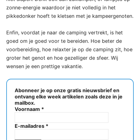
zonne-energie waardoor je niet volledig in het
pikkedonker hoeft te kletsen met je kampeergenoten.
Enfin, voordat je naar de camping vertrekt, is het
goed om je goed voor te bereiden. Hoe beter de
voorbereiding, hoe relaxter je op de camping zit, hoe
groter het genot en hoe gezelliger de sfeer. Wij
wensen je een prettige vakantie.
Abonneer je op onze gratis nieuwsbrief en
ontvang elke week artikelen zoals deze in je
mailbox.
Voornaam
*
E-mailadres
*