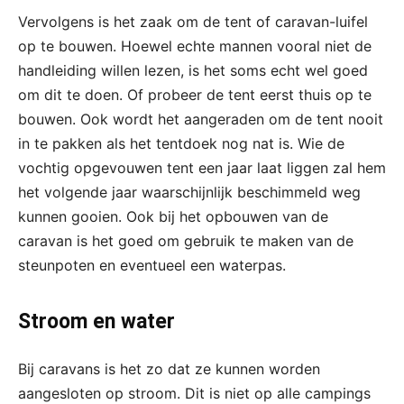
Vervolgens is het zaak om de tent of caravan-luifel
op te bouwen. Hoewel echte mannen vooral niet de
handleiding willen lezen, is het soms echt wel goed
om dit te doen. Of probeer de tent eerst thuis op te
bouwen. Ook wordt het aangeraden om de tent nooit
in te pakken als het tentdoek nog nat is. Wie de
vochtig opgevouwen tent een jaar laat liggen zal hem
het volgende jaar waarschijnlijk beschimmeld weg
kunnen gooien. Ook bij het opbouwen van de
caravan is het goed om gebruik te maken van de
steunpoten en eventueel een waterpas.
Stroom en water
Bij caravans is het zo dat ze kunnen worden
aangesloten op stroom. Dit is niet op alle campings