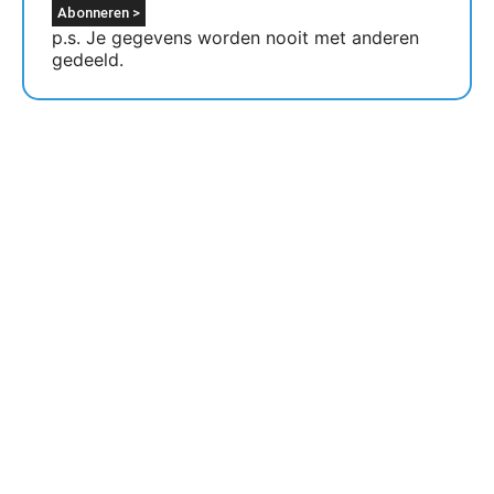
p.s. Je gegevens worden nooit met anderen
gedeeld.