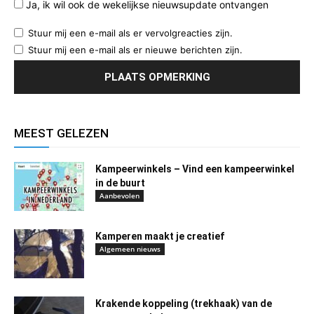
Ja, ik wil ook de wekelijkse nieuwsupdate ontvangen
Stuur mij een e-mail als er vervolgreacties zijn.
Stuur mij een e-mail als er nieuwe berichten zijn.
MEEST GELEZEN
Kampeerwinkels – Vind een kampeerwinkel
in de buurt
Aanbevolen
Kamperen maakt je creatief
Algemeen nieuws
Krakende koppeling (trekhaak) van de