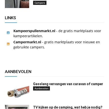
Campers
LINKS
Kampeerspullenmarkt.nl
- de gratis marktplaats voor
kampeerartikelen.
Campermarkt.nl
- gratis marktplaats voor nieuwe en
gebruikte campers.
AANBEVOLEN
Gasslang vervangen van caravan of camper
Aanbevolen
TV kijken op de camping, wat heb je nodig?