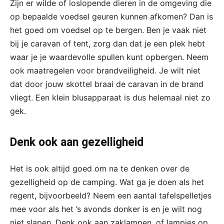
Zijn er wilde of loslopende dieren in de omgeving die
op bepaalde voedsel geuren kunnen afkomen? Dan is
het goed om voedsel op te bergen. Ben je vaak niet
bij je caravan of tent, zorg dan dat je een plek hebt
waar je je waardevolle spullen kunt opbergen. Neem
ook maatregelen voor brandveiligheid. Je wilt niet
dat door jouw skottel braai de caravan in de brand
vliegt. Een klein blusapparaat is dus helemaal niet zo
gek.
Denk ook aan gezelligheid
Het is ook altijd goed om na te denken over de
gezelligheid op de camping. Wat ga je doen als het
regent, bijvoorbeeld? Neem een aantal tafelspelletjes
mee voor als het ’s avonds donker is en je wilt nog
niet slapen. Denk ook aan zaklampen, of lampjes op