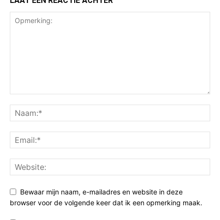
LAAT EEN REACTIE ACHTER
Bewaar mijn naam, e-mailadres en website in deze
browser voor de volgende keer dat ik een opmerking maak.