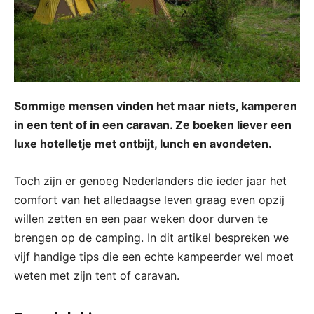
Sommige mensen vinden het maar niets, kamperen
in een tent of in een caravan. Ze boeken liever een
luxe hotelletje met ontbijt, lunch en avondeten.
Toch zijn er genoeg Nederlanders die ieder jaar het
comfort van het alledaagse leven graag even opzij
willen zetten en een paar weken door durven te
brengen op de camping. In dit artikel bespreken we
vijf handige tips die een echte kampeerder wel moet
weten met zijn tent of caravan.