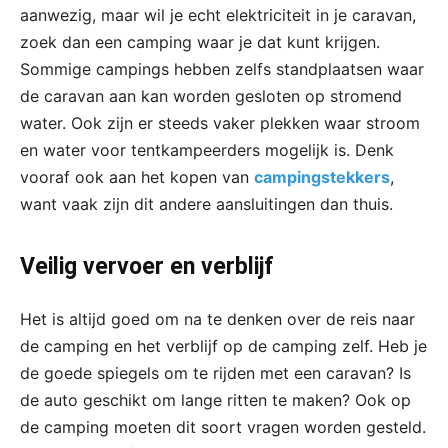
aanwezig, maar wil je echt elektriciteit in je caravan,
zoek dan een camping waar je dat kunt krijgen.
Sommige campings hebben zelfs standplaatsen waar
de caravan aan kan worden gesloten op stromend
water. Ook zijn er steeds vaker plekken waar stroom
en water voor tentkampeerders mogelijk is. Denk
vooraf ook aan het kopen van
campingstekkers
,
want vaak zijn dit andere aansluitingen dan thuis.
Veilig vervoer en verblijf
Het is altijd goed om na te denken over de reis naar
de camping en het verblijf op de camping zelf. Heb je
de goede spiegels om te rijden met een caravan? Is
de auto geschikt om lange ritten te maken? Ook op
de camping moeten dit soort vragen worden gesteld.