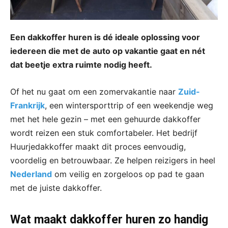
Een dakkoffer huren is dé ideale oplossing voor
iedereen die met de auto op vakantie gaat en nét
dat beetje extra ruimte nodig heeft.
Of het nu gaat om een zomervakantie naar
Zuid-
Frankrijk
, een wintersporttrip of een weekendje weg
met het hele gezin – met een gehuurde dakkoffer
wordt reizen een stuk comfortabeler. Het bedrijf
Huurjedakkoffer maakt dit proces eenvoudig,
voordelig en betrouwbaar. Ze helpen reizigers in heel
Nederland
om veilig en zorgeloos op pad te gaan
met de juiste dakkoffer.
Wat maakt dakkoffer huren zo handig