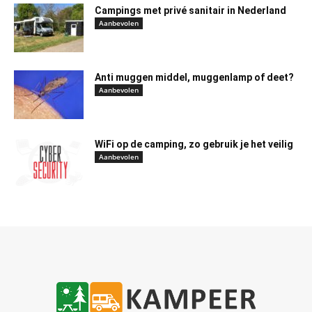
Campings met privé sanitair in Nederland
Aanbevolen
Anti muggen middel, muggenlamp of deet?
Aanbevolen
WiFi op de camping, zo gebruik je het veilig
Aanbevolen