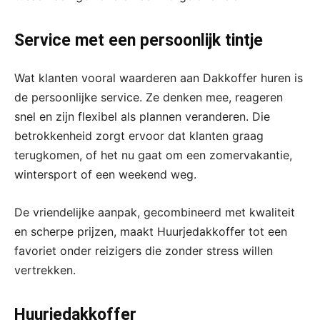
Service met een persoonlijk tintje
Wat klanten vooral waarderen aan Dakkoffer huren is
de persoonlijke service. Ze denken mee, reageren
snel en zijn flexibel als plannen veranderen. Die
betrokkenheid zorgt ervoor dat klanten graag
terugkomen, of het nu gaat om een zomervakantie,
wintersport of een weekend weg.
De vriendelijke aanpak, gecombineerd met kwaliteit
en scherpe prijzen, maakt Huurjedakkoffer tot een
favoriet onder reizigers die zonder stress willen
vertrekken.
Huurjedakkoffer