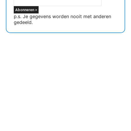
p.s. Je gegevens worden nooit met anderen
gedeeld.