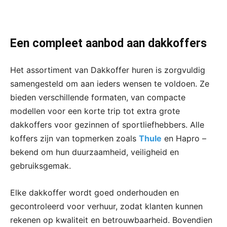
Een compleet aanbod aan dakkoffers
Het assortiment van Dakkoffer huren is zorgvuldig
samengesteld om aan ieders wensen te voldoen. Ze
bieden verschillende formaten, van compacte
modellen voor een korte trip tot extra grote
dakkoffers voor gezinnen of sportliefhebbers. Alle
koffers zijn van topmerken zoals
Thule
en Hapro –
bekend om hun duurzaamheid, veiligheid en
gebruiksgemak.
Elke dakkoffer wordt goed onderhouden en
gecontroleerd voor verhuur, zodat klanten kunnen
rekenen op kwaliteit en betrouwbaarheid. Bovendien