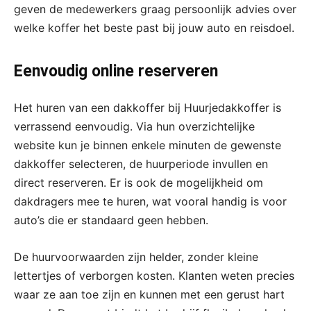
geven de medewerkers graag persoonlijk advies over
welke koffer het beste past bij jouw auto en reisdoel.
Eenvoudig online reserveren
Het huren van een dakkoffer bij Huurjedakkoffer is
verrassend eenvoudig. Via hun overzichtelijke
website kun je binnen enkele minuten de gewenste
dakkoffer selecteren, de huurperiode invullen en
direct reserveren. Er is ook de mogelijkheid om
dakdragers mee te huren, wat vooral handig is voor
auto’s die er standaard geen hebben.
De huurvoorwaarden zijn helder, zonder kleine
lettertjes of verborgen kosten. Klanten weten precies
waar ze aan toe zijn en kunnen met een gerust hart