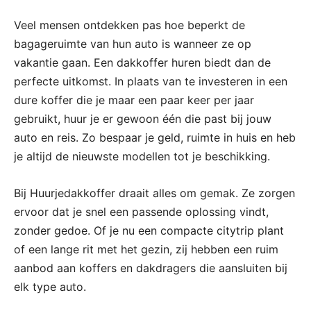
Veel mensen ontdekken pas hoe beperkt de
bagageruimte van hun auto is wanneer ze op
vakantie gaan. Een dakkoffer huren biedt dan de
perfecte uitkomst. In plaats van te investeren in een
dure koffer die je maar een paar keer per jaar
gebruikt, huur je er gewoon één die past bij jouw
auto en reis. Zo bespaar je geld, ruimte in huis en heb
je altijd de nieuwste modellen tot je beschikking.
Bij Huurjedakkoffer draait alles om gemak. Ze zorgen
ervoor dat je snel een passende oplossing vindt,
zonder gedoe. Of je nu een compacte citytrip plant
of een lange rit met het gezin, zij hebben een ruim
aanbod aan koffers en dakdragers die aansluiten bij
elk type auto.