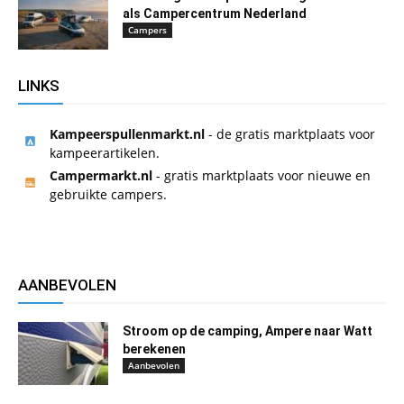
als Campercentrum Nederland
Campers
LINKS
Kampeerspullenmarkt.nl
- de gratis marktplaats voor
kampeerartikelen.
Campermarkt.nl
- gratis marktplaats voor nieuwe en
gebruikte campers.
AANBEVOLEN
Stroom op de camping, Ampere naar Watt
berekenen
Aanbevolen