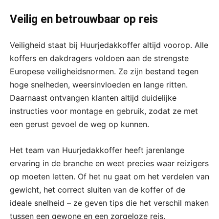
Veilig en betrouwbaar op reis
Veiligheid staat bij Huurjedakkoffer altijd voorop. Alle
koffers en dakdragers voldoen aan de strengste
Europese veiligheidsnormen. Ze zijn bestand tegen
hoge snelheden, weersinvloeden en lange ritten.
Daarnaast ontvangen klanten altijd duidelijke
instructies voor montage en gebruik, zodat ze met
een gerust gevoel de weg op kunnen.
Het team van Huurjedakkoffer heeft jarenlange
ervaring in de branche en weet precies waar reizigers
op moeten letten. Of het nu gaat om het verdelen van
gewicht, het correct sluiten van de koffer of de
ideale snelheid – ze geven tips die het verschil maken
tussen een gewone en een zorgeloze reis.