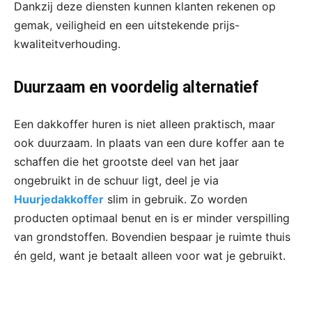
Dankzij deze diensten kunnen klanten rekenen op
gemak, veiligheid en een uitstekende prijs-
kwaliteitverhouding.
Duurzaam en voordelig alternatief
Een dakkoffer huren is niet alleen praktisch, maar
ook duurzaam. In plaats van een dure koffer aan te
schaffen die het grootste deel van het jaar
ongebruikt in de schuur ligt, deel je via
Huurjedakkoffer
slim in gebruik. Zo worden
producten optimaal benut en is er minder verspilling
van grondstoffen. Bovendien bespaar je ruimte thuis
én geld, want je betaalt alleen voor wat je gebruikt.