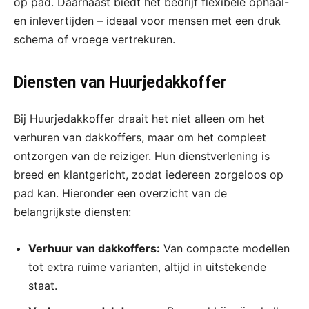
op pad. Daarnaast biedt het bedrijf flexibele ophaal-
en inlevertijden – ideaal voor mensen met een druk
schema of vroege vertrekuren.
Diensten van Huurjedakkoffer
Bij Huurjedakkoffer draait het niet alleen om het
verhuren van dakkoffers, maar om het compleet
ontzorgen van de reiziger. Hun dienstverlening is
breed en klantgericht, zodat iedereen zorgeloos op
pad kan. Hieronder een overzicht van de
belangrijkste diensten:
Verhuur van dakkoffers:
Van compacte modellen
tot extra ruime varianten, altijd in uitstekende
staat.