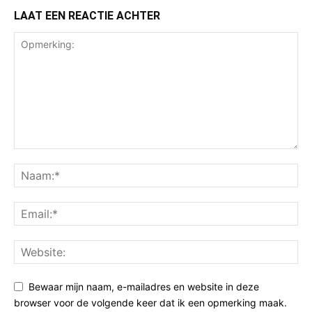
LAAT EEN REACTIE ACHTER
Bewaar mijn naam, e-mailadres en website in deze
browser voor de volgende keer dat ik een opmerking maak.