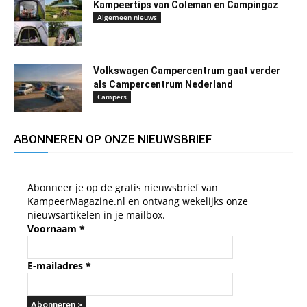
Kampeertips van Coleman en Campingaz
Algemeen nieuws
Volkswagen Campercentrum gaat verder
als Campercentrum Nederland
Campers
ABONNEREN OP ONZE NIEUWSBRIEF
Abonneer je op de gratis nieuwsbrief van
KampeerMagazine.nl en ontvang wekelijks onze
nieuwsartikelen in je mailbox.
Voornaam
*
E-mailadres
*