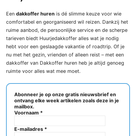
Een
dakkoffer huren
is dé slimme keuze voor wie
comfortabel en georganiseerd wil reizen. Dankzij het
ruime aanbod, de persoonlijke service en de scherpe
tarieven biedt Huurjedakkoffer alles wat je nodig
hebt voor een geslaagde vakantie of roadtrip. Of je
nu met het gezin, vrienden of alleen reist – met een
dakkoffer van Dakkoffer huren heb je altijd genoeg
ruimte voor alles wat mee moet.
Abonneer je op onze gratis nieuwsbrief en
ontvang elke week artikelen zoals deze in je
mailbox.
Voornaam
*
E-mailadres
*