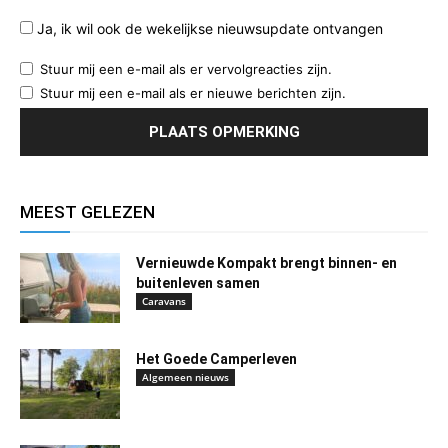
Ja, ik wil ook de wekelijkse nieuwsupdate ontvangen
Stuur mij een e-mail als er vervolgreacties zijn.
Stuur mij een e-mail als er nieuwe berichten zijn.
MEEST GELEZEN
Vernieuwde Kompakt brengt binnen- en
buitenleven samen
Caravans
Het Goede Camperleven
Algemeen nieuws