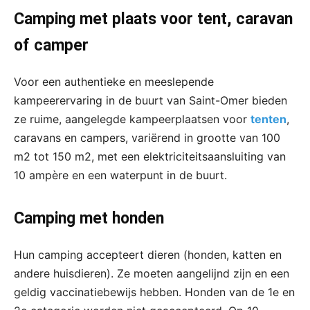
Camping met plaats voor tent, caravan
of camper
Voor een authentieke en meeslepende
kampeerervaring in de buurt van Saint-Omer bieden
ze ruime, aangelegde kampeerplaatsen voor
tenten
,
caravans en campers, variërend in grootte van 100
m2 tot 150 m2, met een elektriciteitsaansluiting van
10 ampère en een waterpunt in de buurt.
Camping met honden
Hun camping accepteert dieren (honden, katten en
andere huisdieren). Ze moeten aangelijnd zijn en een
geldig vaccinatiebewijs hebben. Honden van de 1e en