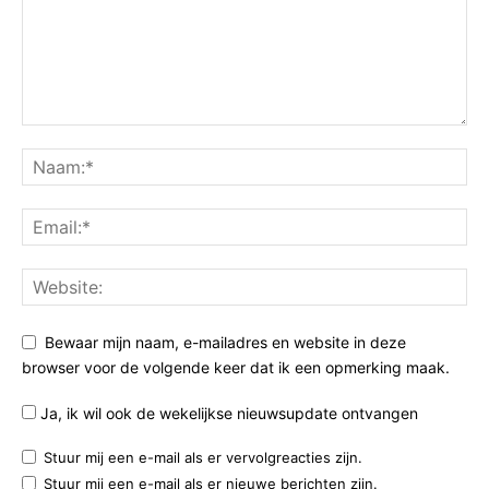
Bewaar mijn naam, e-mailadres en website in deze
browser voor de volgende keer dat ik een opmerking maak.
Ja, ik wil ook de wekelijkse nieuwsupdate ontvangen
Stuur mij een e-mail als er vervolgreacties zijn.
Stuur mij een e-mail als er nieuwe berichten zijn.