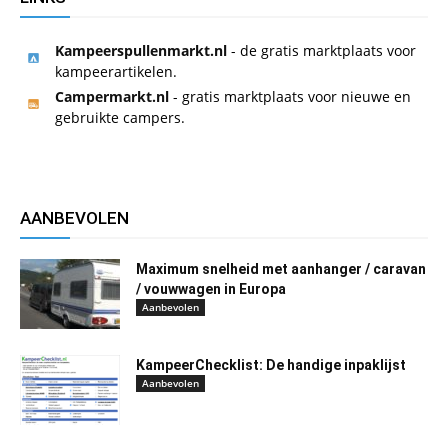
Kampeerspullenmarkt.nl
- de gratis marktplaats voor
kampeerartikelen.
Campermarkt.nl
- gratis marktplaats voor nieuwe en
gebruikte campers.
AANBEVOLEN
Maximum snelheid met aanhanger / caravan
/ vouwwagen in Europa
Aanbevolen
KampeerChecklist: De handige inpaklijst
Aanbevolen