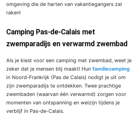
omgeving die de harten van vakantiegangers zal
raken!
Camping Pas-de-Calais met
zwemparadijs en verwarmd zwembad
Als je kiest voor een camping met zwembad, weet je
zeker dat je mensen blij maakt! Hun
familiecamping
in Noord-Frankrijk (Pas de Calais) nodigt je uit om
zijn zwemparadijs te ontdekken. Twee prachtige
zwembaden (waarvan één verwarmd) zorgen voor
momenten van ontspanning en welzijn tijdens je
verblijf in Pas-de-Calais.