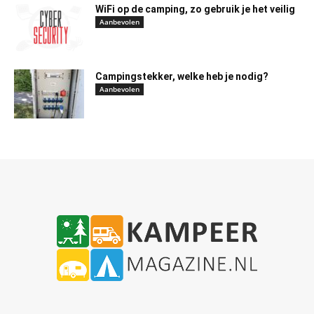
WiFi op de camping, zo gebruik je het veilig
Aanbevolen
Campingstekker, welke heb je nodig?
Aanbevolen