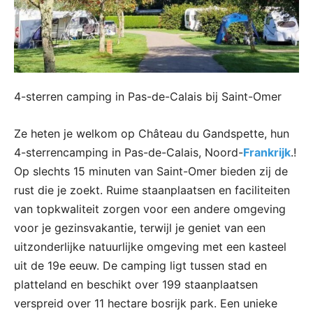
4-sterren camping in Pas-de-Calais bij Saint-Omer
Ze heten je welkom op Château du Gandspette, hun
4-sterrencamping in Pas-de-Calais, Noord-
Frankrijk
.!
Op slechts 15 minuten van Saint-Omer bieden zij de
rust die je zoekt. Ruime staanplaatsen en faciliteiten
van topkwaliteit zorgen voor een andere omgeving
voor je gezinsvakantie, terwijl je geniet van een
uitzonderlijke natuurlijke omgeving met een kasteel
uit de 19e eeuw. De camping ligt tussen stad en
platteland en beschikt over 199 staanplaatsen
verspreid over 11 hectare bosrijk park. Een unieke