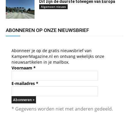
Dit zijn de duurste tolwegen van Europa
Algemeen nieuws
ABONNEREN OP ONZE NIEUWSBRIEF
Abonneer je op de gratis nieuwsbrief van
KampeerMagazine.nl en ontvang wekelijks onze
nieuwsartikelen in je mailbox.
Voornaam
*
E-mailadres
*
* Gegevens worden niet met anderen gedeeld.