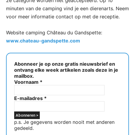
2e categorie worden niet geaccepteerd. Op 10
minuten van de camping vind je een dierenarts. Neem
voor meer informatie contact op met de receptie.
Website camping Château du Gandspette:
www.chateau-gandspette.com
Abonneer je op onze gratis nieuwsbrief en
ontvang elke week artikelen zoals deze in je
mailbox.
Voornaam
*
E-mailadres
*
p.s. Je gegevens worden nooit met anderen
gedeeld.