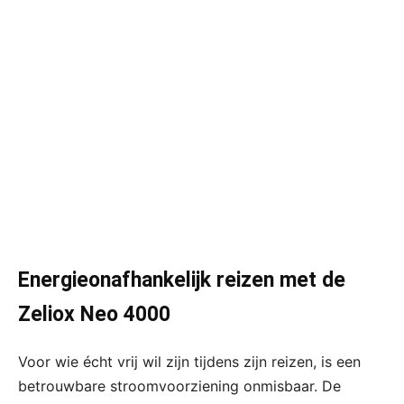
Energieonafhankelijk reizen met de
Zeliox Neo 4000
Voor wie écht vrij wil zijn tijdens zijn reizen, is een
betrouwbare stroomvoorziening onmisbaar. De