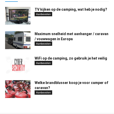
TV kijken op de camping, wat heb je nodig?
Aanbevolen
Maximum snelheid met aanhanger / caravan
/ vouwwagen in Europa
Aanbevolen
WiFi op de camping, zo gebruik je het veilig
Aanbevolen
Welke brandblusser koop je voor camper of
caravan?
Aanbevolen