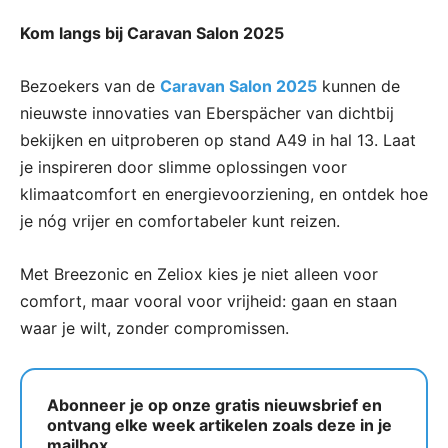
Kom langs bij Caravan Salon 2025
Bezoekers van de
Caravan Salon 2025
kunnen de
nieuwste innovaties van Eberspächer van dichtbij
bekijken en uitproberen op stand A49 in hal 13. Laat
je inspireren door slimme oplossingen voor
klimaatcomfort en energievoorziening, en ontdek hoe
je nóg vrijer en comfortabeler kunt reizen.
Met Breezonic en Zeliox kies je niet alleen voor
comfort, maar vooral voor vrijheid: gaan en staan
waar je wilt, zonder compromissen.
Abonneer je op onze gratis nieuwsbrief en
ontvang elke week artikelen zoals deze in je
mailbox.