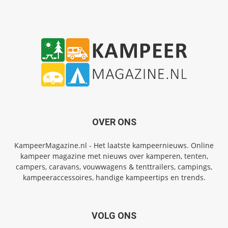
OVER ONS
KampeerMagazine.nl - Het laatste kampeernieuws. Online
kampeer magazine met nieuws over kamperen, tenten,
campers, caravans, vouwwagens & tenttrailers, campings,
kampeeraccessoires, handige kampeertips en trends.
VOLG ONS