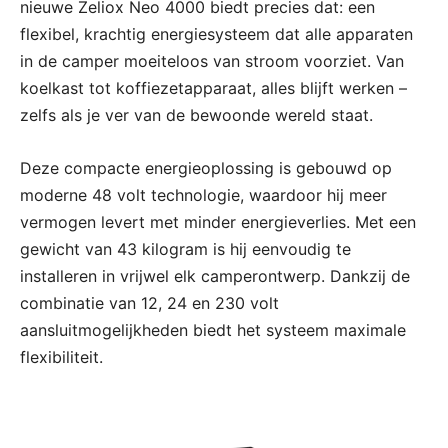
nieuwe Zeliox Neo 4000 biedt precies dat: een
flexibel, krachtig energiesysteem dat alle apparaten
in de camper moeiteloos van stroom voorziet. Van
koelkast tot koffiezetapparaat, alles blijft werken –
zelfs als je ver van de bewoonde wereld staat.
Deze compacte energieoplossing is gebouwd op
moderne 48 volt technologie, waardoor hij meer
vermogen levert met minder energieverlies. Met een
gewicht van 43 kilogram is hij eenvoudig te
installeren in vrijwel elk camperontwerp. Dankzij de
combinatie van 12, 24 en 230 volt
aansluitmogelijkheden biedt het systeem maximale
flexibiliteit.