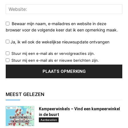
Bewaar mijn naam, e-mailadres en website in deze
browser voor de volgende keer dat ik een opmerking maak.
Ja, ik wil ook de wekelijkse nieuwsupdate ontvangen
Stuur mij een e-mail als er vervolgreacties zijn.
Stuur mij een e-mail als er nieuwe berichten zijn.
MEEST GELEZEN
Kampeerwinkels – Vind een kampeerwinkel
in de buurt
Aanbevolen