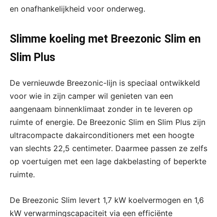
en onafhankelijkheid voor onderweg.
Slimme koeling met Breezonic Slim en
Slim Plus
De vernieuwde Breezonic-lijn is speciaal ontwikkeld
voor wie in zijn camper wil genieten van een
aangenaam binnenklimaat zonder in te leveren op
ruimte of energie. De Breezonic Slim en Slim Plus zijn
ultracompacte dakairconditioners met een hoogte
van slechts 22,5 centimeter. Daarmee passen ze zelfs
op voertuigen met een lage dakbelasting of beperkte
ruimte.
De Breezonic Slim levert 1,7 kW koelvermogen en 1,6
kW verwarmingscapaciteit via een efficiënte