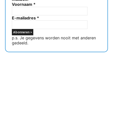
Voornaam
*
E-mailadres
*
p.s. Je gegevens worden nooit met anderen
gedeeld.