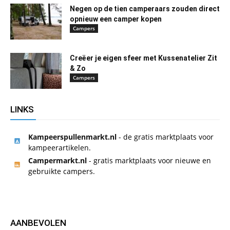
Negen op de tien camperaars zouden direct
opnieuw een camper kopen
Campers
Creëer je eigen sfeer met Kussenatelier Zit
& Zo
Campers
LINKS
Kampeerspullenmarkt.nl
- de gratis marktplaats voor
kampeerartikelen.
Campermarkt.nl
- gratis marktplaats voor nieuwe en
gebruikte campers.
AANBEVOLEN