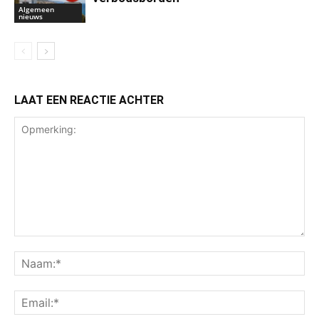
Algemeen
nieuws
LAAT EEN REACTIE ACHTER