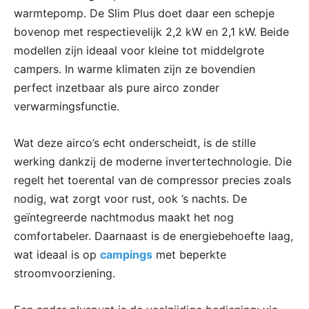
warmtepomp. De Slim Plus doet daar een schepje
bovenop met respectievelijk 2,2 kW en 2,1 kW. Beide
modellen zijn ideaal voor kleine tot middelgrote
campers. In warme klimaten zijn ze bovendien
perfect inzetbaar als pure airco zonder
verwarmingsfunctie.
Wat deze airco’s echt onderscheidt, is de stille
werking dankzij de moderne invertertechnologie. Die
regelt het toerental van de compressor precies zoals
nodig, wat zorgt voor rust, ook ’s nachts. De
geïntegreerde nachtmodus maakt het nog
comfortabeler. Daarnaast is de energiebehoefte laag,
wat ideaal is op
campings
met beperkte
stroomvoorziening.