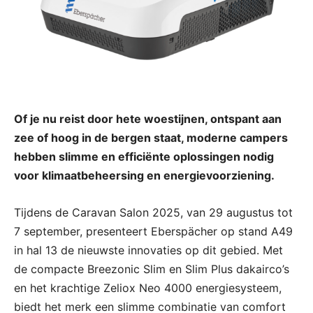
Of je nu reist door hete woestijnen, ontspant aan
zee of hoog in de bergen staat, moderne campers
hebben slimme en efficiënte oplossingen nodig
voor klimaatbeheersing en energievoorziening.
Tijdens de Caravan Salon 2025, van 29 augustus tot
7 september, presenteert Eberspächer op stand A49
in hal 13 de nieuwste innovaties op dit gebied. Met
de compacte Breezonic Slim en Slim Plus dakairco’s
en het krachtige Zeliox Neo 4000 energiesysteem,
biedt het merk een slimme combinatie van comfort