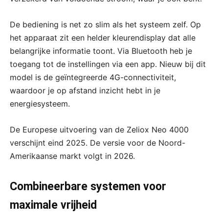
De bediening is net zo slim als het systeem zelf. Op
het apparaat zit een helder kleurendisplay dat alle
belangrijke informatie toont. Via Bluetooth heb je
toegang tot de instellingen via een app. Nieuw bij dit
model is de geïntegreerde 4G-connectiviteit,
waardoor je op afstand inzicht hebt in je
energiesysteem.
De Europese uitvoering van de Zeliox Neo 4000
verschijnt eind 2025. De versie voor de Noord-
Amerikaanse markt volgt in 2026.
Combineerbare systemen voor
maximale vrijheid