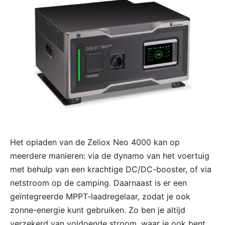
Het opladen van de Zeliox Neo 4000 kan op
meerdere manieren: via de dynamo van het voertuig
met behulp van een krachtige DC/DC-booster, of via
netstroom op de camping. Daarnaast is er een
geïntegreerde MPPT-laadregelaar, zodat je ook
zonne-energie kunt gebruiken. Zo ben je altijd
verzekerd van voldoende stroom, waar je ook bent.