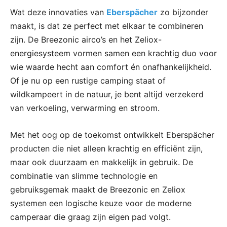
Wat deze innovaties van
Eberspächer
zo bijzonder
maakt, is dat ze perfect met elkaar te combineren
zijn. De Breezonic airco’s en het Zeliox-
energiesysteem vormen samen een krachtig duo voor
wie waarde hecht aan comfort én onafhankelijkheid.
Of je nu op een rustige camping staat of
wildkampeert in de natuur, je bent altijd verzekerd
van verkoeling, verwarming en stroom.
Met het oog op de toekomst ontwikkelt Eberspächer
producten die niet alleen krachtig en efficiënt zijn,
maar ook duurzaam en makkelijk in gebruik. De
combinatie van slimme technologie en
gebruiksgemak maakt de Breezonic en Zeliox
systemen een logische keuze voor de moderne
camperaar die graag zijn eigen pad volgt.