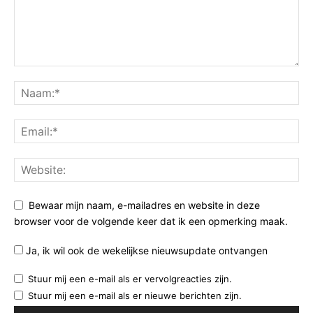
Bewaar mijn naam, e-mailadres en website in deze
browser voor de volgende keer dat ik een opmerking maak.
Ja, ik wil ook de wekelijkse nieuwsupdate ontvangen
Stuur mij een e-mail als er vervolgreacties zijn.
Stuur mij een e-mail als er nieuwe berichten zijn.