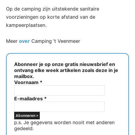
Op de camping zijn uitstekende sanitaire
voorzieningen op korte afstand van de
kampeerplaatsen.
Meer
over
Camping ’t Veenmeer
Abonneer je op onze gratis nieuwsbrief en
ontvang elke week artikelen zoals deze in je
mailbox.
Voornaam
*
E-mailadres
*
p.s. Je gegevens worden nooit met anderen
gedeeld.