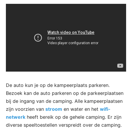
De auto kun je op de kampeerplaats parkeren.
Bezoek kan de auto parkeren op de parkeerplaatsen
bij de ingang van de camping. Alle kampeerplaatsen
zijn voorzien van
stroom
en water en het
wifi-
netwerk
heeft bereik op de gehele camping. Er zijn
diverse speeltoestellen verspreidt over de camping.