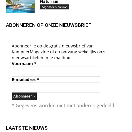
Naturism
Algemeen nieuws
ABONNEREN OP ONZE NIEUWSBRIEF
Abonneer je op de gratis nieuwsbrief van
KampeerMagazine.nl en ontvang wekelijks onze
nieuwsartikelen in je mailbox.
Voornaam
*
E-mailadres
*
* Gegevens worden niet met anderen gedeeld.
LAATSTE NIEUWS