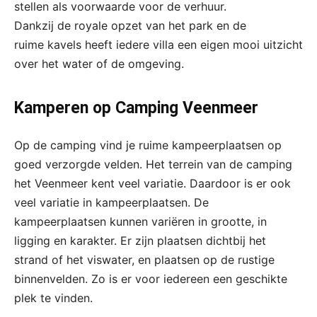
stellen als voorwaarde voor de verhuur.
Dankzij de royale opzet van het park en de
ruime kavels heeft iedere villa een eigen mooi uitzicht
over het water of de omgeving.
Kamperen op Camping Veenmeer
Op de camping vind je ruime kampeerplaatsen op
goed verzorgde velden. Het terrein van de camping
het Veenmeer kent veel variatie. Daardoor is er ook
veel variatie in kampeerplaatsen. De
kampeerplaatsen kunnen variëren in grootte, in
ligging en karakter. Er zijn plaatsen dichtbij het
strand of het viswater, en plaatsen op de rustige
binnenvelden. Zo is er voor iedereen een geschikte
plek te vinden.