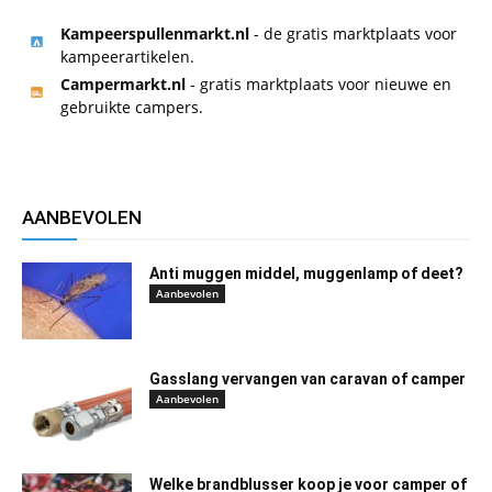
Kampeerspullenmarkt.nl
- de gratis marktplaats voor
kampeerartikelen.
Campermarkt.nl
- gratis marktplaats voor nieuwe en
gebruikte campers.
AANBEVOLEN
Anti muggen middel, muggenlamp of deet?
Aanbevolen
Gasslang vervangen van caravan of camper
Aanbevolen
Welke brandblusser koop je voor camper of