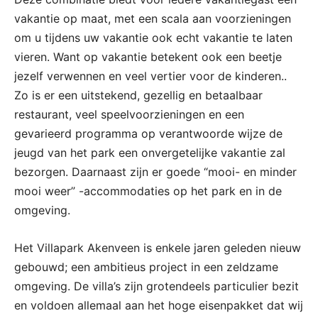
vakantie op maat, met een scala aan voorzieningen
om u tijdens uw vakantie ook echt vakantie te laten
vieren. Want op vakantie betekent ook een beetje
jezelf verwennen en veel vertier voor de kinderen..
Zo is er een uitstekend, gezellig en betaalbaar
restaurant, veel speelvoorzieningen en een
gevarieerd programma op verantwoorde wijze de
jeugd van het park een onvergetelijke vakantie zal
bezorgen. Daarnaast zijn er goede “mooi- en minder
mooi weer” -accommodaties op het park en in de
omgeving.
Het Villapark Akenveen is enkele jaren geleden nieuw
gebouwd; een ambitieus project in een zeldzame
omgeving. De villa’s zijn grotendeels particulier bezit
en voldoen allemaal aan het hoge eisenpakket dat wij