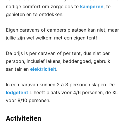
nodige comfort om zorgeloos te
kamperen
, te
genieten en te ontdekken.
​Eigen caravans of campers plaatsen kan niet, maar
jullie zijn wel welkom met een eigen tent!​
De prijs is per caravan of per tent, dus niet per
persoon, inclusief lakens, beddengoed, gebruik
sanitair en
elektriciteit
.
In een caravan kunnen 2 à 3 personen slapen. De
lodgetent
L heeft plaats voor 4/6 personen, de XL
voor 8/10 personen.
Activiteiten