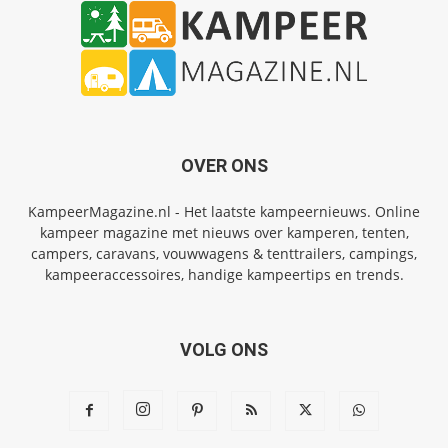
OVER ONS
KampeerMagazine.nl - Het laatste kampeernieuws. Online
kampeer magazine met nieuws over kamperen, tenten,
campers, caravans, vouwwagens & tenttrailers, campings,
kampeeraccessoires, handige kampeertips en trends.
VOLG ONS