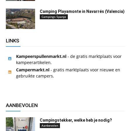
Camping Playamonte in Navarrés (Valencia)
Campings Spanje
LINKS
Kampeerspullenmarkt.nl
- de gratis marktplaats voor
kampeerartikelen.
Campermarkt.nl
- gratis marktplaats voor nieuwe en
gebruikte campers.
AANBEVOLEN
Campingstekker, welke heb je nodig?
Aanbevolen