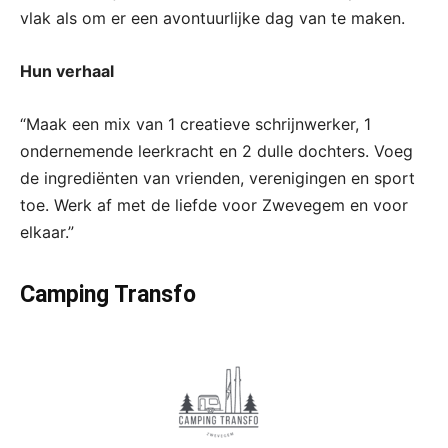
vlak als om er een avontuurlijke dag van te maken.
Hun verhaal
“Maak een mix van 1 creatieve schrijnwerker, 1
ondernemende leerkracht en 2 dulle dochters. Voeg
de ingrediënten van vrienden, verenigingen en sport
toe. Werk af met de liefde voor Zwevegem en voor
elkaar.”
Camping Transfo