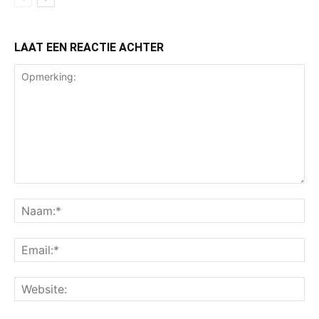
LAAT EEN REACTIE ACHTER