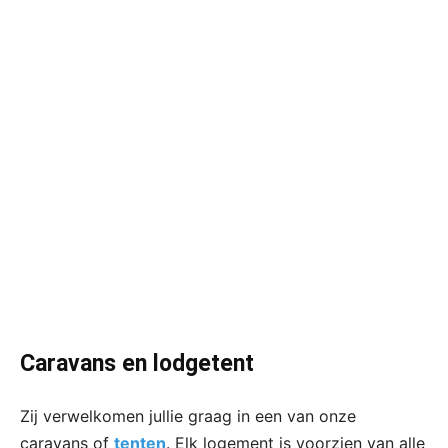
Caravans en lodgetent
Zij verwelkomen jullie graag in een van onze
caravans of
tenten
. Elk logement is voorzien van alle