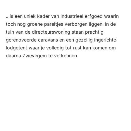
.. is een uniek kader van industrieel erfgoed waarin
toch nog groene pareltjes verborgen liggen. In de
tuin van de directeurswoning staan prachtig
gerenoveerde caravans en een gezellig ingerichte
lodgetent waar je volledig tot rust kan komen om
daarna Zwevegem te verkennen.