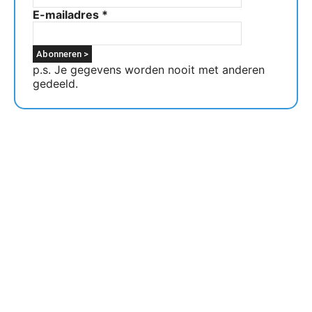
E-mailadres
*
p.s. Je gegevens worden nooit met anderen
gedeeld.