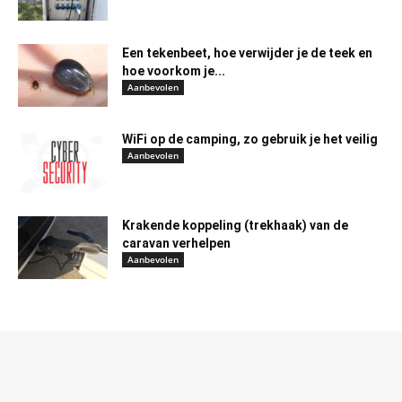
Een tekenbeet, hoe verwijder je de teek en
hoe voorkom je...
Aanbevolen
WiFi op de camping, zo gebruik je het veilig
Aanbevolen
Krakende koppeling (trekhaak) van de
caravan verhelpen
Aanbevolen