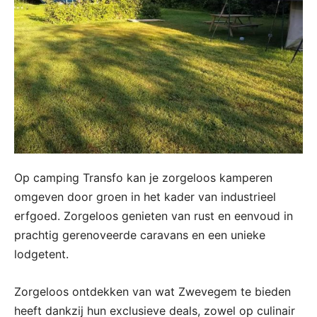
Op camping Transfo kan je zorgeloos kamperen
omgeven door groen in het kader van industrieel
erfgoed. Zorgeloos genieten van rust en eenvoud in
prachtig gerenoveerde caravans en een unieke
lodgetent.
Zorgeloos ontdekken van wat Zwevegem te bieden
heeft dankzij hun exclusieve deals, zowel op culinair