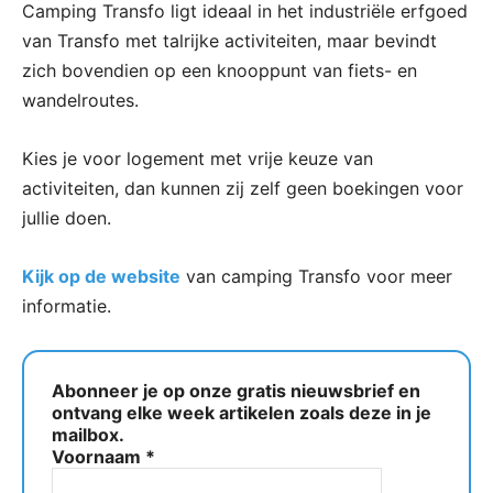
Camping Transfo ligt ideaal in het industriële erfgoed
van Transfo met talrijke activiteiten, maar bevindt
zich bovendien op een knooppunt van fiets- en
wandelroutes.
​Kies je voor logement met vrije keuze van
activiteiten, dan kunnen zij zelf geen boekingen voor
jullie doen.
Kijk op de website
van camping Transfo voor meer
informatie.
Abonneer je op onze gratis nieuwsbrief en
ontvang elke week artikelen zoals deze in je
mailbox.
Voornaam
*