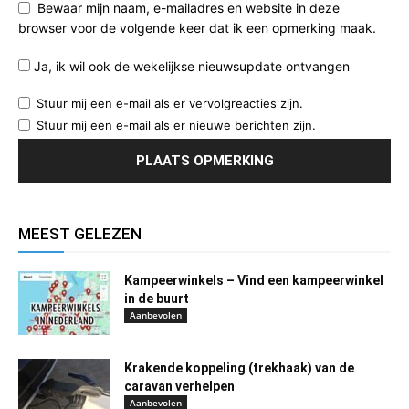
Bewaar mijn naam, e-mailadres en website in deze
browser voor de volgende keer dat ik een opmerking maak.
Ja, ik wil ook de wekelijkse nieuwsupdate ontvangen
Stuur mij een e-mail als er vervolgreacties zijn.
Stuur mij een e-mail als er nieuwe berichten zijn.
MEEST GELEZEN
Kampeerwinkels – Vind een kampeerwinkel
in de buurt
Aanbevolen
Krakende koppeling (trekhaak) van de
caravan verhelpen
Aanbevolen